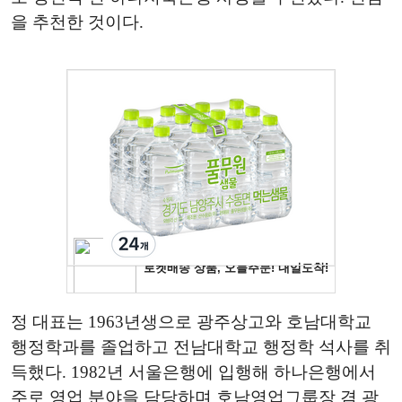
을 추천한 것이다.
정 대표는 1963년생으로 광주상고와 호남대학교
행정학과를 졸업하고 전남대학교 행정학 석사를 취
득했다. 1982년 서울은행에 입행해 하나은행에서
주로 영업 분야을 담당하며 호남영업그룹장 겸 광