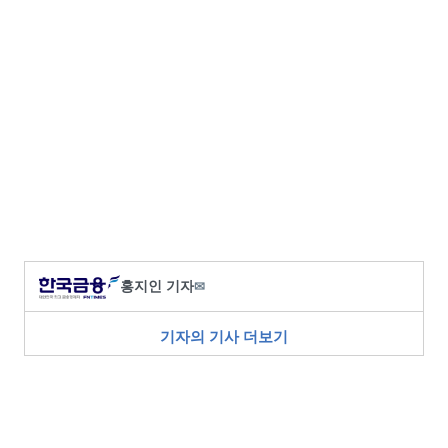
홍지인 기자
✉
기자의 기사 더보기