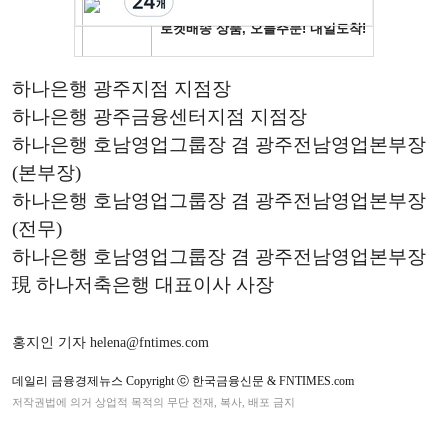
하나은행 광주지점 지점장
하나은행 광주금융센터지점 지점장
하나은행 호남영업그룹장 겸 광주전남영업본부장
(본부장)
하나은행 호남영업그룹장 겸 광주전남영업본부장
(전무)
하나은행 호남영업그룹장 겸 광주전남영업본부장
現 하나저축은행 대표이사 사장
홍지인 기자 helena@fntimes.com
데일리 금융경제뉴스 Copyright ⓒ 한국금융신문 & FNTIMES.com
저작권법에 의거 상업적 목적의 무단 전재, 복사, 배포 금지