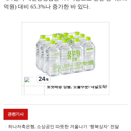
억원) 대비 65.3%나 증가한 바 있다.
관련기사
하나저축은행, 소상공인 따뜻한 겨울나기 ‘행복상자’ 전달