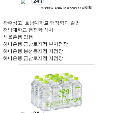
광주상고, 호남대학교 행정학과 졸업
전남대학교 행정학 석사
서울은행 입행
하나은행 금남로지점 부지점장
하나은행 봉선동지점 지점장
하나은행 금남로지점 지점장