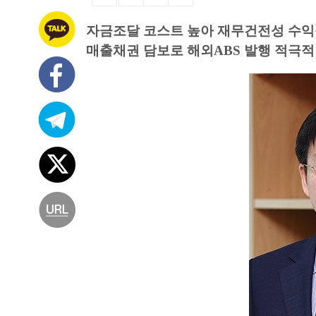
자금조달 코스트 높아 재무건전성 수익
매출채권 담보로 해외ABS 발행 적극적