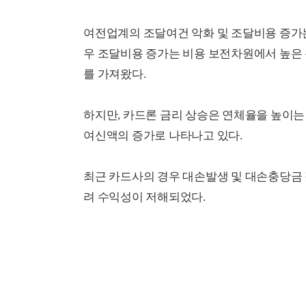
여전업계의 조달여건 악화 및 조달비용 증가
우 조달비용 증가는 비용 보전차원에서 높은
를 가져왔다.
하지만, 카드론 금리 상승은 연체율을 높이는
여신액의 증가로 나타나고 있다.
최근 카드사의 경우 대손발생 및 대손충당금
려 수익성이 저해되었다.