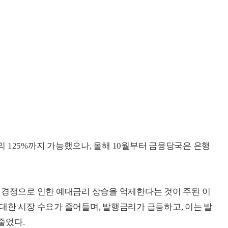
 125%까지 가능했으나, 올해 10월부터 금융당국은 은행
 경쟁으로 인한 예대금리 상승을 억제한다는 것이 주된 이
대한 시장 수요가 줄어들며, 발행금리가 급등하고, 이는 발
줄었다.