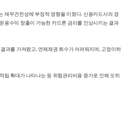
는 재무건전성에 부정적 영향을 미쳤다. 신용카드사의 경
 운용수익 창출이 가능한 카드론 금리를 인상시키는 결과
 결과를 가져왔고, 연체채권 회수가 어려워지며, 고정이하
 적립 확대가 나타나는 등 위험관리비용 증가로 인해 오히