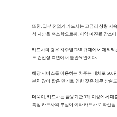
또한, 일부 전업계 카드사는 고금리 상황 지
성 자산을 축소함으로써, 이익 마진률 감소에
카드사의 경우 차주별 DSR 규제에서 제외되
도 건전성 측면에서 불안요인이다.
해당 서비스를 이용하는 차주는 대체로 500
분치 않아 짧은 만기로 인한 잦은 채무 상환
더욱이, 카드사는 금융기관 3개 이상에서 대
특정 카드사의 부실이 여타 카드사로 확산될 