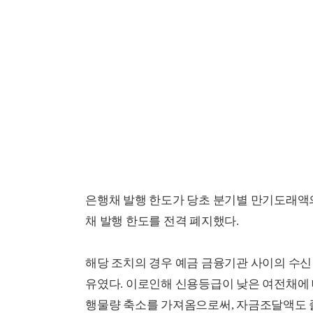
은행채 발행 한도가 당초 분기별 만기도래액의
채 발행 한도를 전격 폐지했다.
해당 조치의 경우 예금 금융기관 사이의 수신
유였다. 이로인해 신용등급이 낮은 여전채에 
행물량 축소를 가져옴으로써, 자금조달액도 