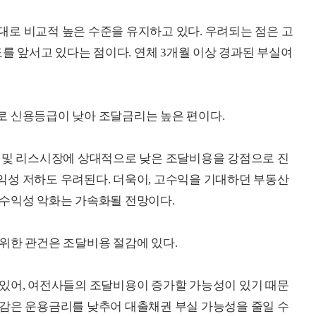
로 비교적 높은 수준을 유지하고 있다. 우려되는 점은 고
 앞서고 있다는 점이다. 연체 3개월 이상 경과된 부실여
로 신용등급이 낮아 조달금리는 높은 편이다.
부 및 리스시장에 상대적으로 낮은 조달비용을 강점으로 진
익성 저하도 우려된다. 더욱이, 고수익을 기대하던 부동산
 수익성 악화는 가속화될 전망이다.
위한 관건은 조달비용 절감에 있다.
 있어, 여전사들의 조달비용이 증가할 가능성이 있기 때문
절감은 운용금리를 낮추어 대출채권 부실 가능성을 줄일 수