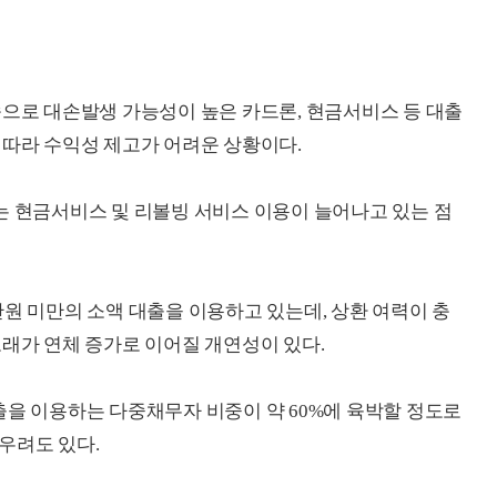
속으로 대손발생 가능성이 높은 카드론, 현금서비스 등 대출
 따라 수익성 제고가 어려운 상황이다.
는 현금서비스 및 리볼빙 서비스 이용이 늘어나고 있는 점
만원 미만의 소액 대출을 이용하고 있는데, 상환 여력이 충
도래가 연체 증가로 이어질 개연성이 있다.
출을 이용하는 다중채무자 비중이 약 60%에 육박할 정도로
우려도 있다.