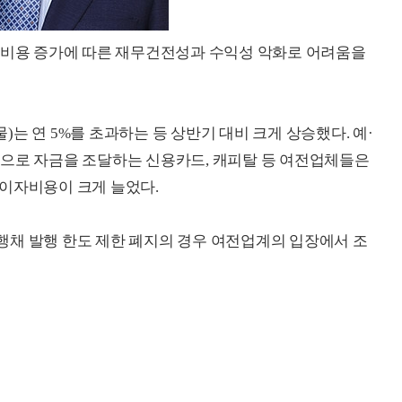
달비용 증가에 따른 재무건전성과 수익성 악화로 어려움을
물)는 연 5%를 초과하는 등 상반기 대비 크게 상승했다. 예·
등으로 자금을 조달하는 신용카드, 캐피탈 등 여전업체들은
 이자비용이 크게 늘었다.
행채 발행 한도 제한 폐지의 경우 여전업계의 입장에서 조