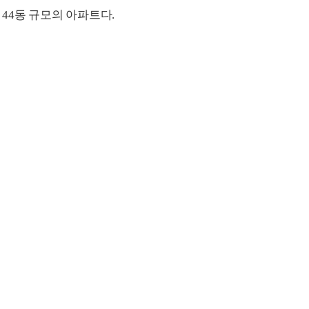
 44동 규모의 아파트다.