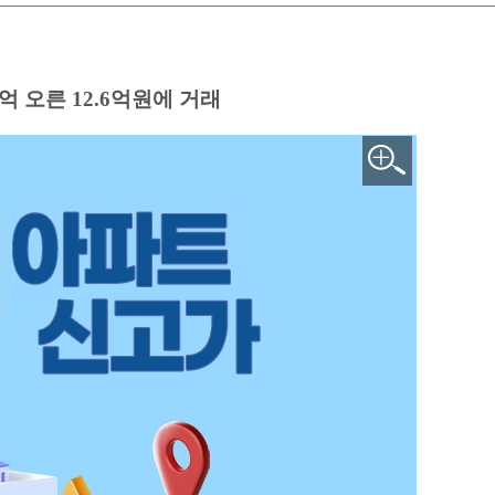
4억 오른 12.6억원에 거래