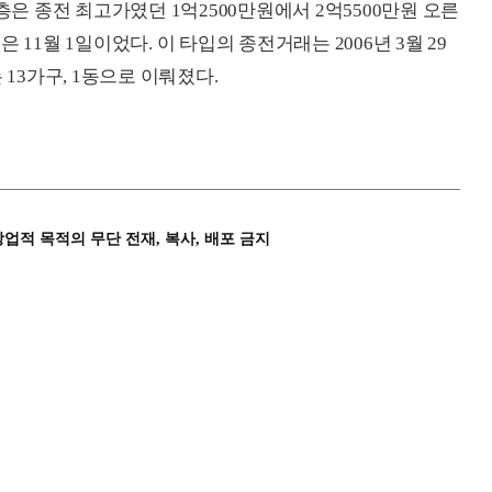
 7층은 종전 최고가였던 1억2500만원에서 2억5500만원 오른
11월 1일이었다. 이 타입의 종전거래는 2006년 3월 29
 13가구, 1동으로 이뤄졌다.
상업적 목적의 무단 전재, 복사, 배포 금지