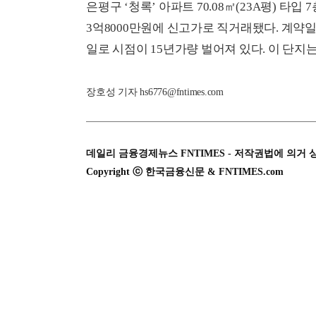
은평구 ‘청록’ 아파트 70.08㎡(23A평) 타입
3억8000만원에 신고가로 직거래됐다. 계약일은 
일로 시점이 15년가량 벌어져 있다. 이 단지는
장호성 기자 hs6776@fntimes.com
데일리 금융경제뉴스 FNTIMES - 저작권법에 의거 
Copyright ⓒ 한국금융신문 & FNTIMES.com