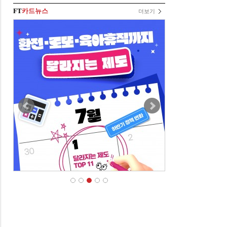
FT
카드뉴스
더보기