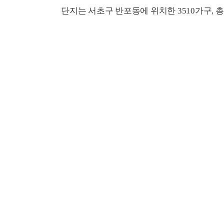
단지는 서초구 반포동에 위치한 3510가구, 총