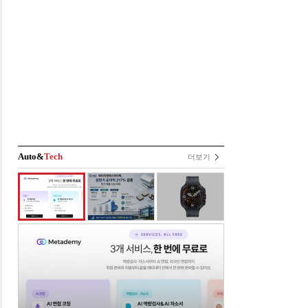
Auto&
Tech
더보기