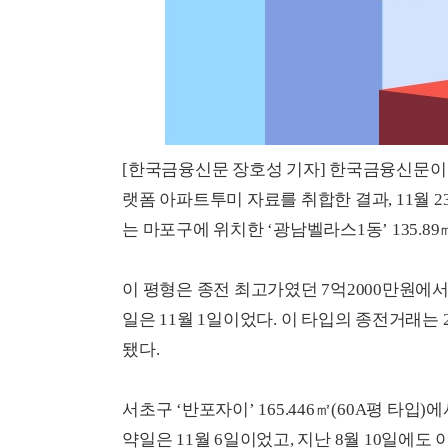
[한국금융신문 장호성 기자] 한국금융신문이
랫폼 아파트투미 자료를 취합한 결과, 11월 2
는 마포구에 위치한 ‘광남벨라스1동’ 135.89
이 평형은 종전 최고가였던 7억2000만원에서 
일은 11월 1일이었다. 이 타입의 종전거래는 2
됐다.
서초구 ‘반포자이’ 165.446㎡(60A평 타
약일은 11월 6일이었고, 지난 8월 10일에도