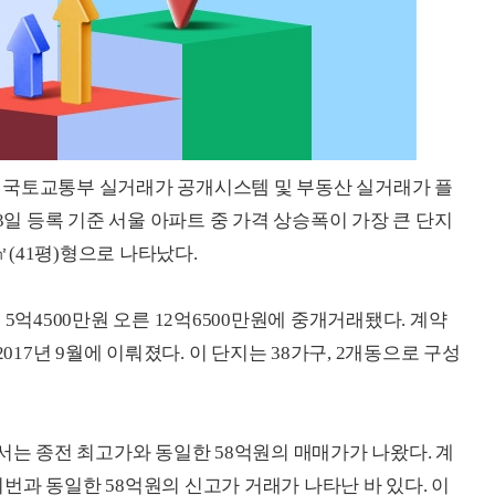
 국토교통부 실거래가 공개시스템 및 부동산 실거래가 플
3일 등록 기준 서울 아파트 중 가격 상승폭이 가장 큰 단지
㎡(41평)형으로 나타났다.
5억4500만원 오른 12억6500만원에 중개거래됐다. 계약
017년 9월에 이뤄졌다. 이 단지는 38가구, 2개동으로 구성
입)에서는 종전 최고가와 동일한 58억원의 매매가가 나왔다. 계
 이번과 동일한 58억원의 신고가 거래가 나타난 바 있다. 이