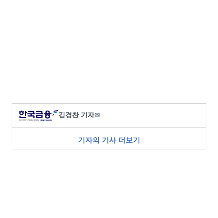
김경찬 기자
✉
기자의 기사 더보기