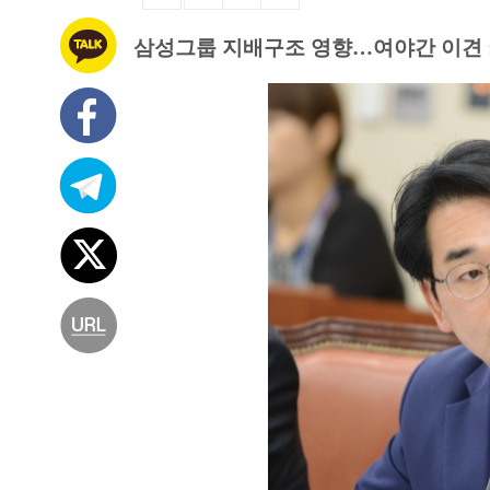
삼성그룹 지배구조 영향…여야간 이견