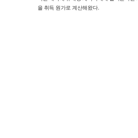
을 취득 원가로 계산해왔다.