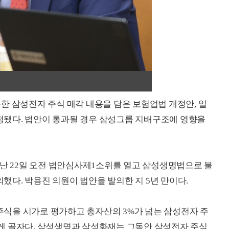
한 삼성전자 주식 매각 내용을 담은 보험업법 개정안, 일
됐다. 법안이 통과될 경우 삼성그룹 지배구조에 영향을
지난 22일 오전 법안심사제1소위를 열고 삼성생명법으로 불
다. 박용진 의원이 법안을 발의한 지 5년 만이다.
식을 시가로 평가하고 총자산의 3%가 넘는 삼성전자 주
게 골자다. 삼성생명과 삼성화재는 그동안 삼성전자 주식