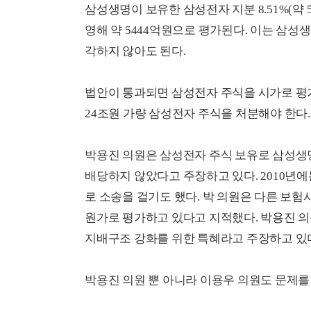
삼성생명이 보유한 삼성전자 지분
8.51
%(약 
영해 약
5444
억원으로 평가된다. 이는 삼성생
각하지 않아도 된다.
법안이 통과되면 삼성전자 주식을 시가로 평가했
24조원 가량 삼성전자 주식을 처분해야 한다.
박용진 의원은 삼성전자 주식 보유로 삼성생명
배당하지 않았다고 주장하고 있다. 2010년
로 소송을 걸기도 했다. 박 의원은 다른 보
원가로 평가하고 있다고 지적했다. 박용진 의
지배구조 강화를 위한 특혜라고 주장하고 있
박용진 의원 뿐 아니라 이용우 의원도 문제를