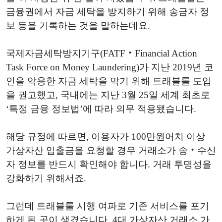
금융권에서 자금 세탁을 방지하기 위해 송금자 정
보 등을 기록하는 것을 말하는데요.
국제자금세탁방지기구(FATF‧Financial Action
Task Force on Money Laundering)가 지난 2019년 코
인을 악용한 자금 세탁을 막기 위해 트래블룰 도입
을 권고했고, 국내에는 지난 3월 25일 세계 최초로
‘특정 금융 정보법’에 따라 의무 적용됐습니다.
해당 규정에 따르면, 이용자가 100만원어치 이상
가상자산 입출금을 요청할 경우 거래소가 송‧수신
자 정보를 반드시 확인해야 합니다. 거래 투명성을
강화하기 위해서죠.
그런데 트래블룰 시행 여파로 기존 서비스를 포기
하게 된 곳이 생겼습니다. 4대 가상자산 거래소 가