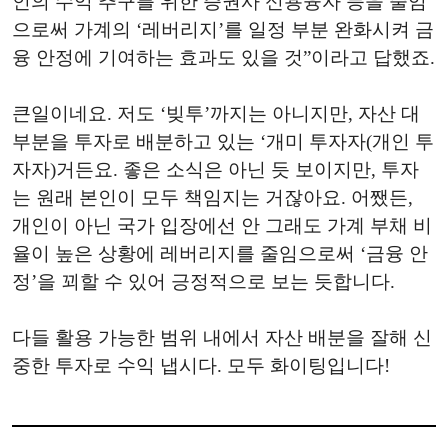
인의 수익 추구를 위한 증권사 신용융자 등을 줄임
으로써 가계의 ‘레버리지’를 일정 부분 완화시켜 금
융 안정에 기여하는 효과도 있을 것”이라고 답했죠.
큰일이네요. 저도 ‘빚투’까지는 아니지만, 자산 대
부분을 투자로 배분하고 있는 ‘개미 투자자(개인 투
자자)거든요. 좋은 소식은 아닌 듯 보이지만, 투자
는 원래 본인이 모두 책임지는 거잖아요. 어쨌든,
개인이 아닌 국가 입장에선 안 그래도 가계 부채 비
율이 높은 상황에 레버리지를 줄임으로써 ‘금융 안
정’을 꾀할 수 있어 긍정적으로 보는 듯합니다.
다들 활용 가능한 범위 내에서 자산 배분을 잘해 신
중한 투자로 수익 냅시다. 모두 화이팅입니다!