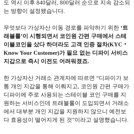
도 역시 이후 840달러, 800달러 순으로 지속 감소되
는 방향이 설정됐습니다.
무엇보다 가상자산 이동 경로를 파악하기 위한
‘트
래블룰’이 시행되면서 코인원 간편 구매에서 스테
이블코인을 샀다 하더라도 고객 인증 절차(KYC‧
Know Your Customer)가 필요 없는 디파이 서비스
지갑으로 즉시 이전도 어려워졌죠.
한 가상자산 거래소 관계자에 따르면 “디파이가 보
통 개인 지갑을 통해 이뤄지고, 코인원 간편 구매가
디파이에 주로 사용되는 스테이블 코인 구매를 지
원하는 서비스인데 트래블룰이 도입되면서 거래소
에서 대부분 개인 지갑을 지원하지 않으니 예전보
다 효용성이 떨어지게 된 것”이라고 설명했습니다.