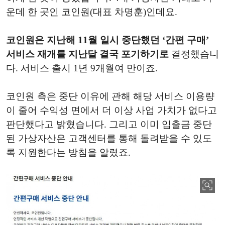
운데 한 곳인 코인원(대표 차명훈)인데요.
코인원은 지난해 11월 일시 중단했던 ‘간편 구매’
서비스 재개를 지난달 결국 포기하기로
결정했습니
다. 서비스 출시 1년 9개월여 만이죠.
코인원 측은 중단 이유에 관해 해당 서비스 이용량
이 줄어 수익성 면에서 더 이상 사업 가치가 없다고
판단했다고 밝혔습니다. 그리고 이미 입출금 중단
된 가상자산은 고객센터를 통해 돌려받을 수 있도
록 지원한다는 방침을 알렸죠.