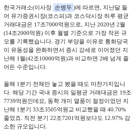
한국거래소(이사장
손병두
)에 따르면, 지난달 들
어 유가증권시장(코스피)과 코스닥시장 하루 평균
거래대금은 17조7000억원으로, 지난 2020년 2월
(14조2000억원) 이후 월별 기준으로 가장 작은 규
모를 기록했습니다. 경기 부양을 이유로 통화당국
이 유동성을 완화하면서 증시 강세로 이어졌던 지
난해 1월(42조10000억원)과 비교하면 2배 넘게 줄
어든 수준입니다.
올해 1분기 전체만 놓고 봤을 때도 마찬가지입니
다. 해당 기간 국내 증시의 일평균 거래대금은 19조
7739억원인데요, 동학 개미 열풍이 절정이었던 지
난해 1분기 33조3505억원교 비교했을 때 40.70%
줄었죠. 직전 분기 22조7201억원보다도 12.97% 감
소한 규모입니다.