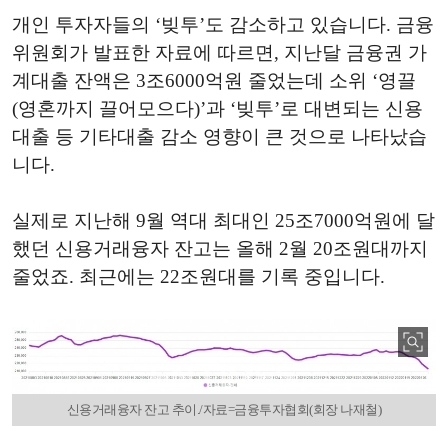
개인 투자자들의 ‘빚투’도 감소하고 있습니다. 금융
위원회가 발표한 자료에 따르면, 지난달 금융권 가
계대출 잔액은 3조6000억원 줄었는데 소위 ‘영끌
(영혼까지 끌어모으다)’과 ‘빚투’로 대변되는 신용
대출 등 기타대출 감소 영향이 큰 것으로 나타났습
니다.
실제로 지난해 9월 역대 최대인 25조7000억원에 달
했던 신용거래융자 잔고는 올해 2월 20조원대까지
줄었죠. 최근에는 22조원대를 기록 중입니다.
신용거래융자 잔고 추이./자료=금융투자협회(회장 나재철)