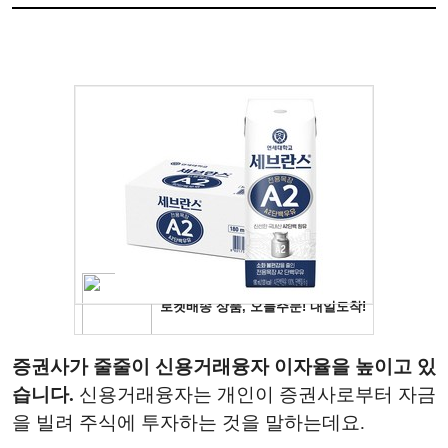
증권사가 줄줄이 신용거래융자 이자율을 높이고 있
습니다.
신용거래융자는 개인이 증권사로부터 자금
을 빌려 주식에 투자하는 것을 말하는데요.