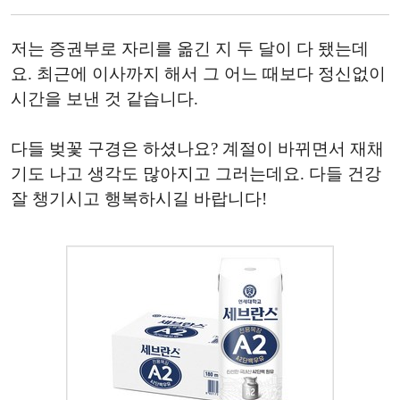
저는 증권부로 자리를 옮긴 지 두 달이 다 됐는데
요. 최근에 이사까지 해서 그 어느 때보다 정신없이
시간을 보낸 것 같습니다.
다들 벚꽃 구경은 하셨나요? 계절이 바뀌면서 재채
기도 나고 생각도 많아지고 그러는데요. 다들 건강
잘 챙기시고 행복하시길 바랍니다!