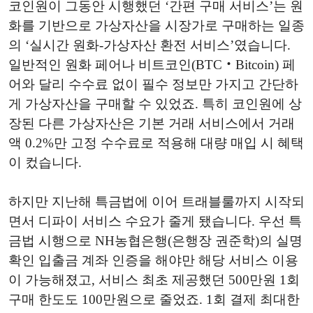
코인원이 그동안 시행했던 ‘간편 구매 서비스’는 원
화를 기반으로 가상자산을 시장가로 구매하는 일종
의 ‘실시간 원화-가상자산 환전 서비스’였습니다.
일반적인 원화 페어나 비트코인(BTC‧Bitcoin) 페
어와 달리 수수료 없이 필수 정보만 가지고 간단하
게 가상자산을 구매할 수 있었죠. 특히 코인원에 상
장된 다른 가상자산은 기본 거래 서비스에서 거래
액 0.2%만 고정 수수료로 적용해 대량 매입 시 혜택
이 컸습니다.
하지만 지난해 특금법에 이어 트래블룰까지 시작되
면서 디파이 서비스 수요가 줄게 됐습니다. 우선 특
금법 시행으로 NH농협은행(은행장 권준학)의 실명
확인 입출금 계좌 인증을 해야만 해당 서비스 이용
이 가능해졌고, 서비스 최초 제공했던 500만원 1회
구매 한도도 100만원으로 줄었죠. 1회 결제 최대한