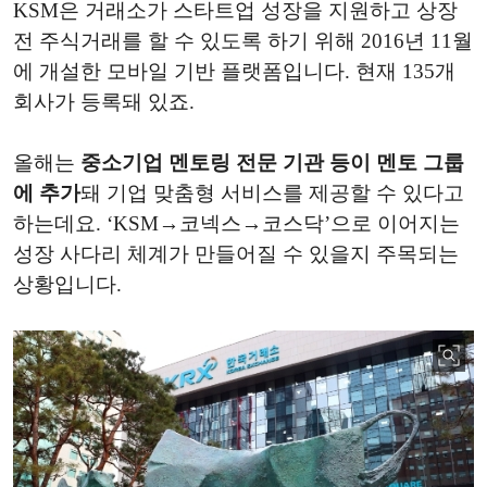
KSM은 거래소가 스타트업 성장을 지원하고 상장
전 주식거래를 할 수 있도록 하기 위해 2016년 11월
에 개설한 모바일 기반 플랫폼입니다. 현재 135개
회사가 등록돼 있죠.
올해는
중소기업 멘토링 전문 기관 등이 멘토 그룹
에 추가
돼 기업 맞춤형 서비스를 제공할 수 있다고
하는데요. ‘KSM→코넥스→코스닥’으로 이어지는
성장 사다리 체계가 만들어질 수 있을지 주목되는
상황입니다.