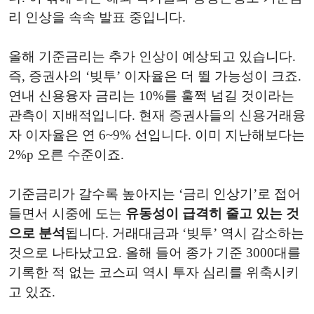
리 인상을 속속 발표 중입니다.
올해 기준금리는 추가 인상이 예상되고 있습니다.
즉, 증권사의 ‘빚투’ 이자율은 더 뛸 가능성이 크죠.
연내 신용융자 금리는 10%를 훌쩍 넘길 것이라는
관측이 지배적입니다. 현재 증권사들의 신용거래융
자 이자율은 연 6~9% 선입니다. 이미 지난해보다는
2%p 오른 수준이죠.
기준금리가 갈수록 높아지는 ‘금리 인상기’로 접어
들면서 시중에 도는
유동성이 급격히 줄고 있는 것
으로 분석
됩니다. 거래대금과 ‘빚투’ 역시 감소하는
것으로 나타났고요. 올해 들어 종가 기준 3000대를
기록한 적 없는 코스피 역시 투자 심리를 위축시키
고 있죠.