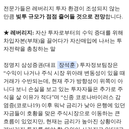
전문가들은 레버리지 투자 환경이 조성되지 않는
만큼
빚투 규모가 점점 줄어들 것으로 전망
합니다.
★ 레버리지:
자산 투자로부터의 수익 증대를 위해
차입자본(부채)을 끌어다가 자산매입에 나서는 투
자전략을 총칭하는 말
정명지 삼성증권(대표
장석훈
) 투자정보팀장은
“수익이 나거나 주식 시장 위아래 변동성이 있을 때
거래가 수반되는데, 현재 주가 방향성이 위쪽이 아
니다 보니 손실을 보고 있는 투자자들은 추가로 주
식을 살 이유가 적다”며 “신종 코로나바이러스 감
염증(코로나19) 이후 워낙 금리가 낮아 은행에 있던
자금들이 호황을 맞은 주식시장으로 이동하는 큰
흐름이 있었지만, 현재는 금리가 높아진 상황이라