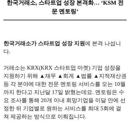
한국거래소, 스타트업 성장 본격화… ‘KSM 전
문 멘토링’
한국거래소가 스타트업 성장 지원
에 본격 나섭니
다.
거래소는 KRX(KRX 스타트업 마켓) 기업 성장을
지원하기 위해 ▲재무 ▲회계 ▲법률 ▲지적재산권
등 각 분야에 대한 전문 멘토링 서비스를 오는 10월
까지 한다고 지난달 17일 밝혔는데요. 멘토링은 수
요 조사를 통해 20개 이내 희망기업을 이달 안에 선
정한 뒤 기업별로 원하는 서비스를 최대 5회에 걸
쳐 제공하는 방식으로 이뤄집니다.