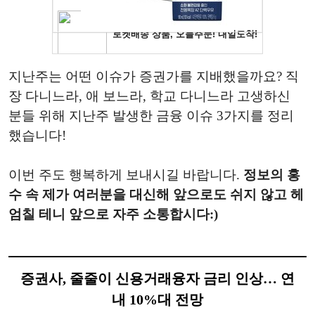
지난주는 어떤 이슈가 증권가를 지배했을까요? 직
장 다니느라, 애 보느라, 학교 다니느라 고생하신
분들 위해 지난주 발생한 금융 이슈 3가지를 정리
했습니다!
이번 주도 행복하게 보내시길 바랍니다.
정보의 홍
수 속 제가 여러분을 대신해 앞으로도 쉬지 않고 헤
엄칠 테니 앞으로 자주 소통합시다:)
증권사, 줄줄이 신용거래융자 금리 인상… 연
내 10%대 전망