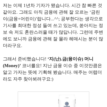
저는 이제 1년차 기자가 됐습니다. 시간 참 빠른 것
같아요. 그래도 아직 금융에 관해 잘 모르는 ‘금린
이(금융+어린이)’랍니다...^^; 공부한다는 생각으로
기사를 최대한 정성 들여 쓰고 있는데, 쏟아지는 정
보 속 저도 혼란스러울 때가 많답니다. 그런데 주변
에도 보니까 금융에 관해 잘 몰라 헤매시는 분이 많
더라구요.
그래서 준비했습니다!
‘지(난).금(융이슈) 머니
(Money)’
코너를요! 지난 금융 이슈 중 이것만큼은
알고 가자는 뜻에 기획해 봤습니다. 매주는 어렵더
라도 자주 찾아뵈려구요:)