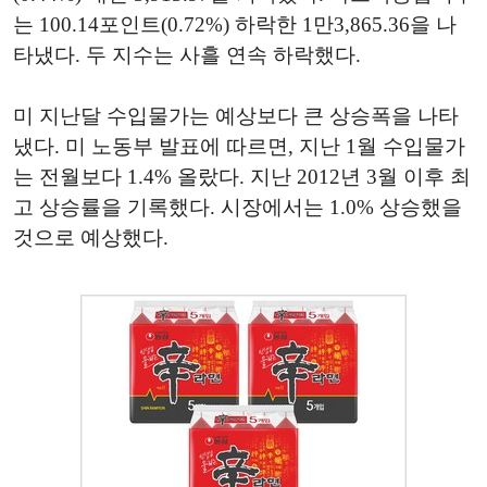
는 100.14포인트(0.72%) 하락한 1만3,865.36을 나
타냈다. 두 지수는 사흘 연속 하락했다.
미 지난달 수입물가는 예상보다 큰 상승폭을 나타
냈다. 미 노동부 발표에 따르면, 지난 1월 수입물가
는 전월보다 1.4% 올랐다. 지난 2012년 3월 이후 최
고 상승률을 기록했다. 시장에서는 1.0% 상승했을
것으로 예상했다.