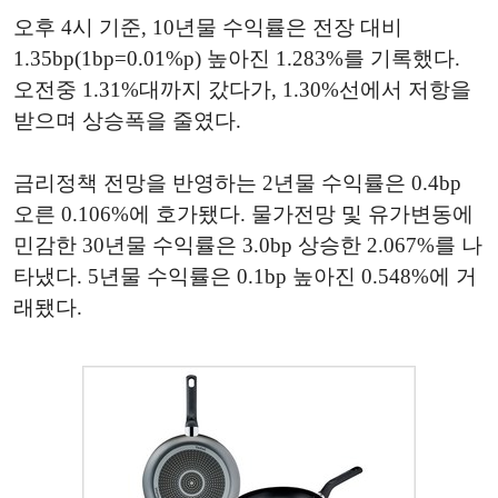
오후 4시 기준, 10년물 수익률은 전장 대비
1.35bp(1bp=0.01%p) 높아진 1.283%를 기록했다.
오전중 1.31%대까지 갔다가, 1.30%선에서 저항을
받으며 상승폭을 줄였다.
금리정책 전망을 반영하는 2년물 수익률은 0.4bp
오른 0.106%에 호가됐다. 물가전망 및 유가변동에
민감한 30년물 수익률은 3.0bp 상승한 2.067%를 나
타냈다. 5년물 수익률은 0.1bp 높아진 0.548%에 거
래됐다.