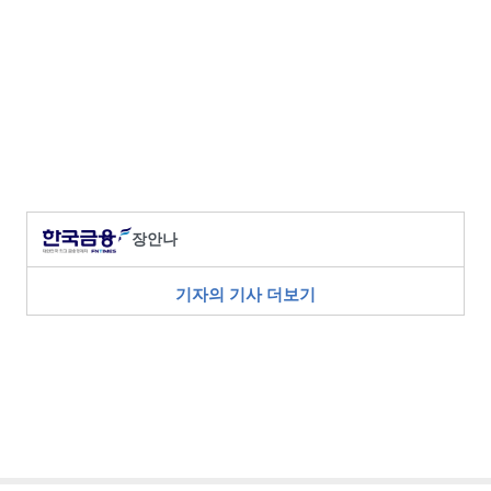
장안나
기자의 기사 더보기