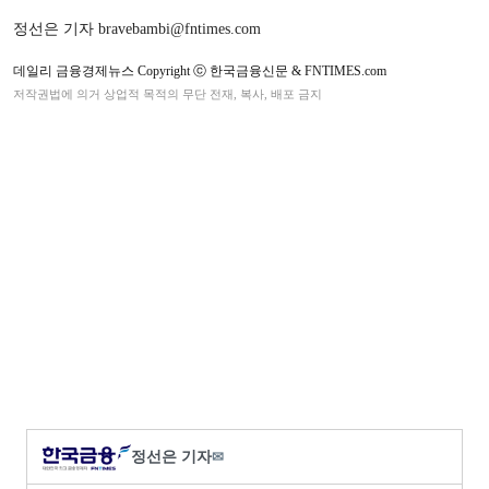
정선은 기자 bravebambi@fntimes.com
데일리 금융경제뉴스 Copyright ⓒ 한국금융신문 & FNTIMES.com
저작권법에 의거 상업적 목적의 무단 전재, 복사, 배포 금지
정선은 기자
✉