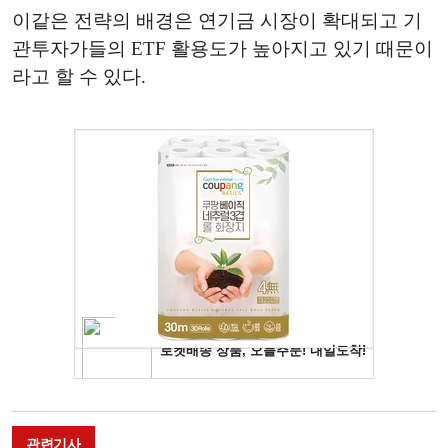
이같은 전략의 배경은 연기금 시장이 확대되고 기
관투자가들의 ETF 활용도가 높아지고 있기 때문이
라고 할 수 있다.
관련기사