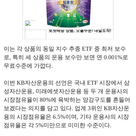
이는 각 상품의 동일 지수 추종 ETF 중 최저 보수
로, 특히 세 상품의 운용 보수만 보면 연 0.001%로
무료수준에 가깝다.
이번 KB자산운용의 선언은 국내 ETF 시장에서 삼
성자산운용, 미래에셋자산운용 등 두 개 운용사의
시장점유율이 80%에 육박하는 양강구도를 흔들어
보겠다는 의지를 담고 있다. 업계 3위인 KB자산운
용의 시장점유율은 6.5%이며, 기타 운용사의 시장
점유율은 각 5%미만으로 미미한 수준이다.