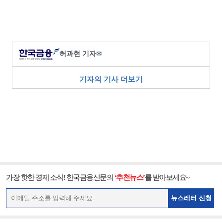
허과현 기자
✉
기자의 기사 더보기
가장 핫한 경제 소식! 한국금융신문의
‘추천뉴스’
를 받아보세요~
뉴스레터 신청