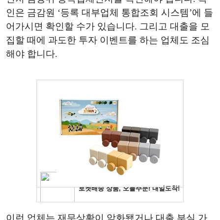
인은 금감원 ‘등록 대부업체 통합조회 시스템’에 들
어가시면 확인할 수가 있습니다. 그리고 대출을 모
집할 때에 과도한 투자 이벤트를 하는 업체도 조심
해야 합니다.
이런 업체는 재무상황이 악화됐거나 대출 부실 가