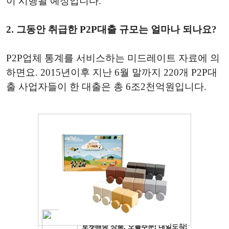
이 시행될 예정입니다.
2. 그동안 취급한 P2P대출 규모는 얼마나 되나요?
P2P업체 통계를 서비스하는 미드레이트 자료에 의
하면요. 2015년이후 지난 6월 말까지 220개 P2P대
출 사업자들이 한 대출은 총 6조2천억원입니다.