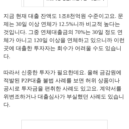
지금 현재 대출 잔액도 1조8천억원 수준이고요. 문
제는 30일 이상 연체가 12.5%니까 비교적 높다는
것입니다. 그중 연체대출금의 70%는 30일 정도 연
체가 아니고 120일 이상을 연체하고 있으니까 이런
곳에 대출한 투자자는 회수가 어려울 수도 있습니
다.
따라서 신중한 투자가 필요한데요. 올해 금감원에
적발된 P2P대출 불법 사례를 보면 허위 상품이나
공시로 투자금을 편취한 사례도 있고요. 계약서를
위변조하거나 대출심사가 부실했던 사례도 있습니
다.