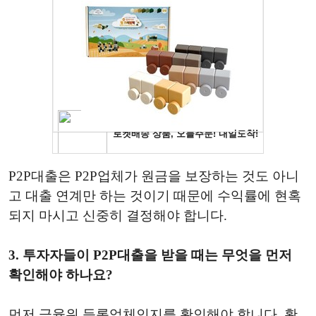
P2P대출은 P2P업체가 원금을 보장하는 것도 아니
고 대출 연계만 하는 것이기 때문에 수익률에 현혹
되지 마시고 신중히 결정해야 합니다.
3. 투자자들이 P2P대출을 받을 때는 무엇을 먼저
확인해야 하나요?
먼저 금융위 등록업체인지를 확인해야 합니다. 확