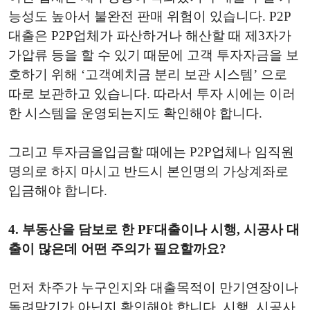
능성도 높아서 불완전 판매 위험이 있습니다. P2P
대출은 P2P업체가 파산하거나 해산할 때 제3자가
가압류 등을 할 수 있기 때문에 고객 투자자금을 보
호하기 위해 ‘고객예치금 분리 보관 시스템’ 으로
따로 보관하고 있습니다. 따라서 투자 시에는 이러
한 시스템을 운영되는지도 확인해야 합니다.
그리고 투자금을입금할 때에는 P2P업체나 임직원
명의로 하지 마시고 반드시 본인명의 가상계좌로
입금해야 합니다.
4. 부동산을 담보로 한 PF대출이나 시행, 시공사 대
출이 많은데 어떤 주의가 필요할까요?
먼저 차주가 누구인지와 대출목적이 만기연장이나
돌려막기가 아닌지 확인해야 합니다. 시행, 시공사