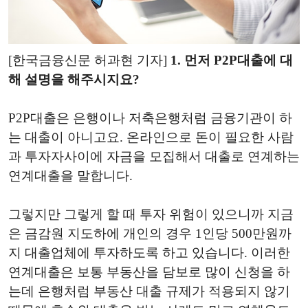
[한국금융신문 허과현 기자]
1. 먼저 P2P대출에 대
해 설명을 해주시지요?
P2P대출은 은행이나 저축은행처럼 금융기관이 하
는 대출이 아니고요. 온라인으로 돈이 필요한 사람
과 투자자사이에 자금을 모집해서 대출로 연계하는
연계대출을 말합니다.
그렇지만 그렇게 할 때 투자 위험이 있으니까 지금
은 금감원 지도하에 개인의 경우 1인당 500만원까
지 대출업체에 투자하도록 하고 있습니다. 이러한
연계대출은 보통 부동산을 담보로 많이 신청을 하
는데 은행처럼 부동산 대출 규제가 적용되지 않기