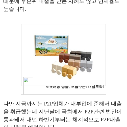
때문에 후순위 대출을 받는 사례도 많고 연체율도
높습니다.
다만 지금까지는 P2P업체가 대부업에 준해서 대출
을 취급했는데 지난달에 국회에서 P2P관련 법안이
통과돼서 내년 하반기부터는 체계적으로 P2P대출