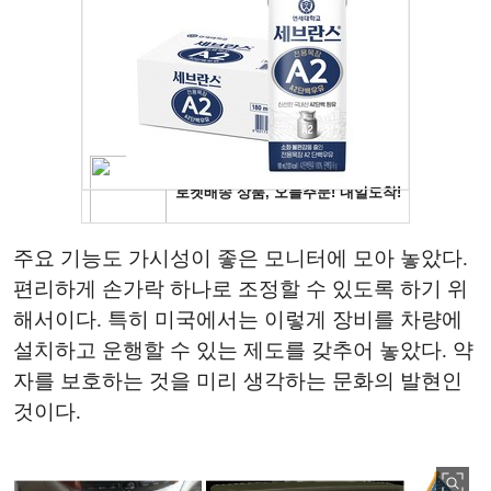
주요 기능도 가시성이 좋은 모니터에 모아 놓았다.
편리하게 손가락 하나로 조정할 수 있도록 하기 위
해서이다. 특히 미국에서는 이렇게 장비를 차량에
설치하고 운행할 수 있는 제도를 갖추어 놓았다. 약
자를 보호하는 것을 미리 생각하는 문화의 발현인
것이다.