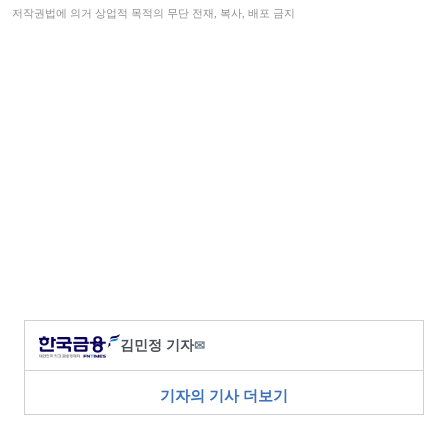
저작권법에 의거 상업적 목적의 무단 전재, 복사, 배포 금지
김민정 기자
✉
기자의 기사 더보기