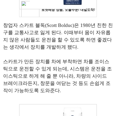
창업자 스카트 블독(Scott Bolduc)은 1980년 친한 친
구를 교통사고로 잃게 된다. 이때부터 몸이 자유롭
지 않은 사람들도 운전을 할 수 있도록 하면 좋겠다
는 생각에서 장치를 개발하게 됐다.
스카트가 만든 장치를 차에 부착하면 차를 조이스
틱으로 운전할 수 있게 되는데, 시스템은 운전을 조
이스틱으로 하게 해 줄 뿐 아니라, 차량의 사이드
브레이크라든지, 창문을 여닫는 것 등도 손쉽게 조
작이 가능하도록 도와준다.