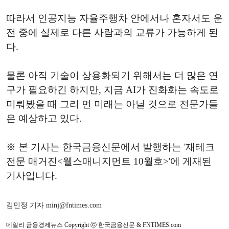
따라서 인공지능 자율주행차 안에서나 혼자서도 운
전 중에 실제로 다른 사람과의 교류가 가능하게 된
다.
물론 아직 기술이 상용화되기 위해서는 더 많은 연
구가 필요하긴 하지만, 지금 AI가 진화화는 속도로
미뤄봤을 때 그리 먼 미래는 아닐 것으로 전문가들
은 예상하고 있다.
※ 본 기사는 한국금융신문에서 발행하는 '재테크
전문 매거진<웰스매니지먼트 10월호>'에 게재된
기사입니다.
김민정 기자 minj@fntimes.com
데일리 금융경제뉴스 Copyright ⓒ 한국금융신문 & FNTIMES.com