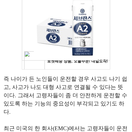
즉 나이가 든 노인들이 운전할 경우 사고도 나기 쉽
고, 사고가 나도 대형 사고로 연결될 수 있다는 뜻
이다. 그래서 고령자들이 좀 더 안전하게 운전할 수
있도록 하는 기능의 중요성이 부각되고 있기도 하
다.
최근 미국의 한 회사(EMC)에서는 고령자들이 운전