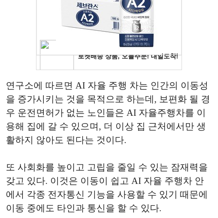
연구소에 따르면 AI 자율 주행 차는 인간의 이동성
을 증가시키는 것을 목적으로 하는데, 보편화 될 경
우 운전면허가 없는 노인들은 AI 자율주행차를 이
용해 집에 갈 수 있으며, 더 이상 집 근처에서만 생
활하지 않아도 된다는 것이다.
또 사회화를 높이고 고립을 줄일 수 있는 잠재력을
갖고 있다. 이것은 이동이 쉽고 AI 자율 주행차 안
에서 각종 전자통신 기능을 사용할 수 있기 때문에
이동 중에도 타인과 통신을 할 수 있다.