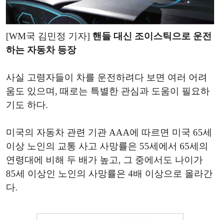
[WM국 김민정 기자]
핸들 대신 조이스틱으로 운전
하는 자동차 등장
사실 고령자들이 차를 운전하려다 보면 여러 어려
움도 있으며, 때로는 특별한 관심과 도움이 필요하
기도 하다.
미국의 자동차 관련 기관 AAA에 따르면 미국 65세
이상 노인의 교통 사고 사망률은 55세에서 65세의
연령대에 비해 두 배가 높고, 그 중에서도 나이가
85세 이상인 노인의 사망률은 4배 이상으로 올라간
다.