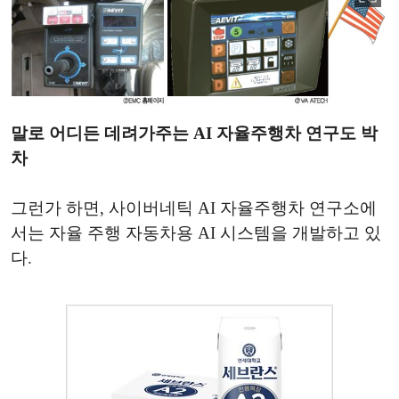
말로 어디든 데려가주는 AI 자율주행차 연구도 박
차
그런가 하면, 사이버네틱 AI 자율주행차 연구소에
서는 자율 주행 자동차용 AI 시스템을 개발하고 있
다.