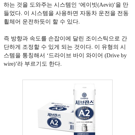
하는 것을 도와주는 시스템인 ‘에이빗(Aevit)’을 만
들었다. 이 시스템을 사용하면 자동차 운전을 전동
휠체어 운전하듯이 할 수 있다.
즉 방향과 속도를 손잡이에 달린 조이스틱으로 간
단하게 조정할 수 있게 되는 것이다. 이 유형의 시
스템을 통칭해서 ‘드라이브 바이 와이어 (Drive by
wire)’라 부르기도 한다.