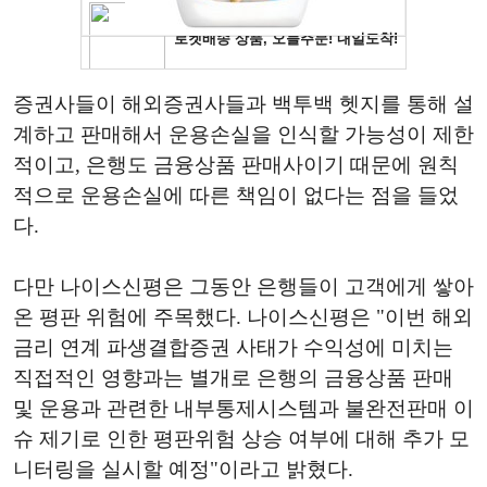
증권사들이 해외증권사들과 백투백 헷지를 통해 설
계하고 판매해서 운용손실을 인식할 가능성이 제한
적이고, 은행도 금융상품 판매사이기 때문에 원칙
적으로 운용손실에 따른 책임이 없다는 점을 들었
다.
다만 나이스신평은 그동안 은행들이 고객에게 쌓아
온 평판 위험에 주목했다. 나이스신평은 "이번 해외
금리 연계 파생결합증권 사태가 수익성에 미치는
직접적인 영향과는 별개로 은행의 금융상품 판매
및 운용과 관련한 내부통제시스템과 불완전판매 이
슈 제기로 인한 평판위험 상승 여부에 대해 추가 모
니터링을 실시할 예정"이라고 밝혔다.