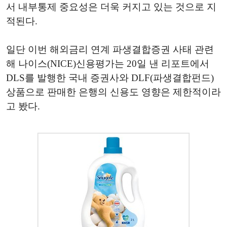
서 내부통제 중요성은 더욱 커지고 있는 것으로 지
적된다.
일단 이번 해외금리 연계 파생결합증권 사태 관련
해 나이스(NICE)신용평가는 20일 낸 리포트에서
DLS를 발행한 국내 증권사와 DLF(파생결합펀드)
상품으로 판매한 은행의 신용도 영향은 제한적이라
고 봤다.