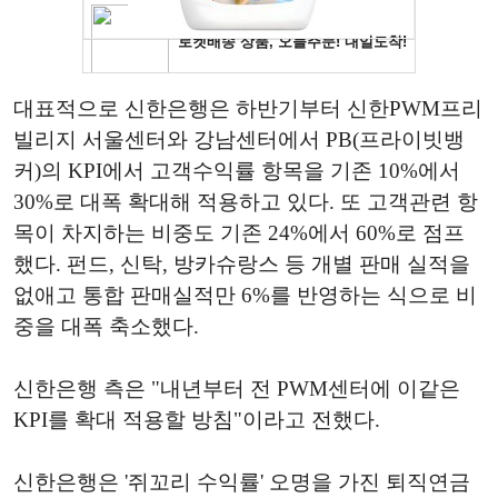
대표적으로 신한은행은 하반기부터 신한PWM프리
빌리지 서울센터와 강남센터에서 PB(프라이빗뱅
커)의 KPI에서 고객수익률 항목을 기존 10%에서
30%로 대폭 확대해 적용하고 있다. 또 고객관련 항
목이 차지하는 비중도 기존 24%에서 60%로 점프
했다. 펀드, 신탁, 방카슈랑스 등 개별 판매 실적을
없애고 통합 판매실적만 6%를 반영하는 식으로 비
중을 대폭 축소했다.
신한은행 측은 "내년부터 전 PWM센터에 이같은
KPI를 확대 적용할 방침"이라고 전했다.
신한은행은 '쥐꼬리 수익률' 오명을 가진 퇴직연금