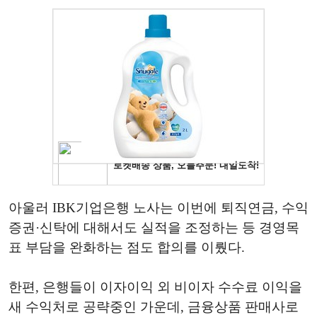
아울러 IBK기업은행 노사는 이번에 퇴직연금, 수익
증권·신탁에 대해서도 실적을 조정하는 등 경영목
표 부담을 완화하는 점도 합의를 이뤘다.
한편, 은행들이 이자이익 외 비이자 수수료 이익을
새 수익처로 공략중인 가운데, 금융상품 판매사로