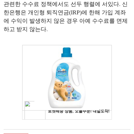
관련한 수수료 정책에서도 선두 행렬에 서있다. 신
한은행은 개인형 퇴직연금(IRP)에 한해 가입 계좌
에 수익이 발생하지 않은 경우 아예 수수료를 면제
하고 받지 않는다.