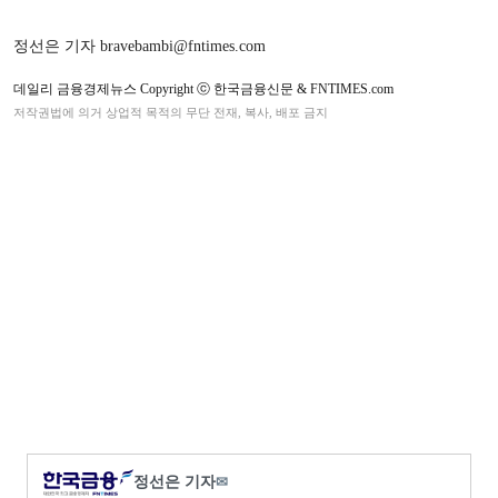
정선은 기자 bravebambi@fntimes.com
데일리 금융경제뉴스 Copyright ⓒ 한국금융신문 & FNTIMES.com
저작권법에 의거 상업적 목적의 무단 전재, 복사, 배포 금지
정선은 기자
✉