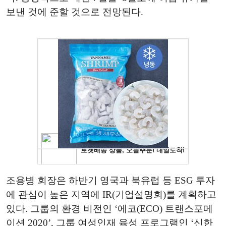
보낸 것에 준할 것으로 전망된다.
조용병 회장은 하반기 영국과 북유럽 등 ESG 투자
에 관심이 높은 지역에 IR(기업설명회)를 계획하고
있다. 그룹의 환경 비전인 ‘에코(ECO) 트랜스포메
이션 2020’, 그룹 여성인재 육성 프로그램인 ‘신한