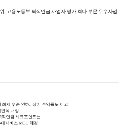
1위, 고용노동부 퇴직연금 사업자 평가 최다 부문 우수사업
 최저 수준 인하...장기 수익률도 제고
신연식 내정
, 퇴직연금 체크포인트는
대서비스 MOU 체결