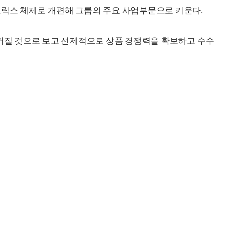
트릭스 체제로 개편해 그룹의 주요 사업부문으로 키운다.
 커질 것으로 보고 선제적으로 상품 경쟁력을 확보하고 수수