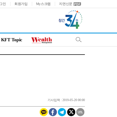
그인
회원가입
My스크랩
지면신문
KFT Topic
기사입력 : 2019-05-20 00:00