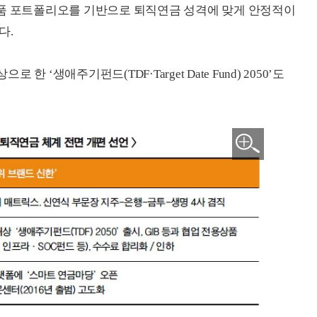
상품 포트폴리오를 기반으로 퇴직연금 성격에 맞게 안정적이
다.
‘생애주기펀드(TDF·Target Date Fund) 2050’도