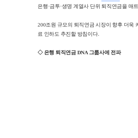
은행·금투·생명 계열사 단위 퇴직연금을 매
200조원 규모의 퇴직연금 시장이 향후 더욱
료 인하도 추진할 방침이다.
◇ 은행 퇴직연금 DNA 그룹사에 전파