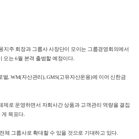
금융지주 회장과 그룹사 사장단이 모이는 그룹경영회의에서
오는 6월 본격 출범할 예정이다.
로벌, WM(자산관리), GMS(고유자산운용)에 이어 신한금
 체제로 운영하면서 자회사간 상품과 고객관리 역량을 결집
 게 목표다.
전체 그룹사로 확대할 수 있을 것으로 기대하고 있다.