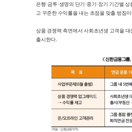
은행·금투·생명의 단기·중기·장기 기간별 
고 꾸준한 수익률을 내는 초점을 맞출 방침이
상품 경쟁력 측면에서 사회초년생 고객을 대상으로 한 
출시한다.