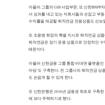
아울러 그룹의 GIB 사업부문, 또 신한BN
서 성과를 내고 있는 자회사들과 손잡고 부동
수익률을 제공할 퇴직연금 전용상품도 선보일
또 조용병 회장의 특별 지시로 퇴직연금 상품
퇴직연금은 장기 운용 상품으로 안정적인 수
때문이다.
아울러 신한금융 그룹 통합 비대면 플랫폼인 
마당’도 구축한다. 전 그룹사의 퇴직연금 상
도 손쉽게 할 수 있게 한다.
또 신한은행은 2016년 금융권 최초로 구축한
에 보다 주력하기로 했다.