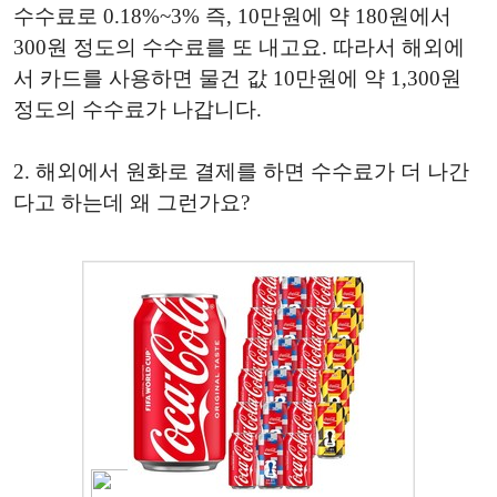
수수료로 0.18%~3% 즉, 10만원에 약 180원에서
300원 정도의 수수료를 또 내고요. 따라서 해외에
서 카드를 사용하면 물건 값 10만원에 약 1,300원
정도의 수수료가 나갑니다.
2. 해외에서 원화로 결제를 하면 수수료가 더 나간
다고 하는데 왜 그런가요?