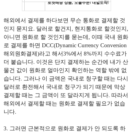
해외에서 결제를 하다보면 무슨 통화로 결제할 것
인지 묻지요. 달러로 할건지, 현지통화로 할것인지,
아니면 원화로 할 것인지를 묻는데, 이때 국내 원화
로 결제를 하면 DCC(Dynamic Currency Conversion
해외원화결제)라고 해서3%에서 8%까지 수수료가
더 붙습니다. 이것은 단지 결제하는 순간에 내가 산
물건 값이 원화로 얼마인지 확인하는 역할 밖에 없
습니다. 그러나 이 금액은 국내로 청구할 때는 다시
달러로 환전해서 국내로 청구가 되기 때문에 막상
결제할 때는 그 금액이 또 달라지게 됩니다. 따라서
해외에서 결제할 때는 원화로 결제할 필요가 없습
니다.
3. 그러면 근본적으로 원화로 결제가 안 되도록 하