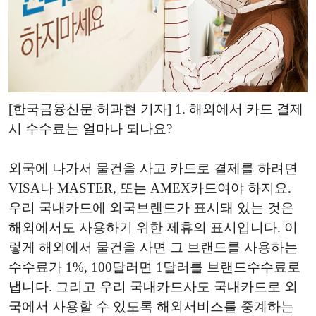
[한국금융신문 허과현 기자] 1. 해외에서 카드 결제
시 수수료는 얼마나 되나요?
외국에 나가서 물건을 사고 카드로 결제를 하려면
VISA나 MASTER, 또는 AMEX카드여야 하지요.
우리 국내카드에 외국브랜드가 표시돼 있는 것은
해외에서도 사용하기 위한 제휴의 표시입니다. 이
렇게 해외에서 물건을 사면 그 브랜드를 사용하는
수수료가 1%, 100달러면 1달러를 브랜드수수료로
냅니다. 그리고 우리 국내카드사도 국내카드로 외
국에서 사용할 수 있도록 해외서비스를 중계하는