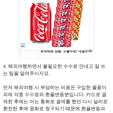
4. 해외여행하면서 불필요한 수수료 안내고 잘 쓰
는 팁을 알려주시지요.
먼저 해외여행 시 부담하는 비용은 구입한 물품이
외에 각종 수수료와 환율변동분입니다. 카드로 결
제한 후에는 어는 통화로 결제를 했던 다시 달러로
환전한 후에 원화로 청구되기 때문에 환율변동과