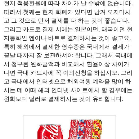
현지 적용환율에 따라 차이가 날 수밖에 없습니다.
따라서 첫째는 현지 화폐가 있다면 남겨 오지마시
고 그 것으로 먼저 결제를 다 하는 것이 좋습니다.
그리고 카드로 결제 시에는 일본이던, 태국이던 현
지통화인 엔이나 바트로 결제하시는 것이 좋고요.
특히 해외에서 결제한 영수증은 국내에서 결제가
끝날 때까지 잘 보관하셔야 합니다. 그래서 국내에
서 청구된 원화금액과 비교해서 환율이상 차이가
나면 국내 카드사에 꼭 이의신청을 하십시오. 그리
고 국내에서 인터넷으로 해외여행 예약을 많이 하
시는 데 이때 해외 인터넷 사이트에서 할 경우에는
원화보다 달러로 결제하시는 것이 유리합니다.