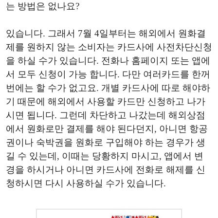
는 방법은 없나요?
있습니다. 그래서 7월 4일부터는 해외에서 원화결
제를 원하지 않는 소비자는 카드사에 사전차단신청
을 하실 수가 있습니다. 전화나 홈페이지 또는 앱에
서 모두 신청이 가능 합니다. 다만 여러카드를 한꺼
번에는 할 수가 없고요. 개별 카드사에 따로 해야하
기 때문에 해외에서 사용할 카드만 신청하고 나가
시면 됩니다. 그런데 차단하고 나갔는데 해외상점
에서 원화로만 결제를 해야 된다던지, 아니면 항공
권이나 숙박권을 원화로 구입해야 하는 경우가 생
길 수 있는데, 이때는 당황하지 마시고, 앱에서 변
경을 하시거나 아니면 카드사에 전화로 해제를 신
청하시면 다시 사용하실 수가 있습니다.