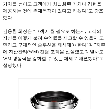
가치를 높이고 고객에게 차별화된 가치나 경험을
제공하는 것에 존재목적이 있다고 하겠다"고 강조
했다.
김용환 회장은 "고객이 뭘 필요로 하는지, 고객의
자산을 어떻게 불려 수익률을 제고할 수 있을지 고
민하고 구체적인 솔루션을 제시해야 한다"며 "지주
에 자산관리(WM) 전담 조직을 신설했고 계열사도
WM 경쟁력을 강화할 수 있는 체제로 재편했다"고
설명했다.