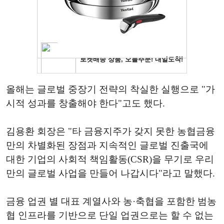
올해는 글로벌 중장기 전략의 착실한 실행으로 "가
시적 성과를 창출해야 한다"고도 했다.
김용환 회장은 "타 금융지주가 갖지 못한 농협금융
만의 차별화된 장점과 지속적인 글로벌 진출국에
대한 기업의 사회적 책임활동(CSR)을 무기로 우리
만의 글로벌 사업을 만들어 나갑시다"라고 말했다.
금융 업권 별 대표 계열사와 농·축협을 포함한 범농
협 인프라를 기반으로 단일 업권으로는 할 수 없는