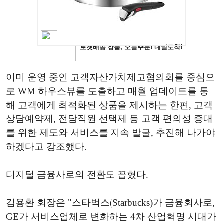
이미 운영 중인 고객자산가치제고협의회를 중심으
로 WM 하우스뷰를 도출하고 매월 업데이트를 통
해 고객에게 최적화된 상품을 제시하는 한편, 고객
상담예약제, 전담직원 선택제 등 고객 편의성 증대
를 위한 제도와 서비스를 지속 발굴, 추진해 나가야
하겠다고 강조했다.
디지털 금융사로의 전환도 꼽혔다.
김용환 회장은 "스타벅스(Starbucks)가 금융회사로,
GE가 서비스업체로 변화하는 4차 산업혁명 시대가