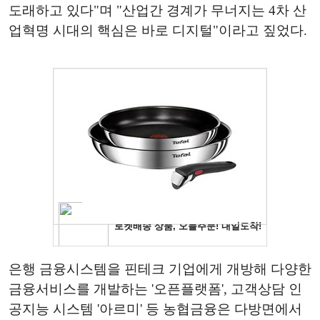
도래하고 있다"며 "산업간 경계가 무너지는 4차 산
업혁명 시대의 핵심은 바로 디지털"이라고 짚었다.
은행 금융시스템을 핀테크 기업에게 개방해 다양한
금융서비스를 개발하는 '오픈플랫폼', 고객상담 인
공지능 시스템 '아르미' 등 농협금융은 다방면에서