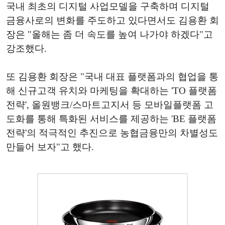
국내 최초의 디지털 사업모델을 구축하며 디지털
금융사로의 변화를 주도하고 있다면서도 김용환 회
장은 "올해는 좀 더 속도를 높여 나가야 하겠다"고
강조했다.
또 김용환 회장은 "국내 대표 플랫폼과의 협업을 통
해 신규고객 유치와 마케팅을 확대하는 'TO 플랫폼
전략', 올원뱅크/스마트고지서 등 모바일플랫폼 고
도화를 통해 특화된 서비스를 제공하는 'BE 플랫폼
전략'의 적극적인 추진으로 농협금융만의 차별성도
만들어 보자"고 했다.