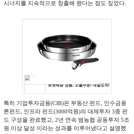
시너지를 지속적으로 창출해 왔다는 점도 짚었다.
특히 기업투자금융(CIB)은 부동산 펀드, 인수금융
론펀드, 인프라 펀드(3000억원)의 대체투자 3종 펀
드 구성을 완료했고, 2년 연속 범농협 공동투자 5조
원 이상 달성 이라는 성과를 이루어냈다고 설명했