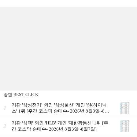
종합 BEST CLICK
기관 '삼성전기'·외인 '삼성물산'·개인 'SK하이닉
1
스' 1위 [주간 코스피 순매수- 2026년 8월3일~8월
7일]
기관 '심텍'·외인 'HLB'·개인 '대한광통신' 1위 [주
2
간 코스닥 순매수- 2026년 8월3일~8월7일]