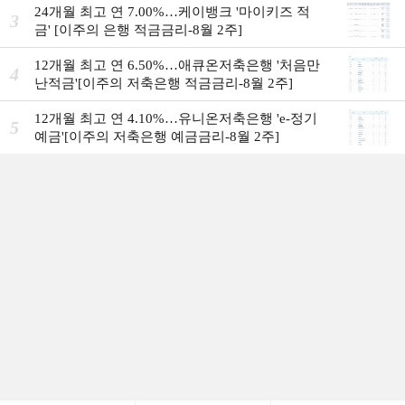
24개월 최고 연 7.00%…케이뱅크 '마이키즈 적
3
금' [이주의 은행 적금금리-8월 2주]
12개월 최고 연 6.50%…애큐온저축은행 '처음만
4
난적금'[이주의 저축은행 적금금리-8월 2주]
12개월 최고 연 4.10%…유니온저축은행 'e-정기
5
예금'[이주의 저축은행 예금금리-8월 2주]