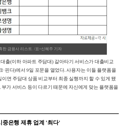
한 금융사 리스트. /표=신혜주 기자
보대출(이하 아파트 주담대) 갈아타기 서비스가 대출비교
·핀다)에서 9일 포문을 열었다. 사용자는 이들 플랫폼을
일이면 주담대 상품 비교부터 최종 실행까지 할 수 있게 됐
, 부가 서비스 등이 다르기 때문에 자신에게 맞는 플랫폼을
시중은행 제휴 업계 '최다'