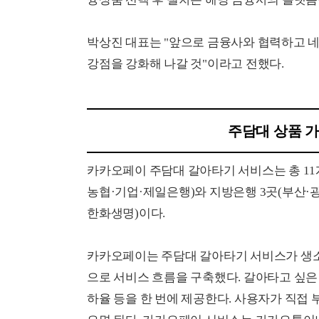
박상진 대표는 "앞으로 금융사와 협력하고
강점을 강화해 나갈 것"이라고 전했다.
주담대 상품 가
카카오페이 주담대 갈아타기 서비스는 총 11
농협·기업·제일은행)와 지방은행 3곳(부산·광
한화생명)이다.
카카오페이는 주담대 갈아타기 서비스가 생소
으로 서비스 흐름을 구축했다. 갈아타고 싶은 
하율 등을 한 번에 제공한다. 사용자가 직접 