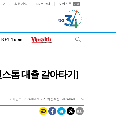
그인
회원가입
My스크랩
지면신문
KFT Topic
원스톱 대출 갈아타기]
기사입력 : 2024-01-09 17:23 최종수정 : 2024-04-08 16:57