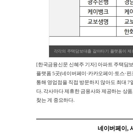
각각의 주택담보대출 갈아타기 플랫폼이 제휴
[한국금융신문 신혜주 기자] 아파트 주택담
플랫폼 5곳(네이버페이·카카오페이·토스·핀크
통해 영업점을 직접 방문하지 않아도 최대 7
다. 각사마다 제휴한 금융사와 제공하는 상품
찾는 게 중요하다.
네이버페이, 