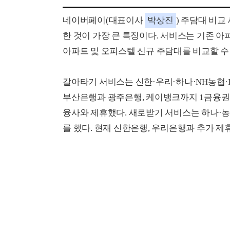
네이버페이(대표이사
박상진
) 주담대 비교
한 것이 가장 큰 특징이다. 서비스는 기존 아파
아파트 및 오피스텔 신규 주담대를 비교할 수 
갈아타기 서비스는 신한·우리·하나·NH농협·I
부산은행과 광주은행, 케이뱅크까지 1금융권은
융사와 제휴했다. 새로받기 서비스는 하나·농
를 했다. 현재 신한은행, 우리은행과 추가 제