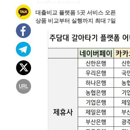
대출비교 플랫폼 5곳 서비스 오픈
상품 비교부터 실행까지 최대 7일