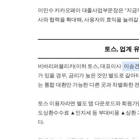
이민수 카카오페이 대출사업부문장은 "지금까
사와 협력을 확대해, 사용자의 효익을 늘려갈
토스, 업계 
비바리퍼블리카(이하 토스, 대표이사
이승
가 있을 경우, 금리가 높은 것만 별도로 갈아
는 통합 대환만 가능한 다른 곳과 차별화한 
토스 이용자라면 별도 앱 다운로드와 회원가입
도상환수수료 ▲인지세 등 부대비용 ▲상환 가
다.