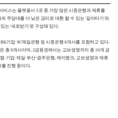
 서비스는 플랫폼사 5곳 중 가장 많은 시중은행과 제휴를
트 주담대를 더 낮은 금리로 대환 할 수 있는 '갈아타기'와
있는 '새로받기'로 구성돼 있다.
BK기업·SC제일은행 등 시중은행 6개사를 포함하고 있다.
 총 9개사이며, 2금융권에서는 교보생명까지 총 10개 금
협·기업·제일·부산·광주은행, 케이뱅크, 교보생명과 제휴
휴를 진행 중이다.