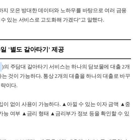
지 모은 방대한 데이터와 노하우를 바탕으로 여러 금융
 수 있는 서비스로 고도화해 가겠다"고 말했다.
유일 '별도 갈아타기' 제공
건
)의 주담대 갈아타기 서비스는 하나의 담보물에 대출 2개
타는 것이 가능하다. 통상 2개의 대출을 하나의 대출로 바꾸
전략이다.
이 없이 사용이 가능하다. ▲아낄 수 있는 이자 금액 ▲중
능 여부 ▲금리 형태 ▲금리부가 정보 등을 확인할 수 있