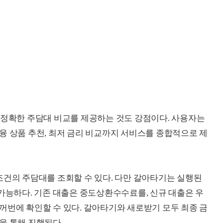
 정확한 주담대 비교를 제공하는 것도 강점이다. 사용자는
융 상품 추천, 최저 금리 비교까지 서비스를 종합적으로 제
조건의 주담대를 조회할 수 있다. 다만 갈아타기는 실행된
 가능하다. 기존 대출은 중도상환수수료를, 신규 대출은 우
꺼번에 확인할 수 있다. 갈아타기와 새로받기 모두 최종 금
을 통해 진행된다.