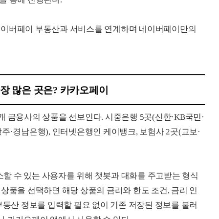
 네이버페이 부동산과 서비스를 연계하며 네이버페이만의
장 많은 곳은? 카카오페이
개 금융사의 상품을 선보인다. 시중은행 5곳(신한·KB국민·
주·경남은행), 인터넷은행인 케이뱅크, 보험사 2곳(교보·
할 수 있는 사용자를 위해 챗봇과 대화를 주고받는 형식
상품을 선택하면 해당 상품의 금리와 한도 조건, 금리 인
부동산 정보를 입력할 필요 없이 기존 저장된 정보를 불러