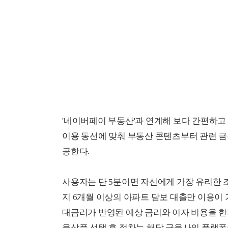
'네이버페이 부동산'과 연계해 보다 간편하고
이용 동선에 맞춰 부동산 콘텐츠부터 관련 금
공한다.
사용자는 단 5분이면 자신에게 가장 유리한 
지 6개월 이상의 아파트 담보 대출만 이용이
대금리가 반영된 예상 금리와 이자 비용을 한
융상품 선택 후 절차는 해당 금융사의 플랫폼