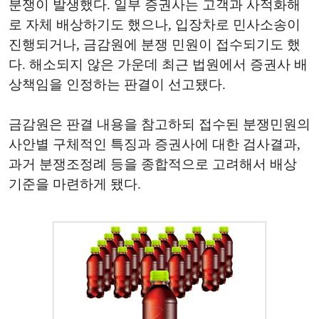
분쟁이 발생했다. 일부 증권사는 고객과 사적화해
로 자체 배상하기도 했으나, 입장차로 민사소송이
진행되거나, 금감원에 분쟁 민원이 접수되기도 했
다. 해소되지 않은 가운데 최근 법원에서 증권사 배
상책임을 인정하는 판결이 선고됐다.
금감원은 판결 내용을 참고하되 접수된 분쟁민원의
사안별 구체적인 특징과 증권사에 대한 검사결과,
과거 분쟁조정례 등을 종합적으로 고려해서 배상
기준을 마련하게 됐다.