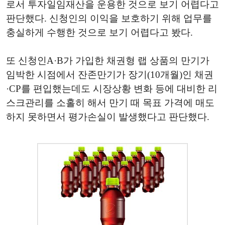
로서 투자일임재산을 운용한 것으로 보기 어렵다고
판단했다. 신청인의 이익을 보호하기 위해 업무를
충실하게 수행한 것으로 보기 어렵다고 봤다.
또 신청인A·B가 가입한 채권형 랩 상품의 만기가
임박한 시점에서 잔존만기가 장기(10개월)인 채권
·CP를 편입했는데도 시장상황 변화 등에 대비한 리
스크관리를 소홀히 해서 만기 때 목표 가격에 매도
하지 못하면서 평가손실이 발생했다고 판단했다.