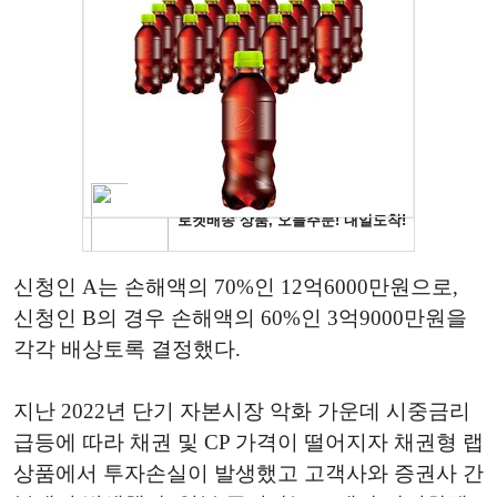
신청인 A는 손해액의 70%인 12억6000만원으로,
신청인 B의 경우 손해액의 60%인 3억9000만원을
각각 배상토록 결정했다.
지난 2022년 단기 자본시장 악화 가운데 시중금리
급등에 따라 채권 및 CP 가격이 떨어지자 채권형 랩
상품에서 투자손실이 발생했고 고객사와 증권사 간