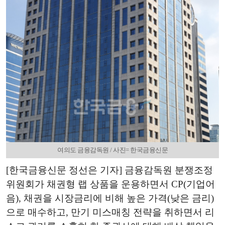
여의도 금융감독원 / 사진= 한국금융신문
[한국금융신문 정선은 기자] 금융감독원 분쟁조정
위원회가 채권형 랩 상품을 운용하면서 CP(기업어
음), 채권을 시장금리에 비해 높은 가격(낮은 금리)
으로 매수하고, 만기 미스매칭 전략을 취하면서 리