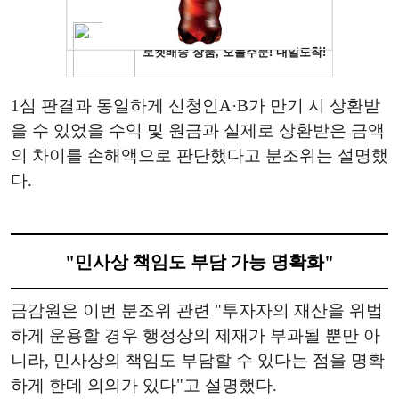
1심 판결과 동일하게 신청인A·B가 만기 시 상환받
을 수 있었을 수익 및 원금과 실제로 상환받은 금액
의 차이를 손해액으로 판단했다고 분조위는 설명했
다.
"민사상 책임도 부담 가능 명확화"
금감원은 이번 분조위 관련 "투자자의 재산을 위법
하게 운용할 경우 행정상의 제재가 부과될 뿐만 아
니라, 민사상의 책임도 부담할 수 있다는 점을 명확
하게 한데 의의가 있다"고 설명했다.