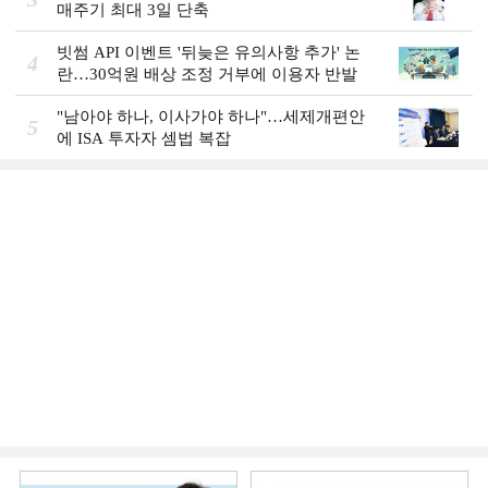
매주기 최대 3일 단축
빗썸 API 이벤트 '뒤늦은 유의사항 추가' 논
4
란…30억원 배상 조정 거부에 이용자 반발
"남아야 하나, 이사가야 하나"…세제개편안
5
에 ISA 투자자 셈법 복잡