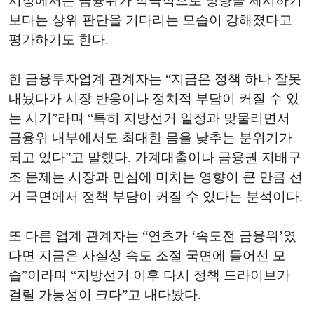
시장에서는 금융위가 적극적으로 방향을 제시하기
보다는 상위 판단을 기다리는 모습이 강해졌다고
평가하기도 한다.
한 금융투자업계 관계자는 “지금은 정책 하나 잘못
내놨다가 시장 반응이나 정치적 부담이 커질 수 있
는 시기”라며 “특히 지방선거 일정과 맞물리면서
금융위 내부에서도 최대한 몸을 낮추는 분위기가
되고 있다”고 말했다. 가계대출이나 금융권 지배구
조 문제는 시장과 민심에 미치는 영향이 큰 만큼 선
거 국면에서 정책 부담이 커질 수 있다는 분석이다.
또 다른 업계 관계자는 “연초가 ‘속도전 금융위’였
다면 지금은 사실상 속도 조절 국면에 들어선 모
습”이라며 “지방선거 이후 다시 정책 드라이브가
걸릴 가능성이 크다”고 내다봤다.