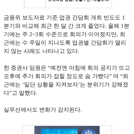
금융위 보도자료 기준 업권 간담회 개최 빈도도 1
분기와 비교해 최근 한 달 간 크게 줄었다. 올해 1분
기에는 주 2~3회 수준으로 회의가 이어졌지만, 최
근에는 수 주일이 지나도록 업권별 간담회가 열리
지 않는 사례도 나타나고 있다.
한 증권사 임원은 “예전엔 아침에 회의 공지가 뜨고
오후에 추가 회의가 잡힐 정도로 숨 가빴다” 며 “최
근에는 ‘일단 상황을 지켜보자’는 분위기가 강해졌
다”고 말했다.
실무선에서도 변화가 감지된다.