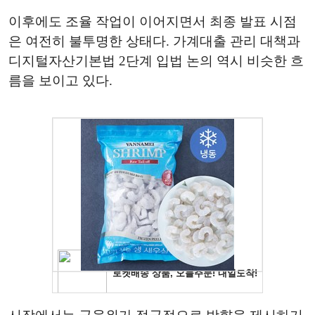
이후에도 조율 작업이 이어지면서 최종 발표 시점
은 여전히 불투명한 상태다. 가계대출 관리 대책과
디지털자산기본법 2단계 입법 논의 역시 비슷한 흐
름을 보이고 있다.