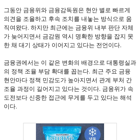
그동안 금융위와 금융감독원은 현안 별로 빠르게
의견을 조율하고 후속 조치를 내놓는 방식으로 움
직여왔다. 하지만 최근에는 금융위 내부 판단 자체
가 늦어지면서 금감원 역시 명확한 방향을 잡지 못
한 채 대기 상태가 이어지고 있다는 전언이다.
금융권에서는 이 같은 변화의 배경으로 대통령실과
의 정책 조율 부담 확대를 꼽는다. 최근 주요 금융
현안마다 정책 민감도가 높아지면서 관계 부처 간
조율 과정이 길어지고 있다는 것이다. 금융위가 속
도전보다 신중한 접근에 무게를 두고 있다는 해석
이다.