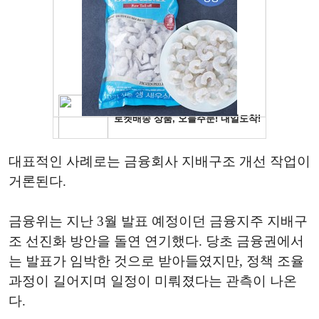
대표적인 사례로는 금융회사 지배구조 개선 작업이
거론된다.
금융위는 지난 3월 발표 예정이던 금융지주 지배구
조 선진화 방안을 돌연 연기했다. 당초 금융권에서
는 발표가 임박한 것으로 받아들였지만, 정책 조율
과정이 길어지며 일정이 미뤄졌다는 관측이 나온
다.