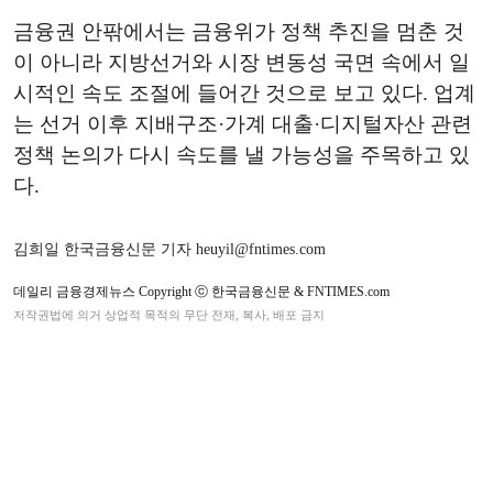
금융권 안팎에서는 금융위가 정책 추진을 멈춘 것
이 아니라 지방선거와 시장 변동성 국면 속에서 일
시적인 속도 조절에 들어간 것으로 보고 있다. 업계
는 선거 이후 지배구조·가계 대출·디지털자산 관련
정책 논의가 다시 속도를 낼 가능성을 주목하고 있
다.
김희일 한국금융신문 기자 heuyil@fntimes.com
데일리 금융경제뉴스 Copyright ⓒ 한국금융신문 & FNTIMES.com
저작권법에 의거 상업적 목적의 무단 전재, 복사, 배포 금지