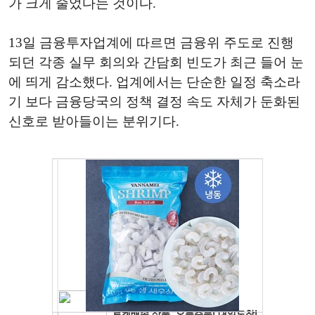
가 크게 줄었다는 것이다.
13일 금융투자업계에 따르면 금융위 주도로 진행
되던 각종 실무 회의와 간담회 빈도가 최근 들어 눈
에 띄게 감소했다. 업계에서는 단순한 일정 축소라
기 보다 금융당국의 정책 결정 속도 자체가 둔화된
신호로 받아들이는 분위기다.