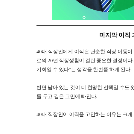
마지막 이직 
40대 직장인에게 이직은 단순한 직장 이동이 
로의 20년 직장생활이 걸린 중요한 결정이다.
기회일 수 있다"는 생각을 한번쯤 하게 된다.
반면 남아 있는 것이 더 현명한 선택일 수도 있
를 두고 깊은 고민에 빠진다.
40대 직장인이 이직을 고민하는 이유는 크게 