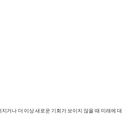
어지거나 더 이상 새로운 기회가 보이지 않을 때 미래에 대