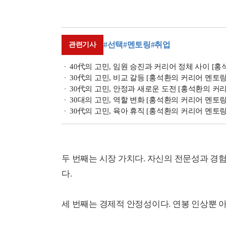
#선택
#멘토링
#취업
관련기사
40代의 고민, 임원 승진과 커리어 정체 사이 [
30代의 고민, 비교 갈등 [홍석환의 커리어 멘토링
30代의 고민, 안정과 새로운 도전 [홍석환의 커
30대의 고민, 역할 변화 [홍석환의 커리어 멘토링
30代의 고민, 육아 휴직 [홍석환의 커리어 멘토링
두 번째는 시장 가치다. 자신의 전문성과 
다.
세 번째는 경제적 안정성이다. 연봉 인상뿐 아