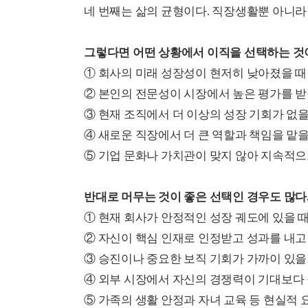
네 번째는 삶의 균형이다. 직장생활뿐 아니라
그렇다면 어떤 상황에서 이직을 선택하는 것
① 회사의 미래 성장성이 현저히 낮아졌을 때
② 본인의 전문성이 시장에서 높은 평가를 받
③ 현재 조직에서 더 이상의 성장 기회가 없을
④ 새로운 직장에서 더 큰 역할과 책임을 맡을 
⑤ 기업 문화나 가치관이 맞지 않아 지속적으
반대로 머무는 것이 좋은 선택인 경우도 많다
① 현재 회사가 안정적인 성장 궤도에 있을 때
② 자신이 핵심 인재로 인정받고 성과를 내고
③ 승진이나 중요한 보직 기회가 가까이 있을
④ 외부 시장에서 자신의 경쟁력이 기대보다 
⑤ 가족의 생활 안정과 자녀 교육 등 현실적 