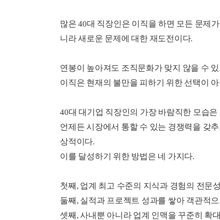
많은 40대 직장인은 이직을 하면 모든 문제
니라 새로운 문제에 대한 재도전이다.
연봉이 높아져도 조직문화가 맞지 않을 수 있고
이직은 현재의 불만을 피하기 위한 선택이 아
40대 대기업 직장인의 가장 바람직한 모습은
언제든 시장에서 통할 수 있는 경쟁력을 갖추
상적이다.
이를 달성하기 위한 방법은 네 가지다.
첫째, 업계 최고 수준의 지식과 경험의 전문
둘째, 실적과 프로젝트 성과를 쌓아 객관적으
셋째, 사내뿐 아니라 업계 인맥을 꾸준히 확