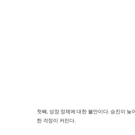
첫째, 성장 정체에 대한 불안이다. 승진이 늦
한 걱정이 커진다.