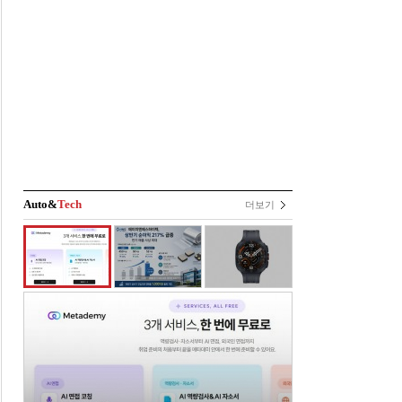
Auto&
Tech
더보기