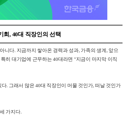
기회, 40대 직장인의 선택
아니다. 지금까지 쌓아온 경력과 성과, 가족의 생계, 앞으
 특히 대기업에 근무하는 40대라면 "지금이 마지막 이직
다. 그래서 많은 40대 직장인이 머물 것인가, 떠날 것인가
세 가지다.