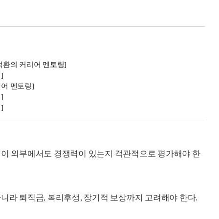
홍석환의 커리어 멘토링]
]
리어 멘토링]
]
]
경험이 외부에서도 경쟁력이 있는지 객관적으로 평가해야 한
니라 퇴직금, 복리후생, 장기적 보상까지 고려해야 한다.