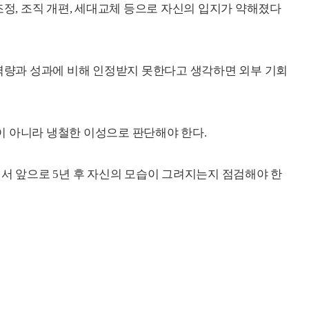
조정, 조직 개편, 세대교체 등으로 자신의 입지가 약해졌다
 역량과 성과에 비해 인정받지 못한다고 생각하면 외부 기회
정이 아니라 냉철한 이성으로 판단해야 한다.
에서 앞으로 5년 후 자신의 모습이 그려지는지 점검해야 한