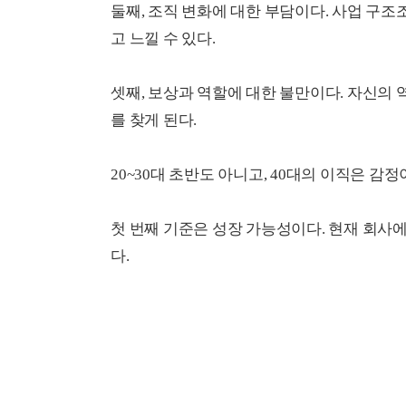
둘째, 조직 변화에 대한 부담이다. 사업 구조
고 느낄 수 있다.
셋째, 보상과 역할에 대한 불만이다. 자신의
를 찾게 된다.
20~30대 초반도 아니고, 40대의 이직은 감
첫 번째 기준은 성장 가능성이다. 현재 회사
다.