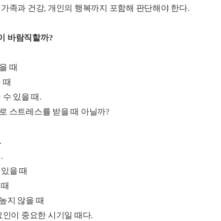
 가족과 건강, 개인의 행복까지 포함해 판단해야 한다.
이 바람직할까?
을 때
 때
수 있을 때.
로 스트레스를 받을 때 아닐까?
.
.
 있을 때
 때
높지 않을 때
요인이 중요한 시기일 때다.