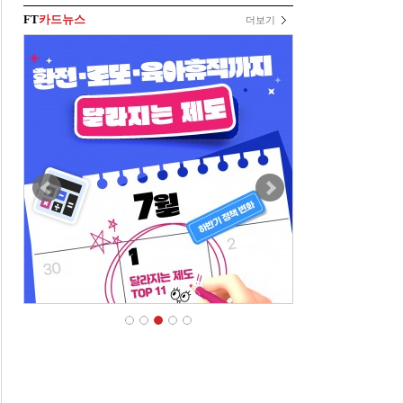
FT
카드뉴스
더보기