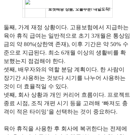
둘째, 가계 재정 상황이다. 고용보험에서 지급하는
육아 휴직 급여는 일반적으로 초기 3개월은 통상임
금의 약 80%(상한액 존재), 이후 기간은 약 50% 수
준으로 지급된다. 최소 6개월 이상의 생활비를 확
보했는지 점검해야 한다.
셋째, 배우자와의 역할 분담 계획이다. 한 사람이
장기간 사용하는 것보다 시기를 나누어 사용하는
것이 더 효율적일 수 있다.
넷째, 회사 상황과 개인 커리어 흐름이다. 프로젝트
종료 시점, 조직 개편 시기 등을 고려해 ‘빠져도 충
격이 적은 타이밍’을 선택하는 것이 중요하다.
육아 휴직을 사용한 후 회사에 복귀한다는 전제에