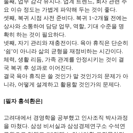
둘째, 업무 감각 유지다. 업계 트렌드, 회사 관련 주
요 이슈 정도는 가볍게 파악해 두는 것이 좋다.
셋째, 복귀 시점 사전 준비다. 복귀 1~2개월 전에는
상사와 소통하여 담당 업무, 역할, 기대 수준을 명
확히 하는 것이 필요하다.
넷째, 자기 관리와 재충전이다. 육아 휴직은 단순히
‘쉼’이 아니라 삶의 균형을 재정비하는 시간이다.
체력, 생활 리듬, 가족 관계를 안정시키는 것이 결
국 복귀 후 성과로 이어진다.
결국 육아 휴직은 쓸 것인가 말 것인가의 문제가 아
니라, 어떻게 설계하고 활용할 것인가의 문제다.
[필자 홍석환은]
고려대에서 경영학을 공부했고 인사조직 박사과정
을 마쳤다. 삼성 비서실과 삼성경제연구소 수석연