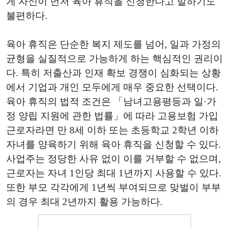
게 자신이 먼저 육아 휴직을 신청한다고 말하기도
불편하다.
육아 휴직은 단순한 복지 제도를 넘어, 일과 가정의
균형을 실질적으로 가능하게 하는 핵심적인 권리이
다. 특히 저출산과 인재 확보 경쟁이 심화되는 상황
에서 기업과 개인 모두에게 매우 중요한 선택이다.
육아 휴직의 법적 조건은 「남녀고용평등과 일·가
정 양립 지원에 관한 법률」에 따라 고용보험 가입
근로자라면 만 8세 이하 또는 초등학교 2학년 이하
자녀를 양육하기 위해 육아 휴직을 신청할 수 있다.
사업주는 정당한 사유 없이 이를 거부할 수 없으며,
근로자는 자녀 1인당 최대 1년까지 사용할 수 있다.
또한 부모 각각에게 1년씩 부여되므로 맞벌이 부부
의 경우 최대 2년까지 활용 가능하다.