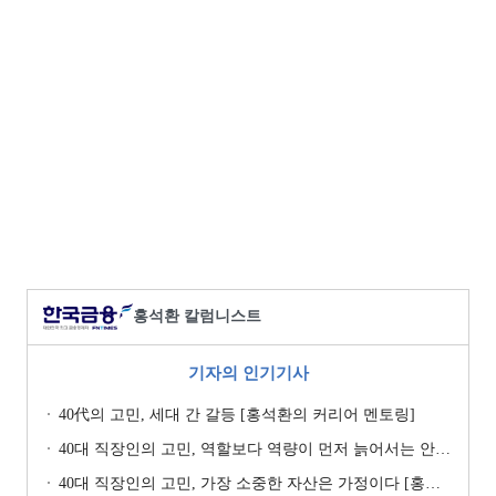
홍석환 칼럼니스트
기자의 인기기사
40代의 고민, 세대 간 갈등 [홍석환의 커리어 멘토링]
40대 직장인의 고민, 역할보다 역량이 먼저 늙어서는 안 된다 [홍석환의 커리어 멘토링]
40대 직장인의 고민, 가장 소중한 자산은 가정이다 [홍석환의 커리어 멘토링]