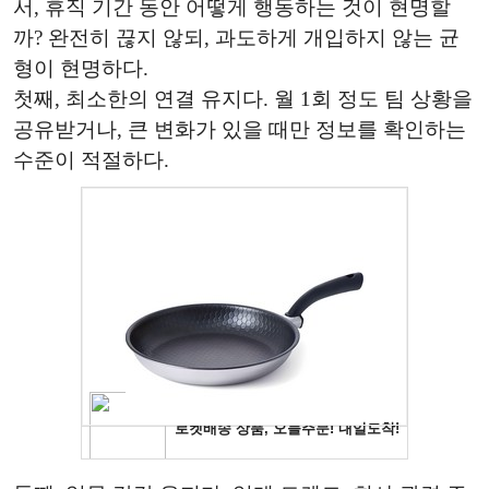
서, 휴직 기간 동안 어떻게 행동하는 것이 현명할
까? 완전히 끊지 않되, 과도하게 개입하지 않는 균
형이 현명하다.
첫째, 최소한의 연결 유지다. 월 1회 정도 팀 상황을
공유받거나, 큰 변화가 있을 때만 정보를 확인하는
수준이 적절하다.