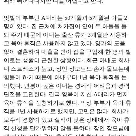
위해 뛰어다니지만 다들 어렵다고 한다.
맞벌이 부부인 A대리는 50개월과 5개월된 아들 2
명이 있다. 집 근처에 처가집이 있어 두 아들을 돌
봐 주기 때문에 아내는 출산 휴가 3개월만 사용하
고 육아 휴직은 사용하지 않고 있다. 양가의 도움
없이 결혼하여 대출을 받아 집을 구입해 한 명의 벌
이로는 생활이 곤란한 상황이다. 최근 아내도 회사
내 스트레스가 높고, 장인 장모님도 손자 돌보는데
힘들어 하기 때문에 아내부터 1년 육아 휴직을 논
의했다. 연봉이 높은 아내는 경제적 어려움과 경력
단절을 고민한다. 결국 영육이 지친 A대리가 먼저
육아 휴직을 신청하기로 했다. 막상 부부가 육아 휴
직을 1년 사용하기로 했지만, 고민은 많다. 회사가
보수적 경향이 있고 실적이 낮은 상태에서 육아 휴
직 신청을 달가워하지 않을 듯하다. 장인 장모님에