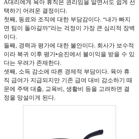
A대리에게 육아 휴직은 권리임을 알면서도 쉽게 선
택하기 어려운 결정이다.
첫째, 동료와 조직에 대한 부담감이다. “내가 빠지
면 팀이 돌아갈까”라는 걱정이 가장 큰 심리적 장벽
이다.
둘째, 경력과 평가에 대한 불안이다. 회사가 보수적
이라 복귀 이후 평가•승진에서 불이익을 받을 수 있
다는 우려가 존재한다.
셋째, 소득 감소에 따른 경제적 부담이다. 육아 휴
직 급여가 지급되지만 기존 급여 대비 감소하기 때
문에 주택 대출, 교육비, 생활비 등을 고려하면 결
정을 망설이게 된다.