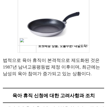
법적으로 육아 휴직이 본격적으로 제도화된 것은
1987년 남녀고용평등법 제정 이후이며, 최근에는
남성의 육아 참여가 증가되고 있는 상황이다.
육아 휴직 신청에 대한 고려사항과 조치