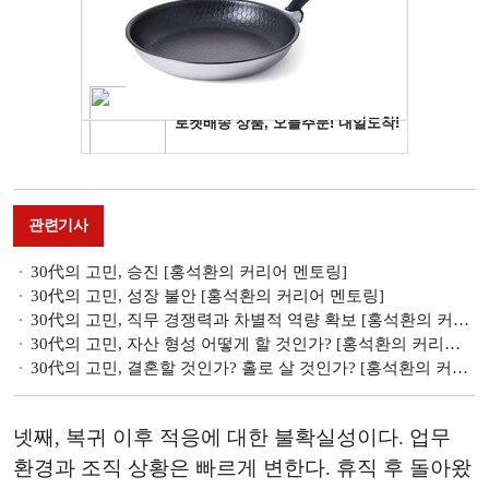
관련기사
30代의 고민, 승진 [홍석환의 커리어 멘토링]
30代의 고민, 성장 불안 [홍석환의 커리어 멘토링]
30代의 고민, 직무 경쟁력과 차별적 역량 확보 [홍석환의 커리어 멘토링]
30代의 고민, 자산 형성 어떻게 할 것인가? [홍석환의 커리어 멘토링]
30代의 고민, 결혼할 것인가? 홀로 살 것인가? [홍석환의 커리어 멘토링]
넷째, 복귀 이후 적응에 대한 불확실성이다. 업무
환경과 조직 상황은 빠르게 변한다. 휴직 후 돌아왔