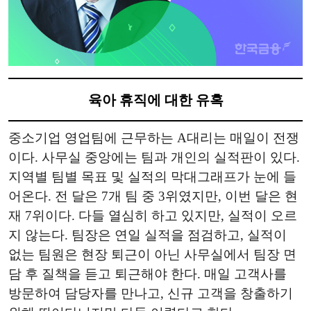
육아 휴직에 대한 유혹
중소기업 영업팀에 근무하는 A대리는 매일이 전쟁
이다. 사무실 중앙에는 팀과 개인의 실적판이 있다.
지역별 팀별 목표 및 실적의 막대그래프가 눈에 들
어온다. 전 달은 7개 팀 중 3위였지만, 이번 달은 현
재 7위이다. 다들 열심히 하고 있지만, 실적이 오르
지 않는다. 팀장은 연일 실적을 점검하고, 실적이
없는 팀원은 현장 퇴근이 아닌 사무실에서 팀장 면
담 후 질책을 듣고 퇴근해야 한다. 매일 고객사를
방문하여 담당자를 만나고, 신규 고객을 창출하기