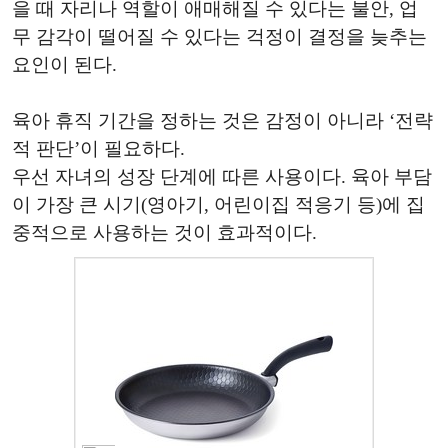
을 때 자리나 역할이 애매해질 수 있다는 불안, 업
무 감각이 떨어질 수 있다는 걱정이 결정을 늦추는
요인이 된다.
육아 휴직 기간을 정하는 것은 감정이 아니라 ‘전략
적 판단’이 필요하다.
우선 자녀의 성장 단계에 따른 사용이다. 육아 부담
이 가장 큰 시기(영아기, 어린이집 적응기 등)에 집
중적으로 사용하는 것이 효과적이다.