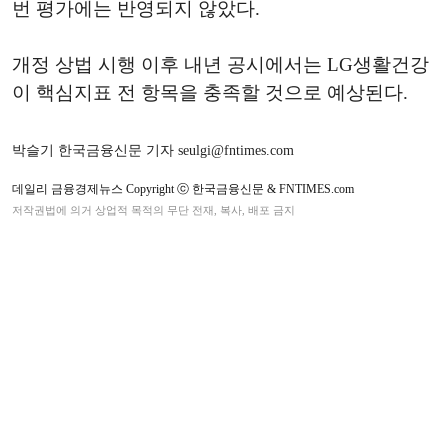
번 평가에는 반영되지 않았다.
개정 상법 시행 이후 내년 공시에서는 LG생활건강
이 핵심지표 전 항목을 충족할 것으로 예상된다.
박슬기 한국금융신문 기자 seulgi@fntimes.com
데일리 금융경제뉴스 Copyright ⓒ 한국금융신문 & FNTIMES.com
저작권법에 의거 상업적 목적의 무단 전재, 복사, 배포 금지