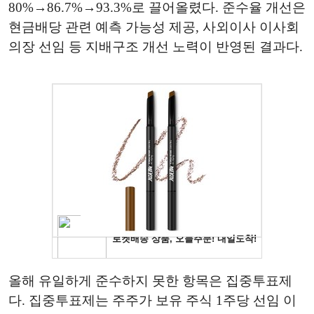
80%→86.7%→93.3%로 끌어올렸다. 준수율 개선은
현금배당 관련 예측 가능성 제공, 사외이사 이사회
의장 선임 등 지배구조 개선 노력이 반영된 결과다.
올해 유일하게 준수하지 못한 항목은 집중투표제
다. 집중투표제는 주주가 보유 주식 1주당 선임 이