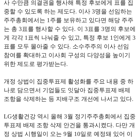
사 수만큼 의결권을 행사해 특정 후보에게 표를 집
중할 수 있도록 하는 제도다. 이사 3명을 선임하는
주주총회에서는 1주를 보유하고 있다면 해당 주주
는 총 3표를 행사할 수 있다. 이 3표를 3명의 후보에
게 각각 1표씩 나눠줄 수 있고, 특정 후보 1인에게 3
표를 모두 몰아줄 수 있다. 소수주주의 이사 선임
참여를 확대하고 이사회 구성의 다양성을 높이기
위한 제도로 평가받는다.
개정 상법이 집중투표제 활성화를 주요 내용 중 하
나로 담으면서 기업들도 잇달아 집중투표제 배제
조항을 삭제하는 등 지배구조 개선에 나서고 있다.
LG생활건강 역시 올해 3월 정기주주총회에서 집중
투표제 배제 조항 삭제 안건을 통과시켰다. 다만 개
정 상법 시행일이 오는 9월 10일로 예정돼 있어 이