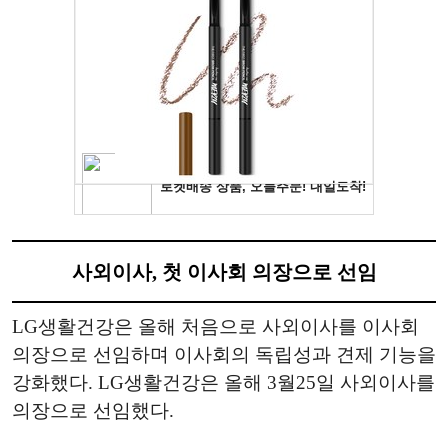
사외이사, 첫 이사회 의장으로 선임
LG생활건강은 올해 처음으로 사외이사를 이사회
의장으로 선임하며 이사회의 독립성과 견제 기능을
강화했다. LG생활건강은 올해 3월25일 사외이사를
의장으로 선임했다.