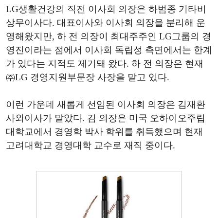
LG생활건강의 직전 이사회 의장은 하범종 기타비
상무이사다. 대표이사와 이사회 의장을 분리해 운
영해왔지만, 하 전 의장이 최대주주인 LG그룹의 경
영진이라는 점에서 이사회 독립성 측면에서는 한계
가 있다는 지적도 제기돼 왔다. 하 전 의장은 현재
㈜LG 경영지원부문장 사장을 맡고 있다.
이런 가운데 새롭게 선임된 이사회 의장은 김재환
사외이사가 맡았다. 김 의장은 미국 오하이오주립
대학교에서 경영학 박사 학위를 취득했으며 현재
고려대학교 경영대학 교수로 재직 중이다.