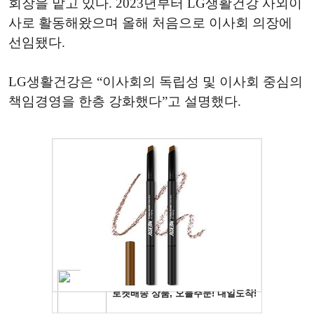
회장을 맡고 있다. 2023년부터 LG생활건강 사외이
사로 활동해왔으며 올해 처음으로 이사회 의장에
선임됐다.
LG생활건강은 “이사회의 독립성 및 이사회 중심의
책임경영을 한층 강화했다”고 설명했다.