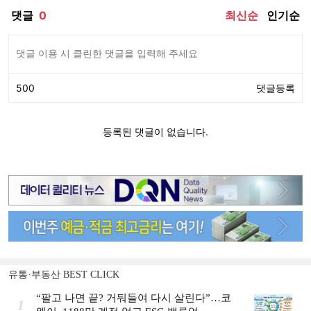
유통·부동산 BEST CLICK
“팔고 나면 끝? 거둬들여 다시 살린다”…코
1