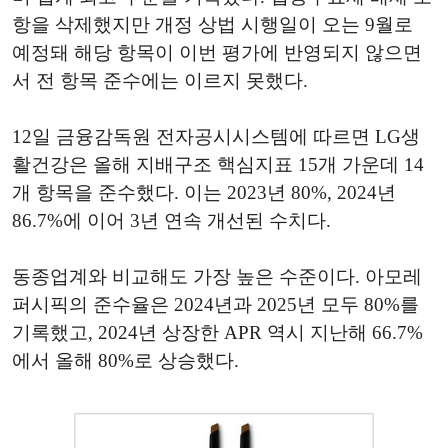
항을 삭제했지만 개정 상법 시행일이 오는 9월로
예정돼 해당 항목이 이번 평가에 반영되지 않으면
서 전 항목 준수에는 이르지 못했다.
12일 금융감독원 전자공시시스템에 따르면 LG생
활건강은 올해 지배구조 핵심지표 15개 가운데 14
개 항목을 준수했다. 이는 2023년 80%, 2024년
86.7%에 이어 3년 연속 개선된 수치다.
동종업계와 비교해도 가장 높은 수준이다. 아모레
퍼시픽의 준수율은 2024년과 2025년 모두 80%를
기록했고, 2024년 상장한 APR 역시 지난해 66.7%
에서 올해 80%로 상승했다.