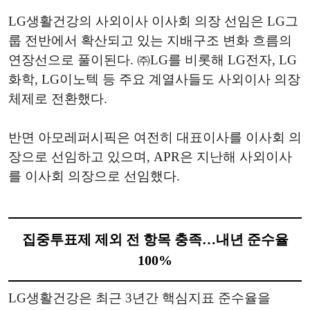
LG생활건강의 사외이사 이사회 의장 선임은 LG그
룹 전반에서 확산되고 있는 지배구조 변화 흐름의
연장선으로 풀이된다. ㈜LG를 비롯해 LG전자, LG
화학, LG이노텍 등 주요 계열사들도 사외이사 의장
체제로 전환했다.
반면 아모레퍼시픽은 여전히 대표이사를 이사회 의
장으로 선임하고 있으며, APR은 지난해 사외이사
를 이사회 의장으로 선임했다.
집중투표제 제외 전 항목 충족…내년 준수율
100%
LG생활건강은 최근 3년간 핵심지표 준수율을