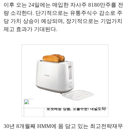
이후 오는 24일에는 매입한 자사주 8180만주를 전
량 소각한다. 단기적으로는 유통주식수 감소로 주
당 가치 상승이 예상되며, 장기적으로는 기업가치
제고 효과가 기대된다.
30년 8개월째 HMM에 몸 담고 있는 최고전략재무