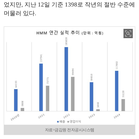
었지만, 지난 12일 기준 1398로 작년의 절반 수준에
머물러 있다.
자료=금감원 전자공시시스템