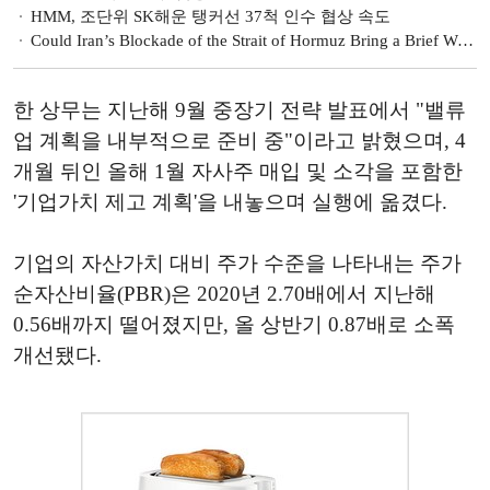
HMM, 조단위 SK해운 탱커선 37척 인수 협상 속도
Could Iran’s Blockade of the Strait of Hormuz Bring a Brief Windfall for HMM?
한 상무는 지난해 9월 중장기 전략 발표에서 "밸류
업 계획을 내부적으로 준비 중"이라고 밝혔으며, 4
개월 뒤인 올해 1월 자사주 매입 및 소각을 포함한
'기업가치 제고 계획'을 내놓으며 실행에 옮겼다.
기업의 자산가치 대비 주가 수준을 나타내는 주가
순자산비율(PBR)은 2020년 2.70배에서 지난해
0.56배까지 떨어졌지만, 올 상반기 0.87배로 소폭
개선됐다.