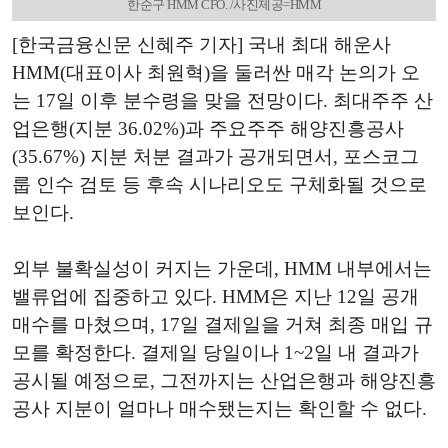
한순구 HMM CFO. /사진제공=HMM
[한국금융신문 신혜주 기자] 국내 최대 해운사
HMM(대표이사 최원혁)을 둘러싼 매각 논의가 오
는 17일 이후 분수령을 맞을 전망이다. 최대주주 산
업은행(지분 36.02%)과 주요주주 해양진흥공사
(35.67%) 지분 처분 결과가 공개되면서, 포스코그
룹 인수 검토 등 후속 시나리오도 구체화될 것으로
보인다.
외부 불확실성이 커지는 가운데, HMM 내부에서는
밸류업에 집중하고 있다. HMM은 지난 12일 공개
매수를 마쳤으며, 17일 결제일을 거쳐 최종 매입 규
모를 확정한다. 결제일 당일이나 1~2일 내 결과가
공시될 예정으로, 그전까지는 산업은행과 해양진흥
공사 지분이 얼마나 매수됐는지는 확인할 수 없다.