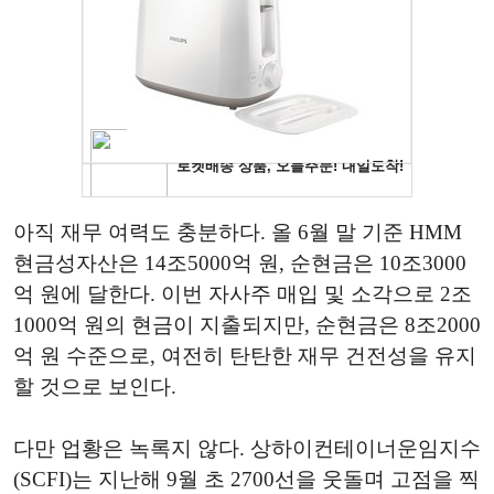
아직 재무 여력도 충분하다. 올 6월 말 기준 HMM
현금성자산은 14조5000억 원, 순현금은 10조3000
억 원에 달한다. 이번 자사주 매입 및 소각으로 2조
1000억 원의 현금이 지출되지만, 순현금은 8조2000
억 원 수준으로, 여전히 탄탄한 재무 건전성을 유지
할 것으로 보인다.
다만 업황은 녹록지 않다. 상하이컨테이너운임지수
(SCFI)는 지난해 9월 초 2700선을 웃돌며 고점을 찍