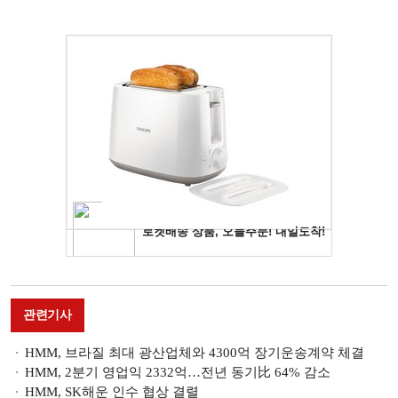
관련기사
HMM, 브라질 최대 광산업체와 4300억 장기운송계약 체결
HMM, 2분기 영업익 2332억…전년 동기比 64% 감소
HMM, SK해운 인수 협상 결렬