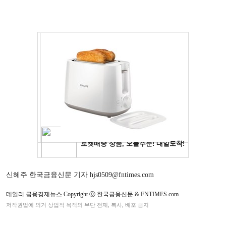
신혜주 한국금융신문 기자 hjs0509@fntimes.com
데일리 금융경제뉴스 Copyright ⓒ 한국금융신문 & FNTIMES.com
저작권법에 의거 상업적 목적의 무단 전재, 복사, 배포 금지