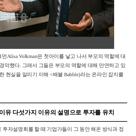
크먼Alisa Volkman은 첫아이를 낳고 나서 부모의 역할에 대
경악했다. 그래서 그들은 부모의 역할에 대해 만연하고 있
 현실을 알리기 이해 <배블 Babble)라는 온라인 잡지를
 이유 다섯가지 이유의 설명으로 투자를 유치
 투자설명회를 할 때 기업가들이 그 동안 해온 방식과 정