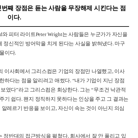
첫번째 장점은 듣는 사람을 무장해제 시킨다는 점
이다.
ad와 피터 라이트Peter Wright는 사람들은 누군가가 자신을
 정신적인 방어막을 치게 된다는 사실을 밝혀냈다. 마구
물이다.
의 이사회에서 그리스컴은 기업의 장점만 나열했고, 이사
한하다는 점을 알리려고 애썼다. “내가 기업이 지닌 장점
 보였다”라고 그리스컴은 회상한다. 그는 “무조건 낙관적
주기 쉽다. 왠지 정직하지 못하다는 인상을 주고 그 결과는
 알레르기 반응을 보이고, 자신이 속는 것이 아닌지 의심
 정반대의 접근방식을 펼쳤다. 회사에서 잘 안 풀리고 있