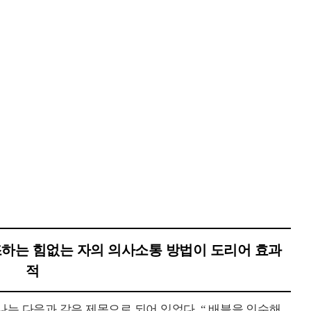
점을 강조하는 힘없는 자의 의사소통 방법이 도리어 효과
적
는 다음과 같은 제목으로 되어 있었다, “ 배블을 인수해