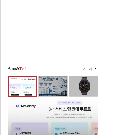
Auto&
Tech
더보기