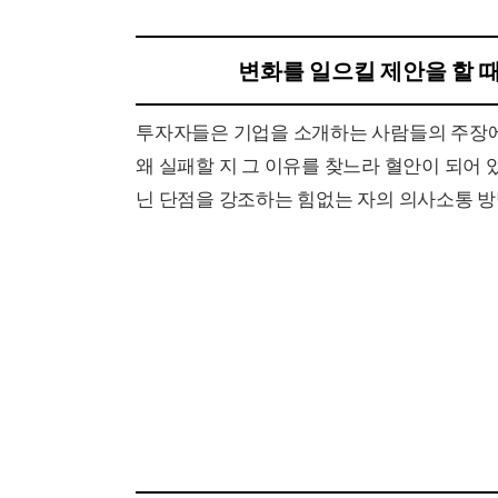
변화를 일으킬 제안을 할 때
투자자들은 기업을 소개하는 사람들의 주장에
왜 실패할 지 그 이유를 찾느라 혈안이 되어
닌 단점을 강조하는 힘없는 자의 의사소통 방