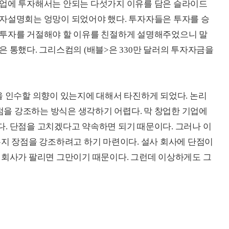
기업에 투자해서는 안되는 다섯가지 이유를 담은 슬라이드
투자설명회는 엉망이 되었어야 했다. 투자자들은 투자를 승
 투자를 거절해야 할 이유를 친절하게 설명해주었으니 말
은 통했다. 그리스컴의 (배블>은 330만 달러의 투자자금을
을 인수할 의향이 있는지에 대해서 타진하게 되었다. 논리
을 강조하는 방식은 생각하기 어렵다. 막 창업한 기업에
. 단점을 고치겠다고 약속하면 되기 때문이다. 그러나 이
든지 장점을 강조하려고 하기 마련이다. 설사 회사에 단점이
 회사가 팔리면 그만이기 때문이다. 그런데 이상하게도 그