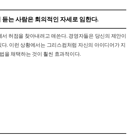
 듣는 사람은 회의적인 자세로 임한다.
서 허점을 찾아내려고 애쓴다. 경영자들은 당신의 제안이
 있다. 이런 상황에서는 그리스컴처럼 자신의 아이디어가 지
법을 채택하는 것이 훨씬 효과적이다.