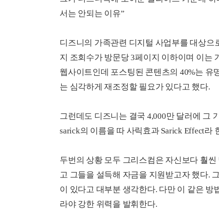
서는 안되는 이유”
디즈니의 가족관련 디지털 사업부를 대상으로
지 조회수가 방문당 3페이지 이하이며 이는 
웹사이트인데 포스팅된 콘텐츠의 40%는 유명
는 심각하게 재조정할 필요가 있다고 했다.
그런데도 디즈니는 결국 4,000만 달러에 그 
sarick의 이름을 따 사릭효과 Sarick Effect라 
두번의 상황 모두 그리스컴은 자신보다 훨씬
고 그들을 설득해 자금을 지원받고자 했다.
이 있다고 대부분 생각한다. 다만 이 같은 방
라야 강한 위력을 발휘한다.