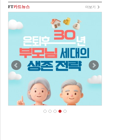
FT
카드뉴스
더보기