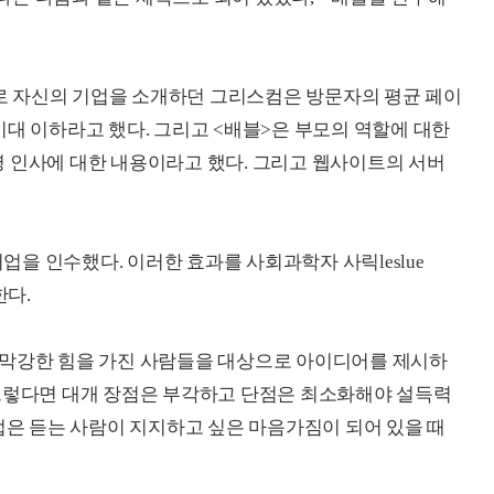
 자신의 기업을 소개하던 그리스컴은 방문자의 평균 페이
기대 이하라고 했다. 그리고 <배블>은 부모의 역할에 대한
 인사에 대한 내용이라고 했다. 그리고 웹사이트의 서버
기업을 인수했다. 이러한 효과를 사회과학자 사릭leslue
한다.
 막강한 힘을 가진 사람들을 대상으로 아이디어를 제시하
 그렇다면 대개 장점은 부각하고 단점은 최소화해야 설득력
법은 듣는 사람이 지지하고 싶은 마음가짐이 되어 있을 때