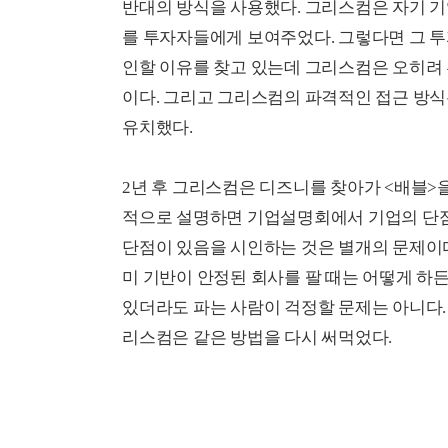
반대의 방식을 사용했다. 그리스컴은 자기 
를 투자자들에게 보여주었다. 그렇다면 그 
인할 이유를 찾고 있는데 그리스컴은 오히려
이다. 그리고 그리스컴의 파격적인 접근 방식
유치했다.
2년 후 그리스컴은 디즈니를 찾아가 <배블>
적으로 설명하면 기업설명회에서 기업의 단점
단점이 있음을 시인하는 것은 별개의 문제이다
미 기반이 안정된 회사를 팔 때는 어떻게 하
있더라도 파는 사람이 걱정할 문제는 아니다.
리스컴은 같은 방법을 다시 써먹었다.