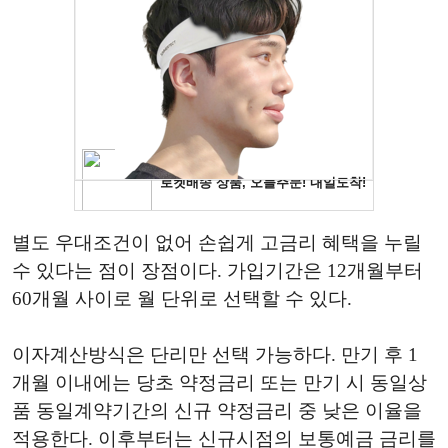
별도 우대조건이 없어 손쉽게 고금리 혜택을 누릴
수 있다는 점이 장점이다. 가입기간은 12개월부터
60개월 사이로 월 단위로 선택할 수 있다.
이자계산방식은 단리만 선택 가능하다. 만기 후 1
개월 이내에는 당초 약정금리 또는 만기 시 동일상
품 동일계약기간의 신규 약정금리 중 낮은 이율을
적용한다. 이후부터는 신규시점의 보통예금 금리를