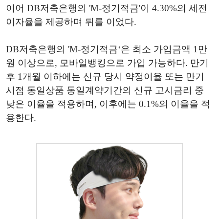
이어 DB저축은행의 'M-정기적금'이 4.30%의 세전
이자율을 제공하며 뒤를 이었다.
DB저축은행의 'M-정기적금‘은 최소 가입금액 1만
원 이상으로, 모바일뱅킹으로 가입 가능하다. 만기
후 1개월 이하에는 신규 당시 약정이율 또는 만기
시점 동일상품 동일계약기간의 신규 고시금리 중
낮은 이율을 적용하며, 이후에는 0.1%의 이율을 적
용한다.