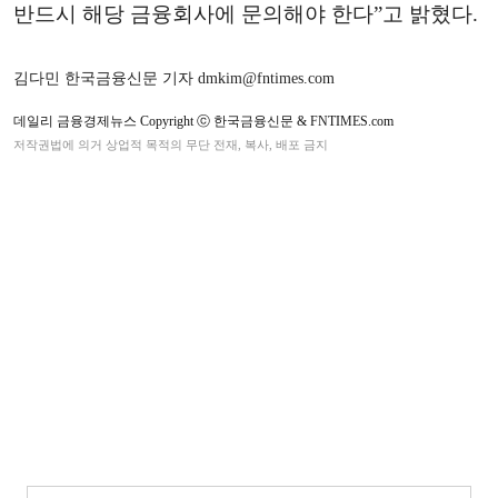
반드시 해당 금융회사에 문의해야 한다”고 밝혔다.
김다민 한국금융신문 기자 dmkim@fntimes.com
데일리 금융경제뉴스 Copyright ⓒ 한국금융신문 & FNTIMES.com
저작권법에 의거 상업적 목적의 무단 전재, 복사, 배포 금지