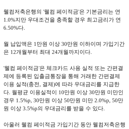
웰컴저축은행의 '웰컴 페이적금'은 기본금리는 연
1.0%지만 우대조건을 충족할 경우 최고금리가 연
6.50%다.
월 납입액은 1만원 이상 30만원 이하이며 가입기간
은 12개월부터 최대 24개월까지이다.
'웰컴 페이적금'은 체크카드 사용 실적 또는 간편결
제에 등록된 입출금통장을 통해 거래한 간편결제
이용 실적(충전, 결제)에 따라 우대금리를 지급한
다. 월평균 이용실적이 10만원 이상 30만원 미만인
경우 1.5%p, 30만원 이상 50만원 미만 2.0%p, 50만
원 이상 3.5%p의 우대금리를 받을 수 있다.
아울러 웰컴 페이적금 가입기간 동안 웰컴저축은행