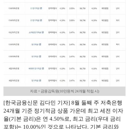
자료 = 금융감독원(10만원씩 24개월 적립 시)
[한국금융신문 김다민 기자] 8월 둘째 주 저축은행
24개월 기준 정기적금 상품 가운데 최고 세전 이자
율(기본 금리)은 연 4.50%로, 최고 금리(우대 금리
포함)는 10.00%인 것으로 나타났다. 기본 금리와