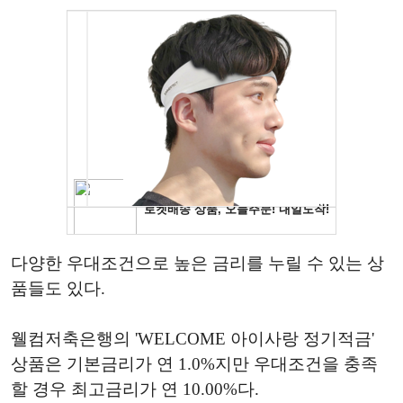
다양한 우대조건으로 높은 금리를 누릴 수 있는 상
품들도 있다.
웰컴저축은행의 'WELCOME 아이사랑 정기적금'
상품은 기본금리가 연 1.0%지만 우대조건을 충족
할 경우 최고금리가 연 10.00%다.