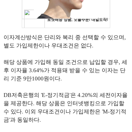
이자계산방식은 단리와 복리 중 선택할 수 있으며,
별도 가입제한이나 우대조건은 없다.
해당 상품에 가입해 동일 조건으로 납입할 경우, 세
후 이자율 3.64%가 적용돼 받을 수 있는 이자는 단
리 기준 9만1000원이다.
DB저축은행의 'E-정기적금'은 4.20%의 세전이자율
을 제공한다. 해당 상품은 인터넷뱅킹으로 가입할
수 있다. 이외 우대조건이나 가입제한은 'M-정기적
금'과 동일하다.