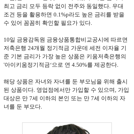
최고 금리 모두 등락 없이 전주와 동일했다. 우대
조건 등을 활용하면 0.1%p라도 높은 금리를 받을
수 있어 꼼꼼히 확인할 필요가 있다.
10일 금융감독원 금융상품통합비교공시에 따르면
저축은행 24개월 정기적금 가운데 세전 이자율 기
준 기본 금리가 가장 높은 상품은 키움저축은행의
'아이키움정기적금‘으로 연 4.50%를 제공한다.
해당 상품은 자녀와 자녀를 둔 부모님을 위해 출시
된 상품이다. 영업점에서만 가입할 수 있으며, 가입
대상은 만 7세 이하의 본인 또는 만 7세 이하의 자
녀를 둔 부모다.