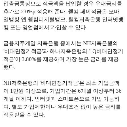
입출금통장으로 적금액을 납입할 경우 우대금리를
추가로 2.0%p 적용해 준다. 웰컴 페이적금은 모바
일뱅킹 앱 웰컴디지털뱅크, 웰컴저축은행 인터넷뱅
킹 또는 영업점에서 가입할 수 있다.
금융지주계열 저축은행 중에서는 NH저축은행의
'비대면정기적금'과 하나저축은행의 '1Q비대면정기
적금'이 3.80%를 제공하며 가장 높은 금리를 제공
했다.
NH저축은행의 '비대면정기적금'은 최소 가입금액
이 1만원 이상으로, 가입기간은 6개월 이상부터 36
개월 이하다. 인터넷과 스마트폰으로 가입 가능하
며, 별도 가입제한이나 우대조건 없이 높은 금리를
적용받을 수 있다.