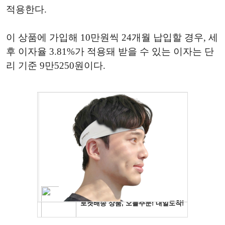
적용한다.
이 상품에 가입해 10만원씩 24개월 납입할 경우, 세
후 이자율 3.81%가 적용돼 받을 수 있는 이자는 단
리 기준 9만5250원이다.