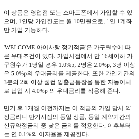
이 상품은 영업점 또는 스마트폰에서 가입할 수 있
으며, 1인당 가입한도는 월 10만원으로, 1인 1계좌
만 가입 가능하다.
'WELCOME 아이사랑 정기적금'은 가구원수에 따
른 우대조건이 있다. 가입시점에서 만 16세이하 가
구원수가 1명일 경우 1.0%p, 2명은 2.0%p, 3명 이상
은 5.0%p의 우대금리를 제공한다. 또한 가입기간의
3분의 2회 이상 웰컴 입출금통장을 통한 자동이체
로 납입 시 4.0%p 의 우대금리를 적용해 준다.
만기 후 1개월 이전까지는 이 적금의 가입 당시 약
정금리나 만기시점의 동일 상품, 동일 계약기간의
신규약정금리 중 낮은 금리를 적용한다. 이후부터
는 연 0.1%의 이자율을 제공한다.