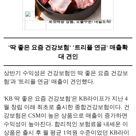
'딱 좋은 요즘 건강보험' '트리플 연금' 매출확
대 견인
상반기 수익성은 건강보험인 딱 좋은 요즘 건강보
험'과 '트리플 연금' 매출이 견인했다.
'KB 딱 좋은 요즘 건강보험'은 KB라이프가 지난 4
월 창립 이래 최초로 출시한 종합건강보험이다. 건
강보험은 CSM이 높은 상품으로 매출이 증가하면
수익성이 높아진다. 합리적인 보험료을 내세운 이
상품은 출시 후 월 평균 1억원 수준이었던 KB라이