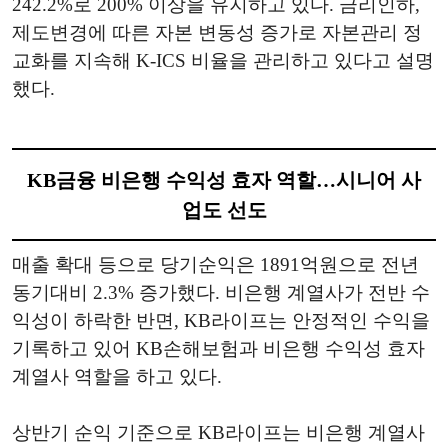
242.2%로 200% 이상을 유지하고 있다. 금리인하,
제도변경에 따른 자본 변동성 증가로 자본관리 정
교화를 지속해 K-ICS 비율을 관리하고 있다고 설명
했다.
KB금융 비은행 수익성 효자 역할…시니어 사
업도 선도
매출 확대 등으로 당기순익은 1891억원으로 전년
동기대비 2.3% 증가했다. 비은행 계열사가 전반 수
익성이 하락한 반면, KB라이프는 안정적인 수익을
기록하고 있어 KB손해보험과 비은행 수익성 효자
계열사 역할을 하고 있다.
상반기 순익 기준으로 KB라이프는 비은행 계열사