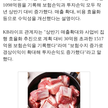
1098억원을 기록해 보험손익과 투자손익 모두 작
년 상반기 대비 증가했다. 매출 확대, 비용 효율화
등으로 수익성을 개선했다는 설명이다.
KB라이프 관계자는 "상반기 매출확대와 사업비 집
행 효율화 추진으로 계획 대비 30억원 초과한 1517
억원 보험손익을 기록했다"라며 "보험수지 증가로
경상이익이 확대해 투자손익도 증가했다"라고 말
했다.