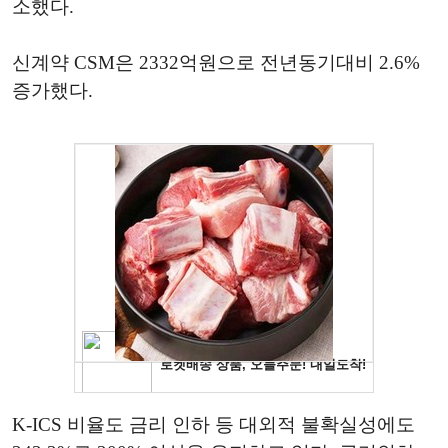
소했다.
신계약 CSM은 2332억원으로 전년동기대비 2.6%
증가했다.
K-ICS 비율도 금리 인하 등 대외적 불확실성에도