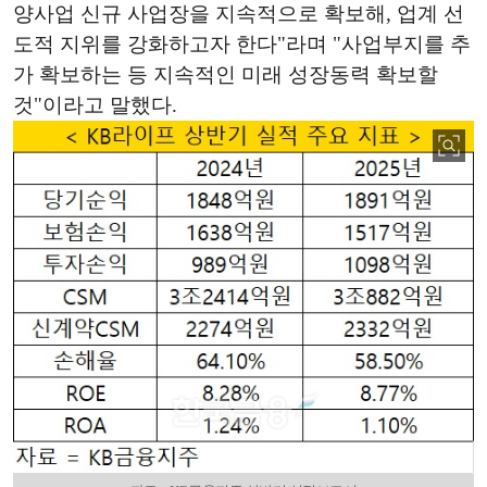
양사업 신규 사업장을 지속적으로 확보해, 업계 선
도적 지위를 강화하고자 한다"라며 "사업부지를 추
가 확보하는 등 지속적인 미래 성장동력 확보할
것"이라고 말했다.