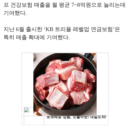
프 건강보험 매출을 월 평균 7~8억원으로 늘리는데
기여했다.
지난 6월 출시한 ‘KB 트리플 레벨업 연금보험’은
특히 매출 확대에 기여했다.