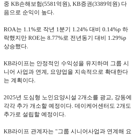
중 KB손해보험(5581억원), KB증권(3389억원) 다
음으로 순익이 높다.
ROA는 1.1%로 작년 1분기 1.24% 대비 0.14%p 하
락했지만 ROE는 8.77%로 전년동기 대비 1.29%p
상승했다.
KB라이프는 안정적인 수익성을 유지하며 그룹 시
니어 사업과 연계, 요양업을 지속적으로 확대한다
는 계획이다.
2025년 도심형 노인요양시설 2개소를 광교, 강동에
각각 추가 개소할 예정이다. 데이케어센터도 2개도
추가로 설립할 예정이다.
KB라이프 관계자는 "그룹 시니어사업과 연계해 요