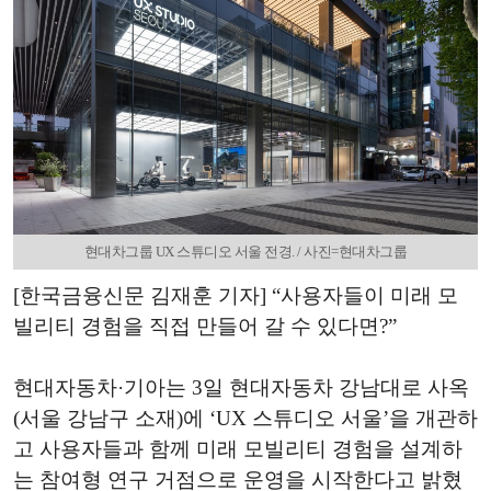
현대차그룹 UX 스튜디오 서울 전경. / 사진=현대차그룹
[한국금융신문 김재훈 기자] “사용자들이 미래 모
빌리티 경험을 직접 만들어 갈 수 있다면?”
현대자동차·기아는 3일 현대자동차 강남대로 사옥
(서울 강남구 소재)에 ‘UX 스튜디오 서울’을 개관하
고 사용자들과 함께 미래 모빌리티 경험을 설계하
는 참여형 연구 거점으로 운영을 시작한다고 밝혔