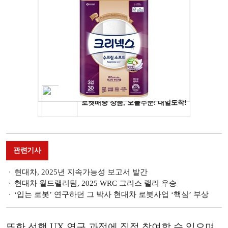
관련기사
현대차, 2025년 지속가능성 보고서 발간
현대차 월드랠리팀, 2025 WRC 그리스 랠리 우승
‘입는 로봇ʼ 연구하던 그 박사 현대차 로봇사업 ‘핵심ʼ 부상
또한 선행 UX 연구 과정에 직접 참여할 수 있으며