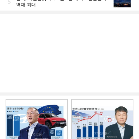
5
역대 최대