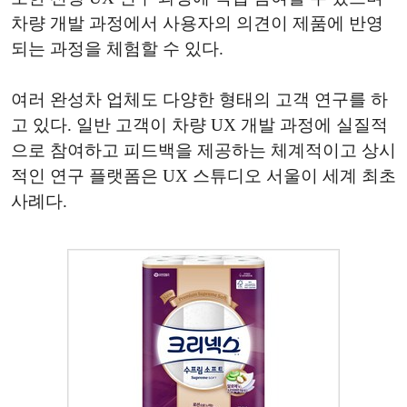
차량 개발 과정에서 사용자의 의견이 제품에 반영
되는 과정을 체험할 수 있다.
여러 완성차 업체도 다양한 형태의 고객 연구를 하
고 있다. 일반 고객이 차량 UX 개발 과정에 실질적
으로 참여하고 피드백을 제공하는 체계적이고 상시
적인 연구 플랫폼은 UX 스튜디오 서울이 세계 최초
사례다.