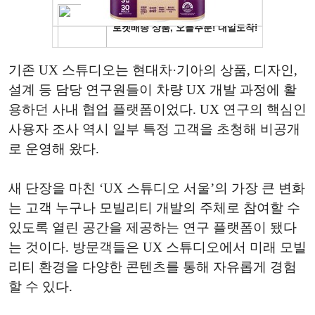
기존 UX 스튜디오는 현대차·기아의 상품, 디자인,
설계 등 담당 연구원들이 차량 UX 개발 과정에 활
용하던 사내 협업 플랫폼이었다. UX 연구의 핵심인
사용자 조사 역시 일부 특정 고객을 초청해 비공개
로 운영해 왔다.
새 단장을 마친 ‘UX 스튜디오 서울’의 가장 큰 변화
는 고객 누구나 모빌리티 개발의 주체로 참여할 수
있도록 열린 공간을 제공하는 연구 플랫폼이 됐다
는 것이다. 방문객들은 UX 스튜디오에서 미래 모빌
리티 환경을 다양한 콘텐츠를 통해 자유롭게 경험
할 수 있다.