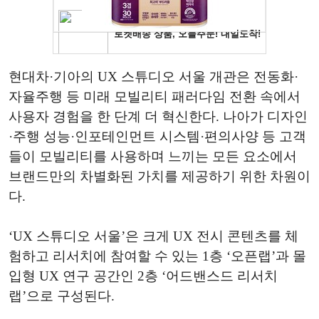
현대차·기아의 UX 스튜디오 서울 개관은 전동화·
자율주행 등 미래 모빌리티 패러다임 전환 속에서
사용자 경험을 한 단계 더 혁신한다. 나아가 디자인
·주행 성능·인포테인먼트 시스템·편의사양 등 고객
들이 모빌리티를 사용하며 느끼는 모든 요소에서
브랜드만의 차별화된 가치를 제공하기 위한 차원이
다.
‘UX 스튜디오 서울’은 크게 UX 전시 콘텐츠를 체
험하고 리서치에 참여할 수 있는 1층 ‘오픈랩’과 몰
입형 UX 연구 공간인 2층 ‘어드밴스드 리서치
랩’으로 구성된다.