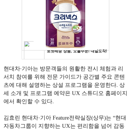
현대차∙기아는 방문객들의 원활한 전시 체험과 리
서치 참여를 위해 전문 가이드가 공간별 주요 콘텐
츠에 대해 설명하는 상설 프로그램을 운영한다. 상
세 소개 및 프로그램 예약은 UX 스튜디오 홈페이지
에서 확인할 수 있다.
김효린 현대차·기아 Feature전략실장(상무)는 “현대
자동차그룹이 지향하는 UX는 편리함을 넘어 감동