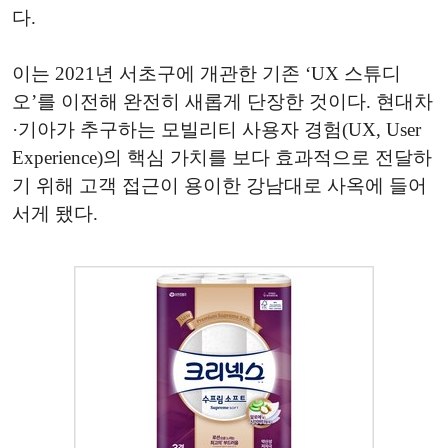
다.
이는 2021년 서초구에 개관한 기존 ‘UX 스튜디
오’를 이전해 완전히 새롭게 단장한 것이다. 현대차
·기아가 추구하는 모빌리티 사용자 경험(UX, User
Experience)의 핵심 가치를 보다 효과적으로 전달하
기 위해 고객 접근이 용이한 강남대로 사옥에 들어
서게 됐다.