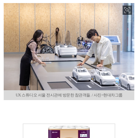
UX 스튜디오 서울 전시관에 방문한 참관객들. / 사진=현대차그룹