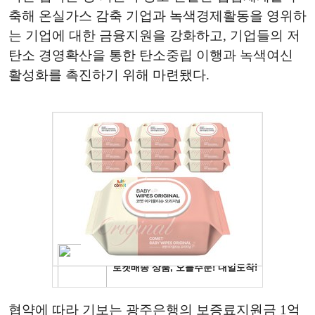
축해 온실가스 감축 기업과 녹색경제활동을 영위하
는 기업에 대한 금융지원을 강화하고, 기업들의 저
탄소 경영확산을 통한 탄소중립 이행과 녹색여신
활성화를 촉진하기 위해 마련됐다.
협약에 따라 기보는 광주은행의 보증료지원금 1억