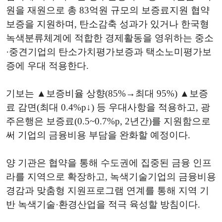
원을 재원으로 총 83억원 규모의 보증료지원 협약
보증을 지원하며, 탄소감축 성과가 있거나 한국형
녹색분류체계에 적합한 경제활동을 영위하는 중소
·중견기업의 탄소가치평가보증과 택소노미평가보
증에 우대 적용한다.
기보는 ▲보증비율 상향(85%→최대 95%) ▲보증
료 감면(최대 0.4%p↓) 등 우대사항을 적용하고, 광
주은행은 보증료(0.5~0.7%p, 2년간)를 지원함으로
써 기업의 금융비용 부담을 완화할 예정이다.
양 기관은 협약을 통해 수도권에 집중된 금융 인프
라를 지역으로 확장하고, 녹색기술기업의 금융비용
경감과 맞춤형 지원프로그램 연계를 통해 지역 기
반 녹색기술·환경산업을 적극 육성할 방침이다.