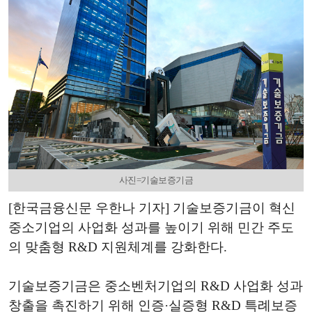
사진=기술보증기금
[한국금융신문 우한나 기자] 기술보증기금이 혁신
중소기업의 사업화 성과를 높이기 위해 민간 주도
의 맞춤형 R&D 지원체계를 강화한다.
기술보증기금은 중소벤처기업의 R&D 사업화 성과
창출을 촉진하기 위해 인증·실증형 R&D 특례보증