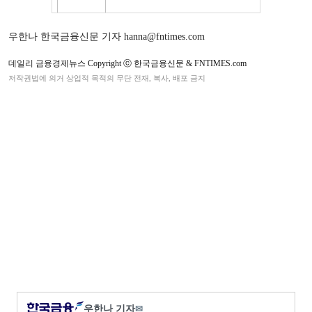
우한나 한국금융신문 기자 hanna@fntimes.com
데일리 금융경제뉴스 Copyright ⓒ 한국금융신문 & FNTIMES.com
저작권법에 의거 상업적 목적의 무단 전재, 복사, 배포 금지
우한나 기자
✉