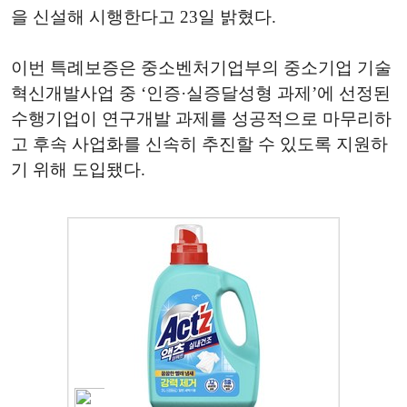
을 신설해 시행한다고 23일 밝혔다.
이번 특례보증은 중소벤처기업부의 중소기업 기술
혁신개발사업 중 ‘인증·실증달성형 과제’에 선정된
수행기업이 연구개발 과제를 성공적으로 마무리하
고 후속 사업화를 신속히 추진할 수 있도록 지원하
기 위해 도입됐다.