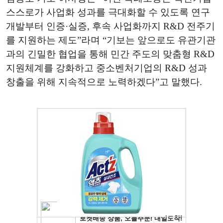
스스로가 사업화 성과를 극대화할 수 있도록 연구
개발부터 인증·실증, 후속 사업화까지 R&D 전주기
를 지원하는 제도”라며 “기보는 앞으로도 유관기관
과의 긴밀한 협업을 통해 민간 주도의 맞춤형 R&D
지원체계를 강화하고 중소벤처기업의 R&D 성과
창출을 위해 지속적으로 노력하겠다”고 말했다.