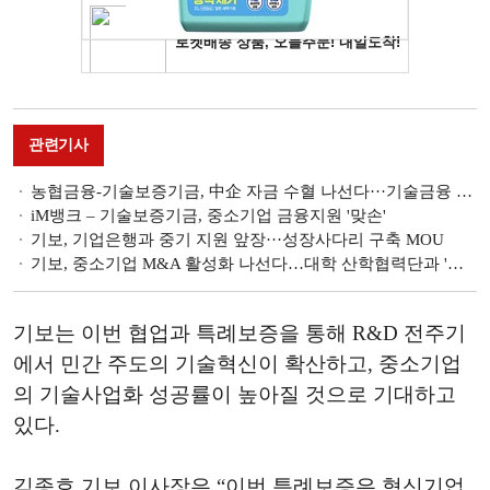
관련기사
농협금융-기술보증기금, 中企 자금 수혈 나선다···기술금융 지원 '맞손'
iM뱅크 – 기술보증기금, 중소기업 금융지원 '맞손'
기보, 기업은행과 중기 지원 앞장···성장사다리 구축 MOU
기보, 중소기업 M&A 활성화 나선다…대학 산학협력단과 '맞손'
기보는 이번 협업과 특례보증을 통해 R&D 전주기
에서 민간 주도의 기술혁신이 확산하고, 중소기업
의 기술사업화 성공률이 높아질 것으로 기대하고
있다.
김종호 기보 이사장은 “이번 특례보증은 혁신기업