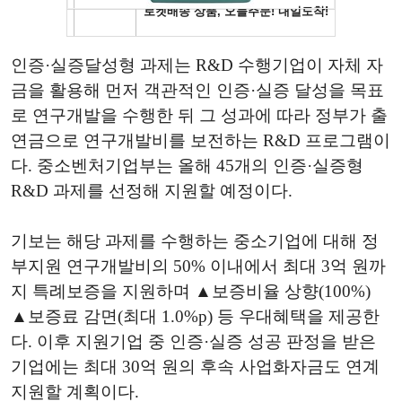
인증·실증달성형 과제는 R&D 수행기업이 자체 자
금을 활용해 먼저 객관적인 인증·실증 달성을 목표
로 연구개발을 수행한 뒤 그 성과에 따라 정부가 출
연금으로 연구개발비를 보전하는 R&D 프로그램이
다. 중소벤처기업부는 올해 45개의 인증·실증형
R&D 과제를 선정해 지원할 예정이다.
기보는 해당 과제를 수행하는 중소기업에 대해 정
부지원 연구개발비의 50% 이내에서 최대 3억 원까
지 특례보증을 지원하며 ▲보증비율 상향(100%)
▲보증료 감면(최대 1.0%p) 등 우대혜택을 제공한
다. 이후 지원기업 중 인증·실증 성공 판정을 받은
기업에는 최대 30억 원의 후속 사업화자금도 연계
지원할 계획이다.