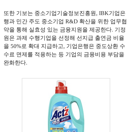
또한 기보는 중소기업기술정보진흥원, IBK기업은
행과 민간 주도 중소기업 R&D 확산을 위한 업무협
약을 통해 실효성 있는 금융지원을 제공한다. 기정
원은 과제 수행기업을 선정해 선지급 출연금 비율
을 50%로 확대 지급하고, 기업은행은 중도상환 수
수료 면제를 적용하는 등 기업의 금융비용 부담을
완화한다.