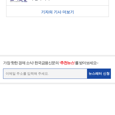
기자의 기사 더보기
가장 핫한 경제 소식! 한국금융신문의
‘추천뉴스’
를 받아보세요~
뉴스레터 신청