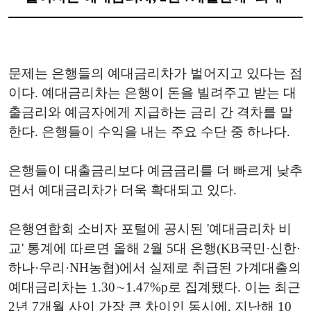
문제는 은행들의 예대금리차가 벌어지고 있다는 점
이다. 예대금리차는 은행이 돈을 빌려주고 받는 대
출금리와 예금자에게 지급하는 금리 간 격차를 말
한다. 은행들이 수익을 내는 주요 수단 중 하나다.
은행들이 대출금리보다 예금금리를 더 빠르게 낮추
면서 예대금리차가 더욱 확대되고 있다.
은행연합회 소비자 포털에 공시된 '예대금리차 비
교' 통계에 따르면 올해 2월 5대 은행(KB국민·신한·
하나·우리·NH농협)에서 실제로 취급된 가계대출의
예대금리차는 1.30∼1.47%p로 집계됐다. 이는 최근
2년 7개월 사이 가장 큰 차이인 동시에, 지난해 10