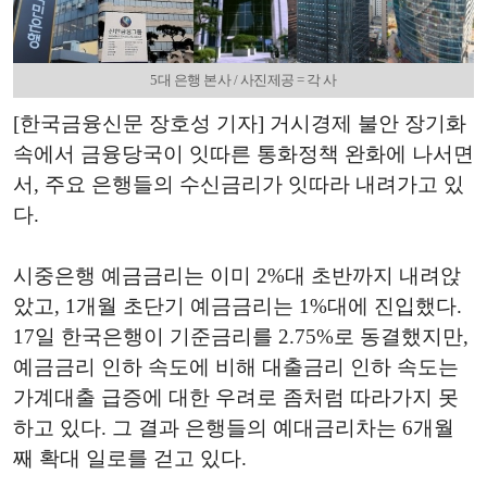
5대 은행 본사 / 사진제공 = 각 사
[한국금융신문 장호성 기자] 거시경제 불안 장기화
속에서 금융당국이 잇따른 통화정책 완화에 나서면
서, 주요 은행들의 수신금리가 잇따라 내려가고 있
다.
시중은행 예금금리는 이미 2%대 초반까지 내려앉
았고, 1개월 초단기 예금금리는 1%대에 진입했다.
17일 한국은행이 기준금리를 2.75%로 동결했지만,
예금금리 인하 속도에 비해 대출금리 인하 속도는
가계대출 급증에 대한 우려로 좀처럼 따라가지 못
하고 있다. 그 결과 은행들의 예대금리차는 6개월
째 확대 일로를 걷고 있다.