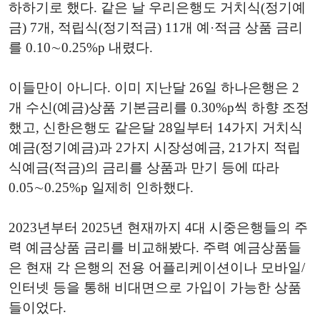
하하기로 했다. 같은 날 우리은행도 거치식(정기예
금) 7개, 적립식(정기적금) 11개 예·적금 상품 금리
를 0.10∼0.25%p 내렸다.
이들만이 아니다. 이미 지난달 26일 하나은행은 2
개 수신(예금)상품 기본금리를 0.30%p씩 하향 조정
했고, 신한은행도 같은달 28일부터 14가지 거치식
예금(정기예금)과 2가지 시장성예금, 21가지 적립
식예금(적금)의 금리를 상품과 만기 등에 따라
0.05∼0.25%p 일제히 인하했다.
2023년부터 2025년 현재까지 4대 시중은행들의 주
력 예금상품 금리를 비교해봤다. 주력 예금상품들
은 현재 각 은행의 전용 어플리케이션이나 모바일/
인터넷 등을 통해 비대면으로 가입이 가능한 상품
들이었다.