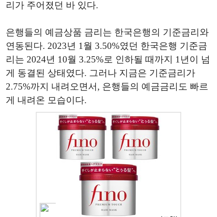
리가 주어졌던 바 있다.
은행들의 예금상품 금리는 한국은행의 기준금리와
연동된다. 2023년 1월 3.50%였던 한국은행 기준금
리는 2024년 10월 3.25%로 인하될 때까지 1년이 넘
게 동결된 상태였다. 그러나 지금은 기준금리가
2.75%까지 내려오면서, 은행들의 예금금리도 빠르
게 내려온 모습이다.