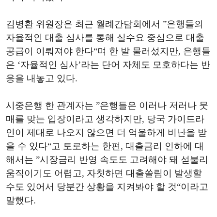
김병환 위원장은 최근 월례간담회에서 ”은행들의
자율적인 대출 심사를 통해 실수요 중심으로 대출
공급이 이뤄져야 한다“며 한 발 물러섰지만, 은행들
은 ‘자율적인 심사’라는 단어 자체도 모호하다는 반
응을 내놓고 있다.
시중은행 한 관계자는 ”은행들은 이러나 저러나 뭇
매를 맞는 입장이라고 생각하지만, 당국 가이드라
인이 제대로 나오지 않으면 더 억울하게 비난을 받
을 수 있다“고 토로하는 한편, 대출금리 인하에 대
해서는 ”시장금리 반영 속도도 고려해야 돼 섣불리
움직이기도 어렵고, 자칫하면 대출쏠림이 발생할
수도 있어서 당분간 상황을 지켜봐야 할 것“이라고
말했다.