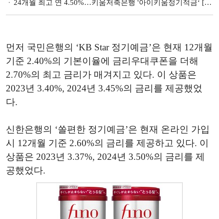
24개월 최고 연 4.50%…키움저축은행 '아이키움정기적금‘ [이주의 저축은행 적금금리-4월 2주]
먼저 국민은행의 ‘KB Star 정기예금’은 현재 12개월
기준 2.40%의 기본이율에 금리우대쿠폰을 더해
2.70%의 최고 금리가 매겨지고 있다. 이 상품은
2023년 3.40%, 2024년 3.45%의 금리를 제공했었
다.
신한은행의 ‘쏠편한 정기예금’은 현재 온라인 가입
시 12개월 기준 2.60%의 금리를 제공하고 있다. 이
상품은 2023년 3.37%, 2024년 3.50%의 금리를 제
공했었다.