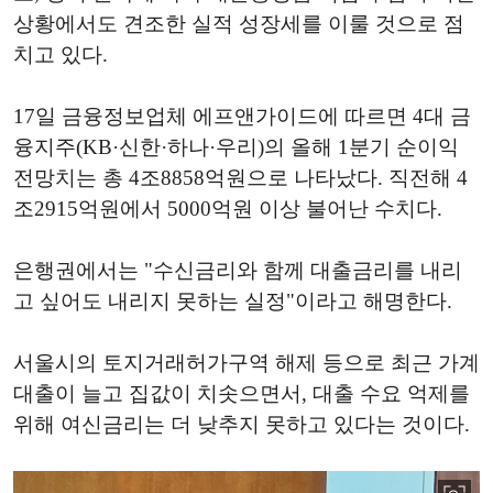
상황에서도 견조한 실적 성장세를 이룰 것으로 점
치고 있다.
17일 금융정보업체 에프앤가이드에 따르면 4대 금
융지주(KB·신한·하나·우리)의 올해 1분기 순이익
전망치는 총 4조8858억원으로 나타났다. 직전해 4
조2915억원에서 5000억원 이상 불어난 수치다.
은행권에서는 "수신금리와 함께 대출금리를 내리
고 싶어도 내리지 못하는 실정"이라고 해명한다.
서울시의 토지거래허가구역 해제 등으로 최근 가계
대출이 늘고 집값이 치솟으면서, 대출 수요 억제를
위해 여신금리는 더 낮추지 못하고 있다는 것이다.