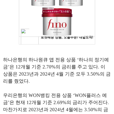
하나은행의 하나원큐 앱 전용 상품 ‘하나의 정기예
금’은 12개월 기준 2.70%의 금리를 주고 있다. 이
상품은 2023년과 2024년 4월 기준 모두 3.50%의 금
리를 줬었다.
우리은행의 WON뱅킹 전용 상품 ‘WON플러스 예
금’은 현재 12개월 기준 2.69%의 금리가 주어진다.
마찬가지로 2023년과 2024년 4월에는 3.50%의 금