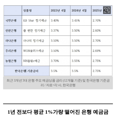
최근 3개년 5대 은행 주요 예금상품 금리 (12개월 기준) 및 한국은행 기준금
리 / 자료=각 사, 한국은행
1년 전보다 평균 1%가량 떨어진 은행 예금금