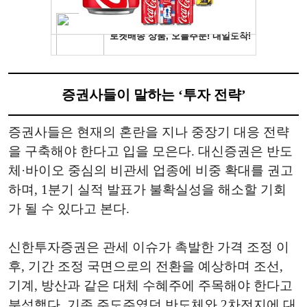
증권사들이 말하는 ‘투자 전략’
증권사들은 현재의 혼란을 지나 중장기 대응 전략
을 구축해야 한다고 입을 모은다. 대신증권은 반도
체·바이오 중심의 비관세 업종에 비중 확대를 권고
하며, 1분기 실적 발표가 불확실성을 해소할 기회
가 될 수 있다고 본다.
신한투자증권은 관세 이슈가 촉발한 가격 조정 이
후, 기간 조정 국면으로의 전환을 예상하며 조선,
기계, 방산과 같은 대체 수혜주에 주목해야 한다고
분석했다. 기존 주도주였던 반도체와 2차전지에 대