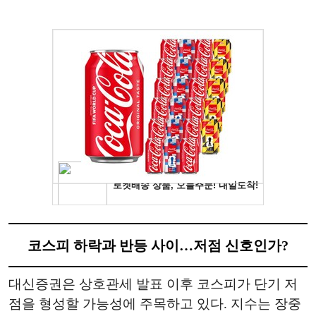
코스피 하락과 반등 사이…저점 신호인가?
대신증권은 상호관세 발표 이후 코스피가 단기 저
점을 형성할 가능성에 주목하고 있다. 지수는 장중