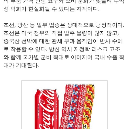
의 부품 가격 인상 요구와 소비 둔화가 맞물려 수익
성 악화가 현실화될 수 있다는 지적이다.
조선, 방산 등 일부 업종은 상대적으로 긍정적이다.
조선은 미국 정부의 직접 발주 물량이 많지 않고,
중국산 선박에 대한 관세 부과 움직임이 반사 수혜
로 작용할 수 있다. 방산 역시 지정학 리스크 고조
와 함께 국가별 군비 확대로 이어지며 국내 수출 확
대가 기대된다.