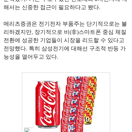
해서는 신중한 접근이 필요하다고 봤다.
메리츠증권은 전기전자 부품주는 단기적으로는 불
리하겠지만, 장기적으로 비(非)스마트폰 중심 체질
전환에 성공한 기업들이 시장을 리드할 수 있다고
전망했다. 특히 삼성전기에 대해선 구조적 반등 가
능성을 열어두고 있다.