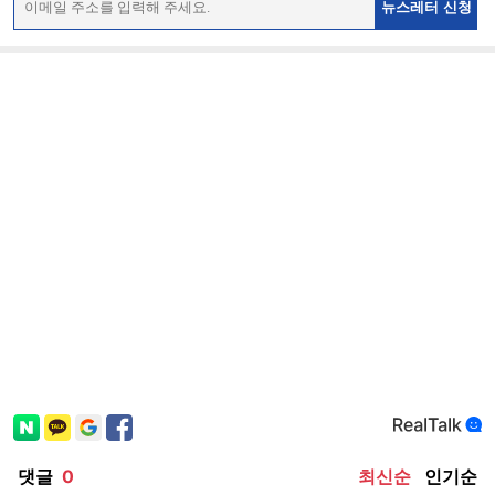
뉴스레터 신청