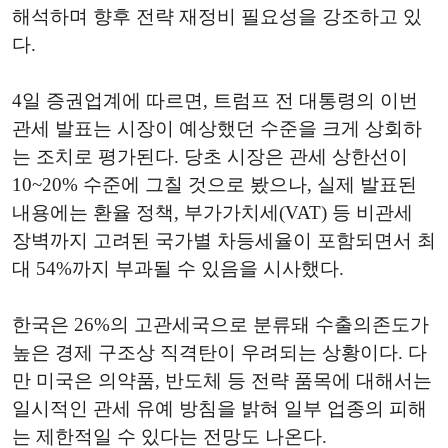
해석하며 향후 전략 재정비 필요성을 강조하고 있
다.
4일 증권업계에 따르면, 트럼프 전 대통령의 이번
관세 발표는 시장이 예상했던 수준을 크게 상회하
는 조치로 평가된다. 당초 시장은 관세 상한선이
10~20% 수준에 그칠 것으로 봤으나, 실제 발표된
내용에는 환율 정책, 부가가치세(VAT) 등 비관세
장벽까지 고려된 국가별 차등세율이 포함되면서 최
대 54%까지 부과될 수 있음을 시사했다.
한국은 26%의 고관세국으로 분류돼 수출의존도가
높은 경제 구조상 직격탄이 우려되는 상황이다. 다
만 미국은 의약품, 반도체 등 전략 품목에 대해서는
일시적인 관세 유예 방침을 밝혀 일부 업종의 피해
는 제한적일 수 있다는 전망도 나온다.