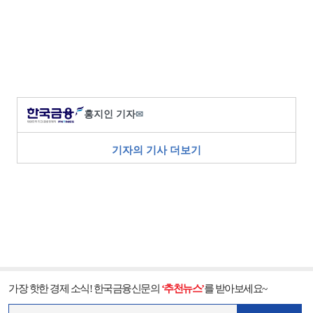
홍지인 기자
✉
기자의 기사 더보기
가장 핫한 경제 소식! 한국금융신문의
‘추천뉴스’
를 받아보세요~