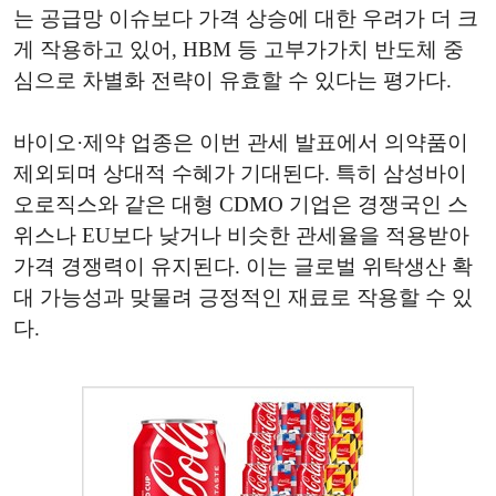
는 공급망 이슈보다 가격 상승에 대한 우려가 더 크
게 작용하고 있어, HBM 등 고부가가치 반도체 중
심으로 차별화 전략이 유효할 수 있다는 평가다.
바이오·제약 업종은 이번 관세 발표에서 의약품이
제외되며 상대적 수혜가 기대된다. 특히 삼성바이
오로직스와 같은 대형 CDMO 기업은 경쟁국인 스
위스나 EU보다 낮거나 비슷한 관세율을 적용받아
가격 경쟁력이 유지된다. 이는 글로벌 위탁생산 확
대 가능성과 맞물려 긍정적인 재료로 작용할 수 있
다.