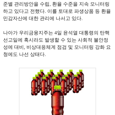
준별 관리방안을 수립, 환율 수준을 지속 모니터링
하고 있다고 전했다. 이를 토대로 파생상품 등 환율
민감자산에 대한 관리에 나서고 있다.
나아가 우리금융지주는 4일 윤석열 대통령의 탄핵
선고일에 혹시라도 발생할 수 있는 사회적 불안정
성에 대비, 비상대응체계 점검 및 모니터링 강화 요
청에도 나선 상태다.