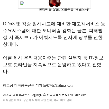
DDoS 및 각종 침해사고에 대비한 대고객서비스 등
주요시스템에 대한 모니터링 강화는 물론, 피해발
생 시 즉시보고가 이뤄지도록 전사에 당부를 전한
상태다.
이를 위해 우리금융지주는 관련 실무자 등 IT/정보
보호 핫라인을 지속적으로 운영하고 있다고 전했
다.
장호성 한국금융신문 기자 hs6776@fntimes.com
데일리 금융경제뉴스 Copyright ⓒ 한국금융신문 & FNTIMES.com
저작권법에 의거 상업적 목적의 무단 전재, 복사, 배포 금지