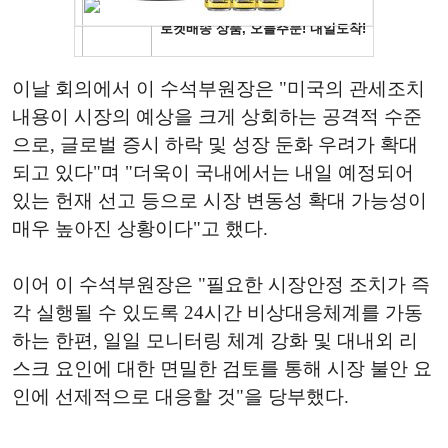
이날 회의에서 이 수석부원장은 "미국의 관세조치
내용이 시장의 예상을 크게 상회하는 공격적 수준
으로, 글로벌 증시 하락 및 성장 둔화 우려가 확대
되고 있다"며 "더욱이 국내에서는 내일 예정되어
있는 헌재 선고 등으로 시장 변동성 확대 가능성이
매우 높아진 상황이다"고 했다.
이어 이 수석부원장은 "필요한 시장안정 조치가 즉
각 실행될 수 있도록 24시간 비상대응체계를 가동
하는 한편, 일일 모니터링 체계 강화 및 대내외 리
스크 요인에 대한 면밀한 검토를 통해 시장 불안 요
인에 선제적으로 대응할 것"을 당부했다.