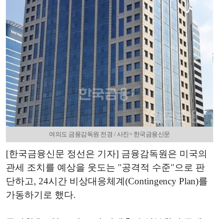
여의도 금융감독원 전경 / 사진= 한국금융신문
[한국금융신문 정선은 기자] 금융감독원은 미국의
관세 조치를 예상을 웃도는 "공격적 수준"으로 판
단하고, 24시간 비상대응체계(Contingency Plan)를
가동하기로 했다.