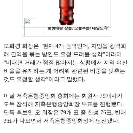
오화경 회장은
“현재 4개 권역인데, 지방을 광역화
해 권역을 묶는 방안도 요청 드려볼 생각”이라며
“비대면 거래가 점점 많아지는 상황에서 지역 여신
비율을 유지하는 게 어려워 관련된 비중을 낮추는
것도 요청할 생각”이라고 말했다.
이날 저축은행중앙회 총회에는 회원사 79개사가
모두 참석해 저축은행중앙회장 투표를 진행했다.
단독 후보인 오 회장은 79개 표 중 찬성 76표, 반대
3표가 나오면서 저축은행중앙회장에 당선됐다.