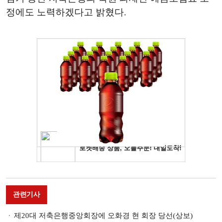
정에도 노력하겠다고 밝혔다.
관련기사
제20대 저축은행중앙회장에 오화경 현 회장 당선(상보)