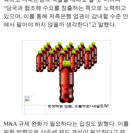
“당국과 협조해 수요를 창출하는 쪽으로 노력하고
있으며, 이를 통해 저축은행 업권이 감내할 수준 안
에서 팔아야 하지 않을까 생각한다”고 말했다.
M&A 규제 완화가 필요하다는 입장도 밝혔다. 이를
위한 방향으로 상속세 제도 개선이 필요하다고 제