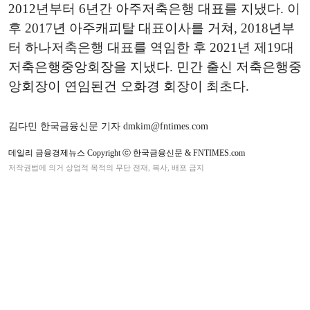
2012년부터 6년간 아주저축은행 대표를 지냈다. 이
후 2017년 아주캐피탈 대표이사를 거쳐, 2018년부
터 하나저축은행 대표를 역임한 후 2021년 제19대
저축은행중앙회장을 지냈다. 민간 출신 저축은행중
앙회장이 연임된건 오화경 회장이 최초다.
김다민 한국금융신문 기자 dmkim@fntimes.com
데일리 금융경제뉴스 Copyright ⓒ 한국금융신문 & FNTIMES.com
저작권법에 의거 상업적 목적의 무단 전재, 복사, 배포 금지