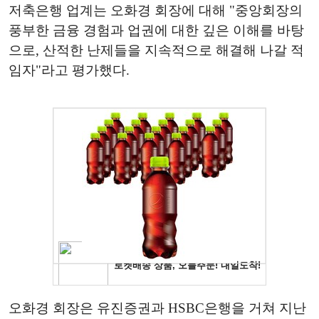
저축은행 업계는 오화경 회장에 대해 "중앙회장의
풍부한 금융 경험과 업권에 대한 깊은 이해를 바탕
으로, 산적한 난제들을 지속적으로 해결해 나갈 적
임자"라고 평가했다.
오화경 회장은 유진증권과 HSBC은행을 거쳐 지난