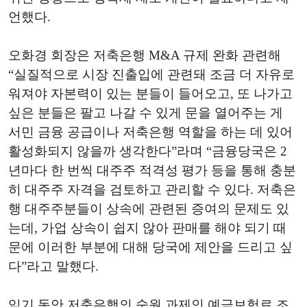
언했다.
오화경 회장은 저축은행
M&A 규제 완화 관련해
“실질적으로 시장 진출입에 관련돼 조금 더 자유로
워져야 자본력이 있는 분들이 들어오고, 또 나가고
싶은 분들은 팔고 나갈 수 있게 문을 열어주는 게
서민 금융 공급이나 저축은행 역할을 하는 데 있어
활성화되지 않을까 생각한다”라며
“금융당국은 2
년마다 한 번씩 대주주 적격성 평가 등을 통해 충분
히 대주주 자격을 검토하고 관리할 수 있다. 저축은
행 대주주분들이 상속에 관련된 증여의 문제도 있
는데, 가업 상속이 쉽지 않아 판매를 해야 되기 때
문에 이러한 부분에 대해 당국에 제안을 드리고 싶
다”라고 말했다.
임기 동안 저축은행의 숙원 과제인 예금보험료 조