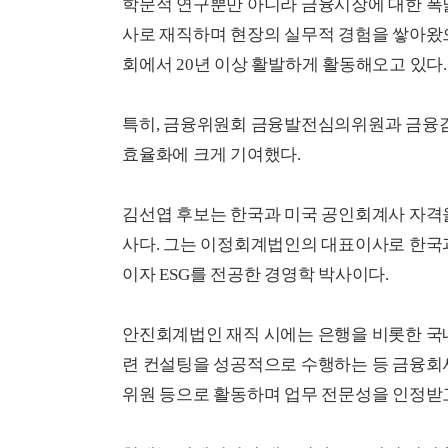
학문적 연구뿐만 아니라 금융시장에 대한 폭
사로 재직하며 현장의 실무적 경험을 쌓아왔
회에서 20년 이상 활발하게 활동해오고 있다.
특히, 금융위원회 금융발전심의위원과 금융
효율화에 크게 기여했다.
김선엽 후보는 한국과 미국 공인회계사 자격을
사다. 그는 이정회계법인의 대표이사로 한국
이자 ESG를 전공한 경영학 박사이다.
안진회계법인 재직 시에는 은행을 비롯한 국내 
련 컨설팅을 성공적으로 수행하는 등 금융회
위원 등으로 활동하며 업무 전문성을 인정받고