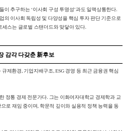
들이 추구하는 ‘이사회 구성 투명성’과도 일맥상통한다.
업의 이사회 독립성 및 다양성을 핵심 투자 판단 기준으로
프로세스는 글로벌 스탠더드와 맞닿아 있다.
장 감각 다갖춘 新후보
규제환경, 기업지배구조, ESG 경영 등 최근 금융권 핵심
한 정통 경제 전문가다. 그는 이화여자대학교 경제학과 교
로 재임 중이며, 학문적 깊이와 실용적 정책 능력을 동