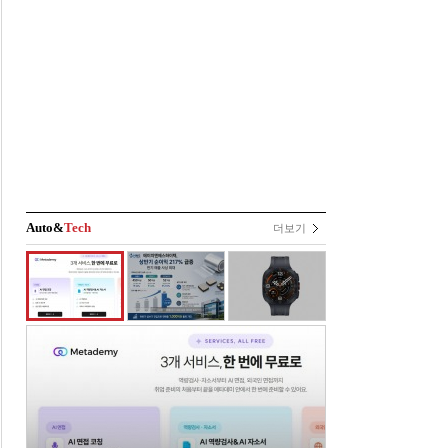
Auto&
Tech
더보기