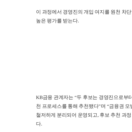
이 과정에서 경영진의 개입 여지를 원천 차단
높은 평가를 받는다.
KB금융 관계자는 “두 후보는 경영진으로부터
천 프로세스를 통해 추천됐다”며 “금융권 모
철저하게 분리되어 운영되고, 후보 추천 과정
다.