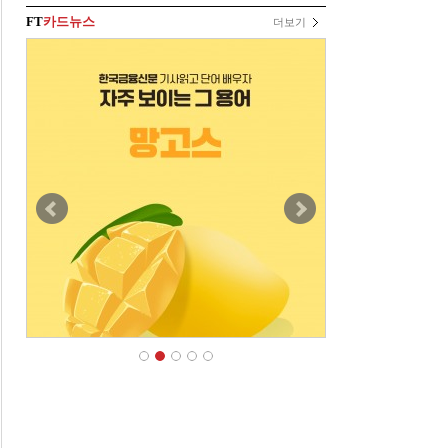
FT
카드뉴스
더보기