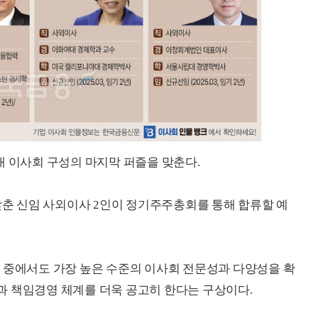
대 이사회 구성의 마지막 퍼즐을 맞춘다.
 갖춘 신임 사외이사 2인이 정기주주총회를 통해 합류할 예
 중에서도 가장 높은 수준의 이사회 전문성과 다양성을 확
과 책임경영 체계를 더욱 공고히 한다는 구상이다.