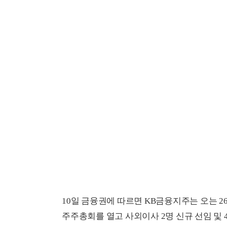
10일 금융권에 따르면 KB금융지주는 오는 
주주총회를 열고 사외이사 2명 신규 선임 및 