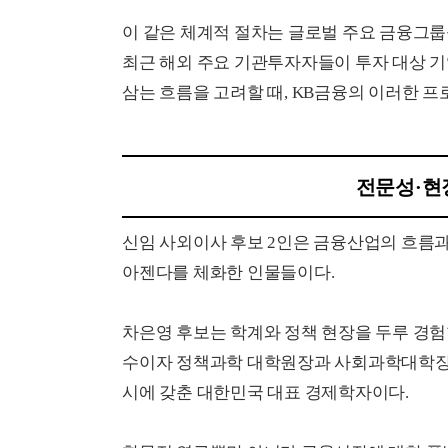
이 같은 체계적 절차는 글로벌 주요 금융그룹
최근 해외 주요 기관투자자들이 투자 대상 기
삼는 흐름을 고려할 때, KB금융의 이러한 
전문성·현
신임 사외이사 후보 2인은 금융산업의 흐름과 
아젠다를 체화한 인물들이다.
차은영 후보는 학계와 정책 현장을 두루 경험
수이자 정책과학 대학원장과 사회과학대학장으
시에 갖춘 대한민국 대표 경제학자이다.