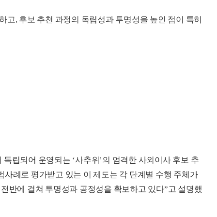
하고, 후보 추천 과정의 독립성과 투명성을 높인 점이 특히
 독립되어 운영되는 ‘사추위’의 엄격한 사외이사 후보 추
범사례로 평가받고 있는 이 제도는 각 단계별 수행 주체가
 전반에 걸쳐 투명성과 공정성을 확보하고 있다”고 설명했