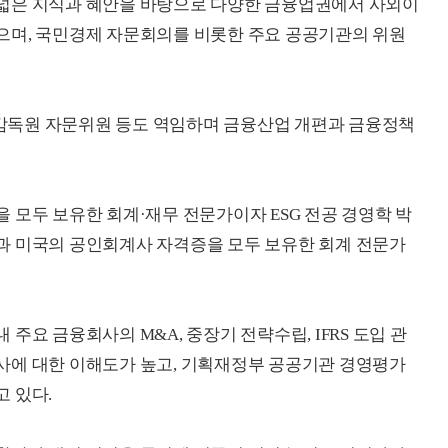
넓은 지식과 혜안을 바탕으로 다양한 금융업권에서 사외이
으며, 국민경제 자문회의를 비롯한 주요 공공기관의 위원
감독원 자문위원 등도 역임하며 금융산업 개편과 금융정책
 모두 보유한 회계·재무 전문가이자 ESG 전공 경영학 박
과 미국의 공인회계사 자격증을 모두 보유한 회계 전문가
주요 금융회사의 M&A, 중장기 전략수립, IFRS 도입 관
사에 대한 이해도가 높고, 기획재정부 공공기관 경영평가
 있다.