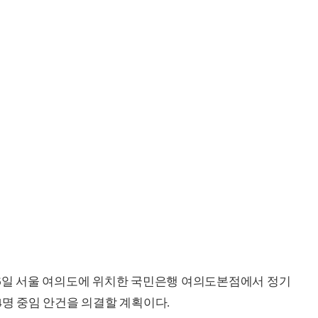
26일 서울 여의도에 위치한 국민은행 여의도본점에서 정기
4명 중임 안건을 의결할 계획이다.