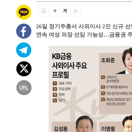
26일 정기주총서 사외이사 2인 신규 선
연속 여성 의장 선임 가능성…금융권 