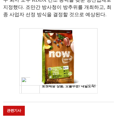
지정했다. 조만간 방사청이 방추위를 개최하고, 최
종 사업자 선정 방식을 결정할 것으로 예상된다.
관련기사