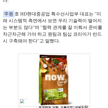
다.
주원
호 HD현대중공업 특수선사업부 대표는 "미
래 시스템적 측면에서 보면 우리 기술력이 떨어지
는 부분도 많다"며 "협력 관계를 잘 이뤄서 준비를
차근차근해 가야 하고 원팀과 팀십 코리아가 반드
시 구축돼야 한다"고 말했다.