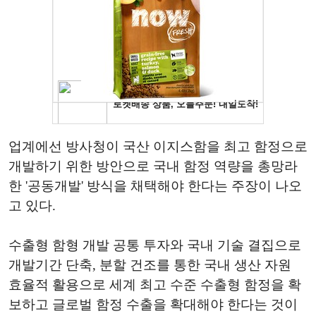
업계에선 방사청이 국산 이지스함을 최고 함정으로
개발하기 위한 방안으로 국내 함정 역량을 총망라
한 '공동개발' 방식을 채택해야 한다는 주장이 나오
고 있다.
수출형 함형 개발 공통 투자와 국내 기술 결집으로
개발기간 단축, 분할 건조를 통한 국내 생산 자원
효율적 활용으로 세계 최고 수준 수출형 함정을 확
보하고 글로벌 함정 수출을 확대해야 한다는 것이