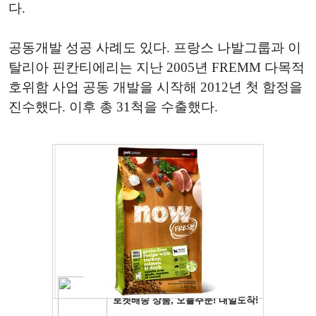
다.
공동개발 성공 사례도 있다. 프랑스 나발그룹과 이
탈리아 핀칸티에리는 지난 2005년 FREMM 다목적
호위함 사업 공동 개발을 시작해 2012년 첫 함정을
진수했다. 이후 총 31척을 수출했다.