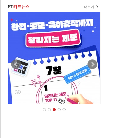
FT
카드뉴스
더보기