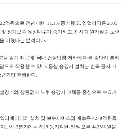
억원으로 전년 대비 11.1% 증가했고, 영업이익은 2105
물량 및 정기보수 유상대수가 증가하고, 전사적 원가절감 노력
을 미쳤다는 분석이다.
을 받기 때문에, 국내 건설업황 저하에 따른 중단기 엘리
으로 작용할 수 있다. 통상 승강기 설치는 건축 공사 마
2년가량 후행한다.
건설경기와 상관없이 노후 승강기 교체를 중심으로 수요가
현대엘리베이터의 설치 및 보수서비스업 매출은 4279억원을
 지난해 3분기에는 전년 동기 대비 51% 오른 4425억원을