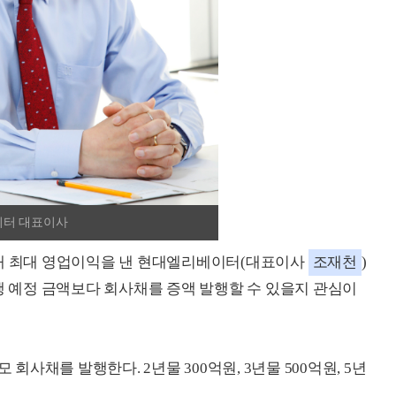
이터 대표이사
이래 최대 영업이익을 낸 현대엘리베이터(대표이사
조재천
)
행 예정 금액보다 회사채를 증액 발행할 수 있을지 관심이
 회사채를 발행한다. 2년물 300억원, 3년물 500억원, 5년