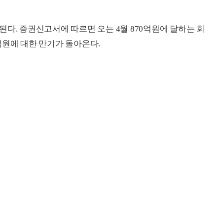
다. 증권신고서에 따르면 오는 4월 870억원에 달하는 회
억원에 대한 만기가 돌아온다.