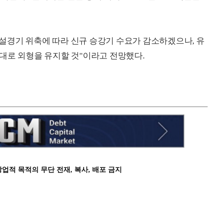
설경기 위축에 따라 신규 승강기 수요가 감소하겠으나, 유
대로 외형을 유지할 것"이라고 전망했다.
상업적 목적의 무단 전재, 복사, 배포 금지