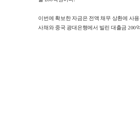
이번에 확보한 자금은 전액 채무 상환에 사용된
사채와 중국 광대은행에서 빌린 대출금 200