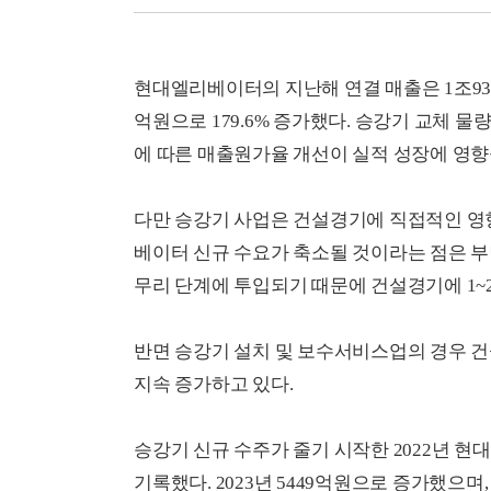
현대엘리베이터의 지난해 연결 매출은 1조9322
억원으로 179.6% 증가했다. 승강기 교체 
에 따른 매출원가율 개선이 실적 성장에 영향
다만 승강기 사업은 건설경기에 직접적인 영향
베이터 신규 수요가 축소될 것이라는 점은 부담
무리 단계에 투입되기 때문에 건설경기에 1~
반면 승강기 설치 및 보수서비스업의 경우 
지속 증가하고 있다.
승강기 신규 수주가 줄기 시작한 2022년 
기록했다. 2023년 5449억원으로 증가했으며,