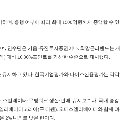
며, 흥행 여부에 따라 최대 1500억원까지 증액할 수 있
며, 인수단은 키움·유진투자증권이다. 희망금리밴드는 개
) 대비 ±0.30%포인트를 가산한 수준으로 제시했다.
 유지하고 있다. 한국기업평가와 나이스신용평가는 각각
스컬레이터·무빙워크 생산·판매·유지보수다. 국내 승강
이엘리베이터코리아(구 티쎈), 오티스엘리베이터와 함께 과
 2% 내외로 낮은 편이다.