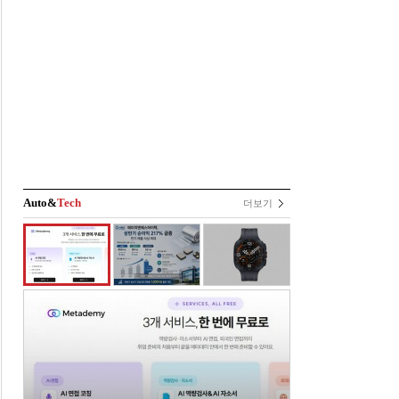
Auto&
Tech
더보기