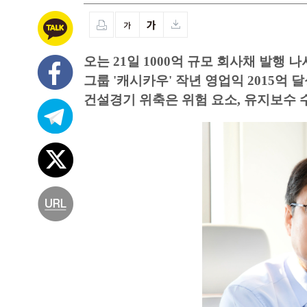
오는 21일 1000억 규모 회사채 발행 나
그룹 '캐시카우' 작년 영업익 2015억 
건설경기 위축은 위험 요소, 유지보수 