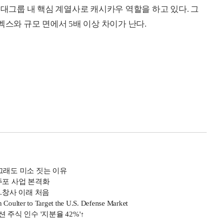
대그룹 내 핵심 계열사로 캐시카우 역할을 하고 있다. 그
벡스와 규모 면에서 5배 이상 차이가 난다.
.그래도 미소 짓는 이유
주포 사업 본격화
..창사 이래 처음
Coulter to Target the U.S. Defense Market
주식 인수 '지분율 42%'↑