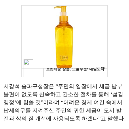
서강석 송파구청장은
“
주민의 입장에서 세금 납부
불편이 없도록 신속하고 간소한 절차를 통해
‘
섬김
행정
’
에 힘쓸 것
”
이라며
“
어려운 경제 여건 속에서
납세의무를 지켜주신 주민의 귀한 세금이 도시 발
전과 삶의 질 개선에 사용되도록 하겠다
”
고 말했다
.