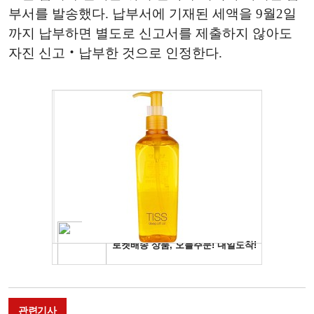
부서를 발송했다
.
납부서에 기재된 세액을
9
월
2
일
까지 납부하면 별도로 신고서를 제출하지 않아도
자진 신고‧납부한 것으로 인정한다
.
관련기사