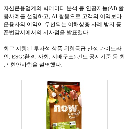
자산운용업계의 빅데이터 분석 등 인공지능(AI) 활
용사례를 설명하고, AI 활용으로 고객의 이익보다
운용사의 이익이 우선되는 이해상충 사례 방지 등
준법감시에서의 시사점을 발표했다.
최근 시행된 투자성 상품 위험등급 산정 가이드라
인, ESG(환경, 사회, 지배구조) 펀드 공시기준 등 최
근 현안사항을 설명했다.