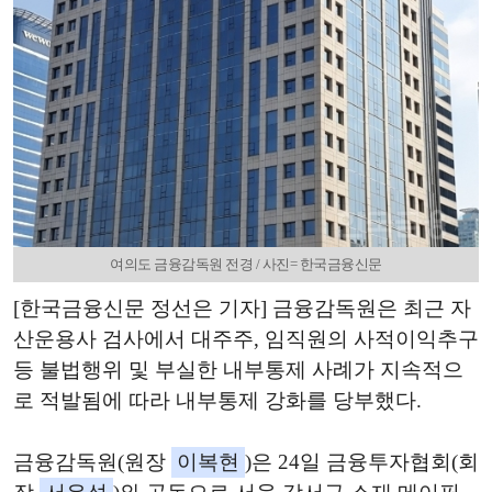
여의도 금융감독원 전경 / 사진= 한국금융신문
[한국금융신문 정선은 기자] 금융감독원은 최근 자
산운용사 검사에서 대주주, 임직원의 사적이익추구
등 불법행위 및 부실한 내부통제 사례가 지속적으
로 적발됨에 따라 내부통제 강화를 당부했다.
금융감독원(원장
이복현
)은 24일 금융투자협회(회