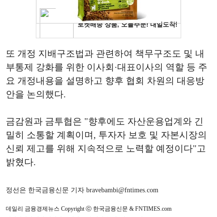
또 개정 지배구조법과 관련하여 책무구조도 및 내
부통제 강화를 위한 이사회·대표이사의 역할 등 주
요 개정내용을 설명하고 향후 협회 차원의 대응방
안을 논의했다.
금감원과 금투협은 "향후에도 자산운용업계와 긴
밀히 소통할 계획이며, 투자자 보호 및 자본시장의
신뢰 제고를 위해 지속적으로 노력할 예정이다"고
밝혔다.
정선은 한국금융신문 기자 bravebambi@fntimes.com
데일리 금융경제뉴스 Copyright ⓒ 한국금융신문 & FNTIMES.com