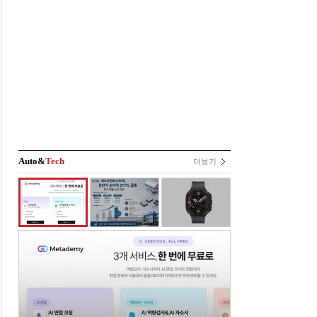
Auto&
Tech
더보기