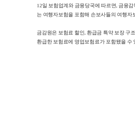
12일 보험업계와 금융당국에 따르면, 금융감
는 여행자보험을 포함해 손보사들의 여행자보험
금감원은 보험료 할인, 환급금 특약 보장 구조
환급한 보험료에 영업보험료가 포함됐을 수 