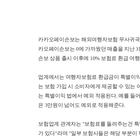
카카오페이손보는 해외여행자보험 무사귀국 
카오페이손보는 0에 가까웠던 매출을 지난 3
손보 상품 출시 이후에 10% 보험료 환급 여
업계에서는 여행자보험료 환급금이 특별이익 
는 보험 가입 시 소비자에게 제공할 수 있는 
는 특별이익 법에서 예외 적용된다. 예를 들어
은 3만원이 넘어도 예외로 적용해준다.
보험업계 관계자는 "보험료를 돌려주는건 특별
가 있다"라며 "일부 보험사들은 해당 부분이