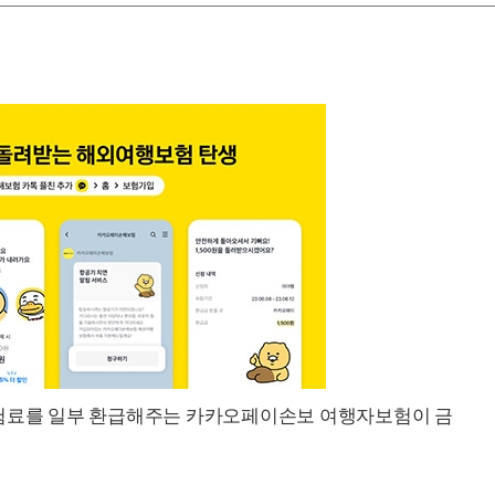
보험료를 일부 환급해주는 카카오페이손보 여행자보험이 금