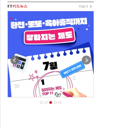
FT
카드뉴스
더보기