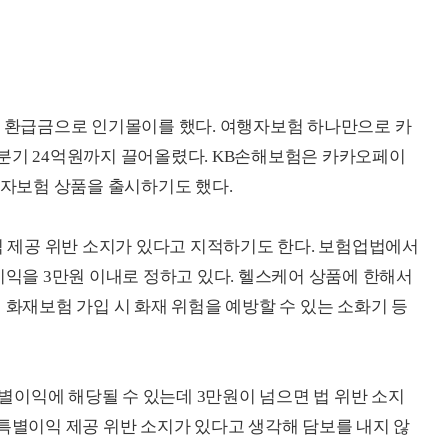
환급금으로 인기몰이를 했다. 여행자보험 하나만으로 카
분기 24억원까지 끌어올렸다. KB손해보험은 카카오페이
행자보험 상품을 출시하기도 했다.
제공 위반 소지가 있다고 지적하기도 한다. 보험업법에서
이익을 3만원 이내로 정하고 있다. 헬스케어 상품에 한해서
 화재보험 가입 시 화재 위험을 예방할 수 있는 소화기 등
이익에 해당될 수 있는데 3만원이 넘으면 법 위반 소지
 특별이익 제공 위반 소지가 있다고 생각해 담보를 내지 않