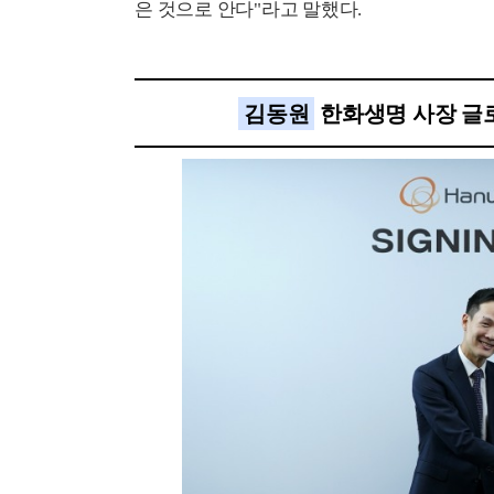
은 것으로 안다"라고 말했다.
김동원
한화생명 사장 글