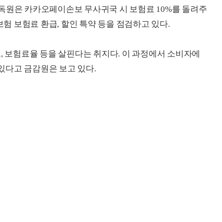
독원은 카카오페이손보 무사귀국 시 보험료 10%를 돌려주
 보험료 환급, 할인 특약 등을 점검하고 있다.
, 보험료율 등을 살핀다는 취지다. 이 과정에서 소비자에
있다고 금감원은 보고 있다.