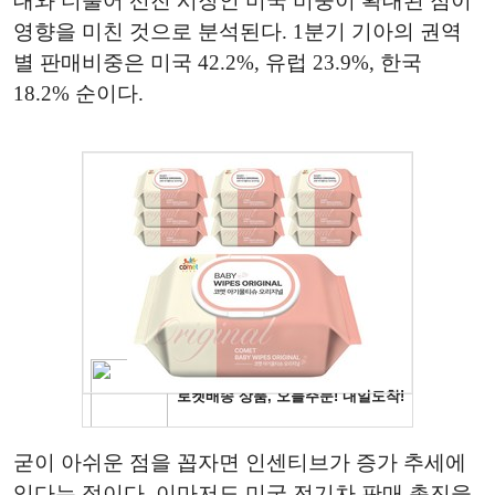
대와 더불어 선진 시장인 미국 비중이 확대된 점이
영향을 미친 것으로 분석된다. 1분기 기아의 권역
별 판매비중은 미국 42.2%, 유럽 23.9%, 한국
18.2% 순이다.
굳이 아쉬운 점을 꼽자면 인센티브가 증가 추세에
있다는 점이다. 이마저도 미국 전기차 판매 촉진을