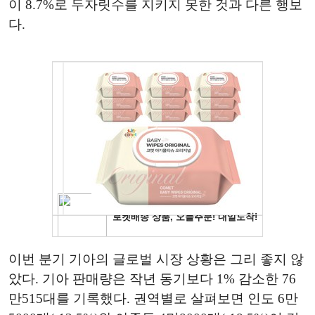
이 8.7%로 두자릿수를 지키지 못한 것과 다른 행보
다.
이번 분기 기아의 글로벌 시장 상황은 그리 좋지 않
았다. 기아 판매량은 작년 동기보다 1% 감소한 76
만515대를 기록했다. 권역별로 살펴보면 인도 6만