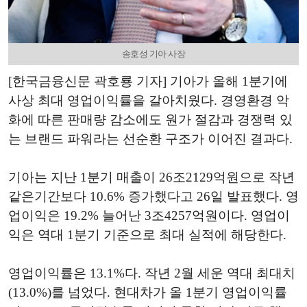
송호성 기아 사장
[한국금융신문 곽호룡 기자] 기아가 올해 1분기에
사상 최대 영업이익률을 갈아치웠다. 경영환경 악
화에 따른 판매량 감소에도 원가 절감과 경쟁력 있
는 브랜드 파워라는 선순환 구조가 이어진 결과다.
기아는 지난 1분기 매출이 26조2129억원으로 작년
같은기간보다 10.6% 증가했다고 26일 발표했다. 영
업이익은 19.2% 늘어난 3조4257억원이다. 영업이
익은 역대 1분기 기준으로 최대 실적에 해당한다.
영업이익률은 13.1%다. 작년 2월 세운 역대 최대치
(13.0%)를 넘었다. 현대차가 올 1분기 영업이익률