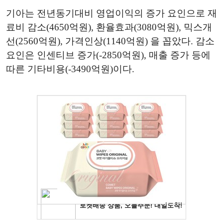
기아는 전년동기대비 영업이익의 증가 요인으로 재
료비 감소(4650억원), 환율효과(3080억원), 믹스개
선(2560억원), 가격인상(1140억원) 을 꼽았다. 감소
요인은 인센티브 증가(-2850억원), 매출 증가 등에
따른 기타비용(-3490억원)이다.