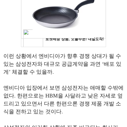
이런 상황에서 엔비디아가 향후 경쟁 상대가 될 수
있는 삼성전자와 대규모 공급계약을 과연 ‘배포 있
게’ 체결할 수 있을까.
엔비디아 입장에서 보면 삼성전자는 애매할 수밖에
없다. 한편으로는 HBM을 사달라고 낮은 자세로 엎
드리고 있으면서 다른 한편으론 경쟁 제품 개발 소
식을 전하고 있는 것이다.