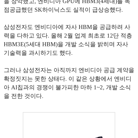
을 장악했고, 엔비디아 GPU에 HBM3(4세대)를 독
점공급했던 SK하이닉스도 실적이 급상승했다.
삼성전자도 엔비디아에 자사 HBM을 공급하려 사
력을 다하고 있다. 올해 2월 업계 최초로 12단 적층
HBM3E(5세대 HBM)을 개발 소식을 밝히며 자사
기술력을 과시하기도 했다.
그러나 삼성전자는 아직까지 엔비디아 공급 계약을
확정짓지는 못한 상태다. 이 같은 상황에서 엔비디
아 AI칩과의 경쟁이 불가피한 마하 1~2, 개발 소식
을 전한 것이다.