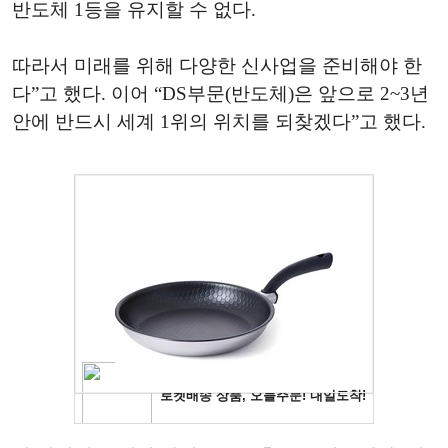
반도체 1등을 유지할 수 없다.
따라서 미래를 위해 다양한 신사업을 준비해야 한
다”고 했다. 이어 “DS부문(반도체)은 앞으로 2~3년
안에 반드시 세계 1위의 위치를 되찾겠다”고 했다.