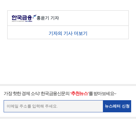
홍윤기 기자
기자의 기사 더보기
가장 핫한 경제 소식! 한국금융신문의
‘추천뉴스’
를 받아보세요~
뉴스레터 신청