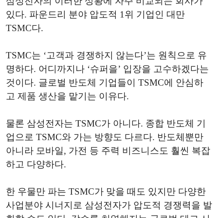
삼성전자의 이러한 상황에 자주 비교되는 회사가
있다. 파운드리 분야 압도적 1위 기업인 대만
TSMC다.
TSMC는 ‘고객과 경쟁하지 않는다’는 원칙으로 유
명하다. 어디까지나 ‘슈퍼을’ 입장을 고수하겠다는
것이다. 글로벌 반도체 기업들이 TSMC에 안심하
고 제품 생산을 맡기는 이유다.
물론 삼성전자는 TSMC가 아니다. 종합 반도체 기
업으로 TSMC와 가는 방향도 다르다. 반도체뿐만
아니라 모바일, 가전 등 주력 비즈니스도 훨씬 복잡
하고 다양하다.
한 우물만 파는 TSMC가 맞을 때도 있지만 다양한
사업분야 시너지로 삼성전자가 압도적 경쟁력을 발