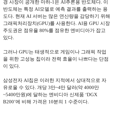
경 사장이 공개한 마하-1은 AI추론용 반도체다. 이
반도체는 특정 AI모델로 예측 결과를 출력하는 용
도다. 현재 AI 서버는 많은 연산량을 감당하기 위해
그래픽처리장치(GPU)를 사용한다. AI용 GPU 시장
주도권은 점유율 80%를 점유한 엔비디아가 잡고
있다.
그러나 GPU는 태생적으로 게임이나 그래픽 작업
을 위한 고성능 칩이라 전력 효율이 나쁘다는 단점
이 있다.
삼성전자 AI칩은 이러한 지적에서 상대적으로 자
유로울 수 있다. 개당 3만~4만 달러(약 4000만
~5400만원)에 달하는 엔비디아 신제품 ‘DGX
B200’에 비해 가격은 10분의 1 수준이다.