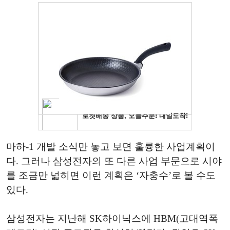
마하-1 개발 소식만 놓고 보면 훌륭한 사업계획이
다. 그러나 삼성전자의 또 다른 사업 부문으로 시야
를 조금만 넓히면 이런 계획은 ‘자충수’로 볼 수도
있다.
삼성전자는 지난해 SK하이닉스에 HBM(고대역폭