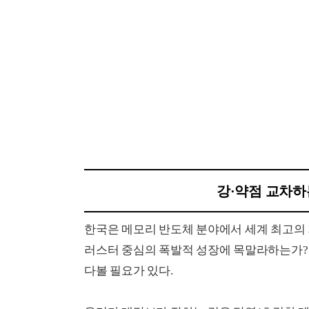
강·약점 교차하
한국은 메모리 반도체 분야에서 세계 최고의 
러스터 중심의 폭발적 성장에 목말라하는가?
다볼 필요가 있다.