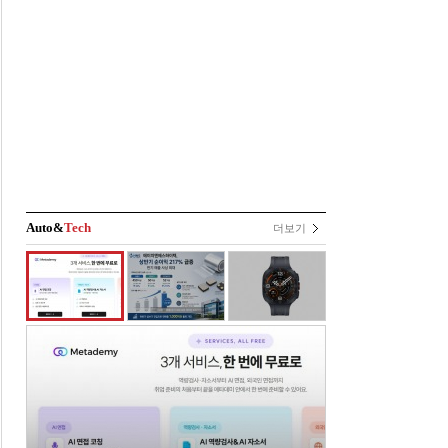
Auto&
Tech
더보기