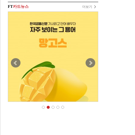
FT
카드뉴스
더보기