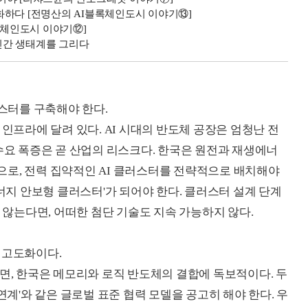
공론화하다 [전명산의 AI블록체인도시 이야기⑬]
록체인도시 이야기⑫]
 인간 생태계를 그리다
러스터를 구축해야 한다.
 인프라에 달려 있다. AI 시대의 반도체 공장은 엄청난 전
수요 폭증은 곧 산업의 리스크다. 한국은 원전과 재생에너
로, 전력 집약적인 AI 클러스터를 전략적으로 배치해야
에너지 안보형 클러스터'가 되어야 한다. 클러스터 설계 단계
지 않는다면, 어떠한 첨단 기술도 지속 가능하지 않다.
 고도화이다.
다면, 한국은 메모리와 로직 반도체의 결합에 독보적이다. 두
연계'와 같은 글로벌 표준 협력 모델을 공고히 해야 한다. 우