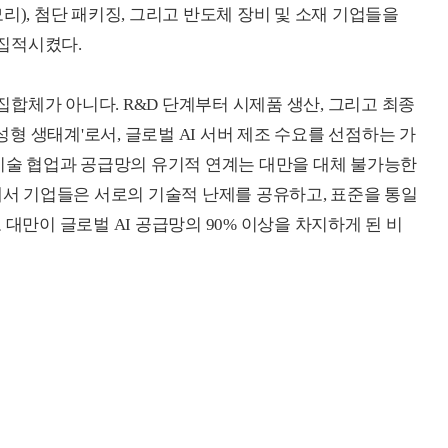
리), 첨단 패키징, 그리고 반도체 장비 및 소재 기업들을
집적시켰다.
합체가 아니다. R&D 단계부터 시제품 생산, 그리고 최종
 생태계'로서, 글로벌 AI 서버 제조 수요를 선점하는 가
 기술 협업과 공급망의 유기적 연계는 대만을 대체 불가능한
안에서 기업들은 서로의 기술적 난제를 공유하고, 표준을 통일
 대만이 글로벌 AI 공급망의 90% 이상을 차지하게 된 비