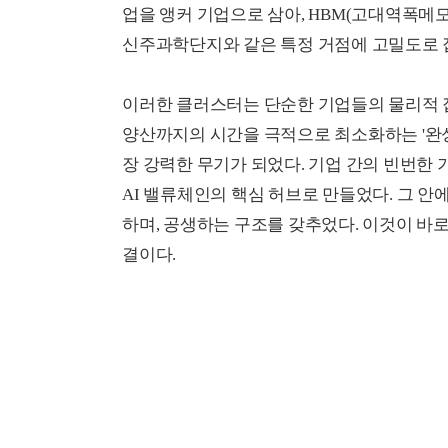
업을 앵커 기업으로 삼아, HBM(고대역폭메모
신주과학단지와 같은 특정 거점에 고밀도로 
이러한 클러스터는 단순한 기업들의 물리적 집
양산까지의 시간을 극적으로 최소화하는 '완성형
장 강력한 무기가 되었다. 기업 간의 빈번한
AI 밸류체인의 핵심 허브로 만들었다. 그 
하며, 공생하는 구조를 갖추었다. 이것이 바로
결이다.