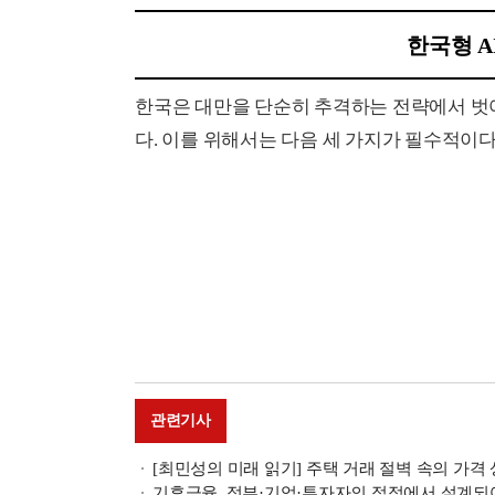
한국형 A
한국은 대만을 단순히 추격하는 전략에서 벗어
다. 이를 위해서는 다음 세 가지가 필수적이다
관련기사
[최민성의 미래 읽기] 주택 거래 절벽 속의 가격
기후금융, 정부·기업·투자자의 접점에서 설계되