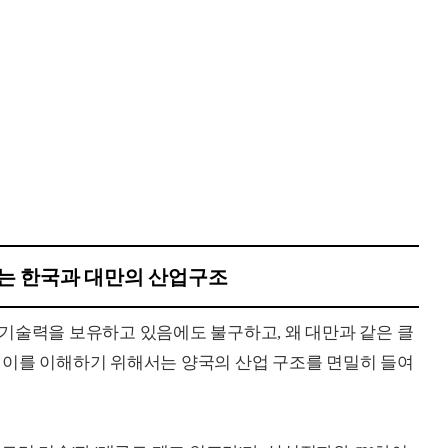
는 한국과 대만의 산업구조
기술력을 보유하고 있음에도 불구하고, 왜 대만과 같은 클
 이를 이해하기 위해서는 양국의 산업 구조를 면밀히 들여