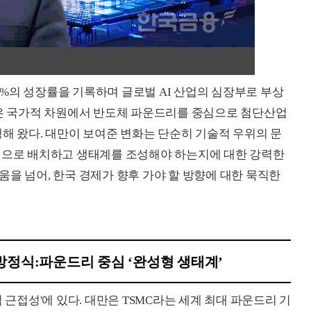
68%의 성장률을 기록하며 글로벌 AI 산업의 심장부로 부상
만은 국가적 차원에서 반도체 파운드리를 중심으로 첨단산업
행해 왔다. 대만이 보여준 변화는 단순히 기술적 우위의 문
간적으로 배치하고 생태계를 조성해야 하는지에 대한 강력한
을 넘어, 한국 경제가 향후 가야 할 방향에 대한 묵직한
 방정식:파운드리 중심 ‘완성형 생태계’
 근접성'에 있다. 대만은 TSMC라는 세계 최대 파운드리 기