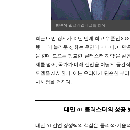
최민성 델코리얼티그룹 회장
최근 대만 경제가 15년 만에 최고 수준인 8.
했다. 이 놀라운 성취는 우연이 아니다. 대
을 한데 모으는 정교한 '클러스터 전략'을 실
제를 넘어, 국가가 미래 산업을 어떻게 공
모델을 제시한다. 이는 우리에게 단순한 부러움
시사점을 던진다.
대만 AI 클러스터의 성공
대만 AI 산업 경쟁력의 핵심은 '물리적·기술적