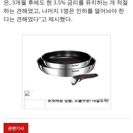
은, 3개월 후에도 현 3.5% 금리를 유지하는 게 적절
하는 견해였고, 나머지 1명은 인하를 열어놔야 한
다는 견해였다"고 제시했다.
관련기사