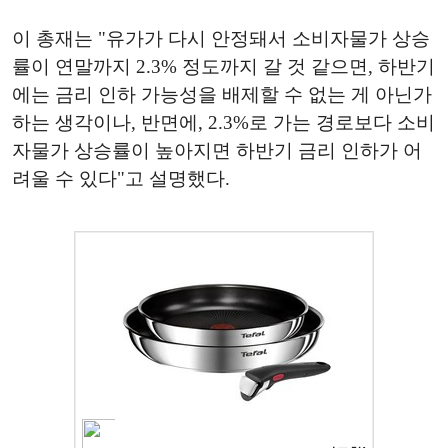
이 총재는 "유가가 다시 안정돼서 소비자물가 상승
률이 연말까지 2.3% 정도까지 갈 것 같으면, 하반기
에는 금리 인하 가능성을 배제할 수 없는 게 아닌가
하는 생각이나, 반면에, 2.3%로 가는 경로보다 소비
자물가 상승률이 높아지면 하반기 금리 인하가 어
려울 수 있다"고 설명했다.