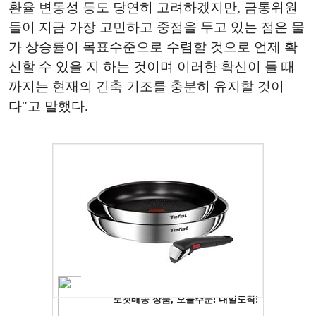
환율 변동성 등도 당연히 고려하겠지만, 금통위원
들이 지금 가장 고민하고 중점을 두고 있는 점은 물
가 상승률이 목표수준으로 수렴할 것으로 언제 확
신할 수 있을 지 하는 것이며 이러한 확신이 들 때
까지는 현재의 긴축 기조를 충분히 유지할 것이
다"고 말했다.