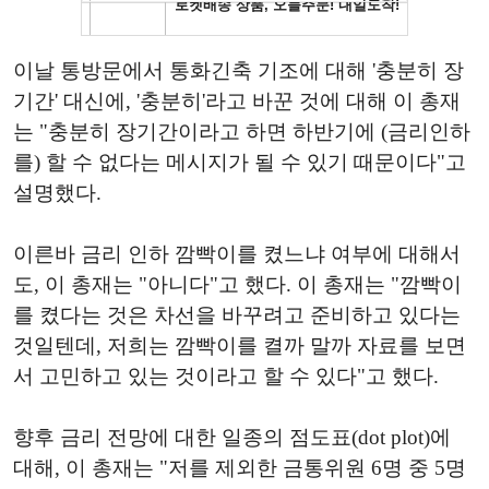
이날 통방문에서 통화긴축 기조에 대해 '충분히 장
기간' 대신에, '충분히'라고 바꾼 것에 대해 이 총재
는 "충분히 장기간이라고 하면 하반기에 (금리인하
를) 할 수 없다는 메시지가 될 수 있기 때문이다"고
설명했다.
이른바 금리 인하 깜빡이를 켰느냐 여부에 대해서
도, 이 총재는 "아니다"고 했다. 이 총재는 "깜빡이
를 켰다는 것은 차선을 바꾸려고 준비하고 있다는
것일텐데, 저희는 깜빡이를 켤까 말까 자료를 보면
서 고민하고 있는 것이라고 할 수 있다"고 했다.
향후 금리 전망에 대한 일종의 점도표(dot plot)에
대해, 이 총재는 "저를 제외한 금통위원 6명 중 5명