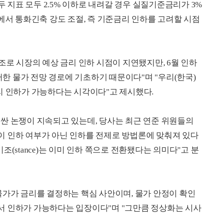
두 지표 모두 2.5% 이하로 내려갈 경우 실질기준금리가 3%
에서 통화긴축 강도 조절, 즉 기준금리 인하를 고려할 시점
조로 시장의 예상 금리 인하 시점이 지연됐지만, 6월 인하
이러한 물가 전망 경로에 기초하기 때문이다"며 "우리(한국)
리 인하가 가능하다는 시각이다"고 제시했다.
싼 논쟁이 지속되고 있는데, 당사는 최근 연준 위원들의
이 인하 여부가 아닌 인하를 전제로 방법론에 맞춰져 있다
(stance)는 이미 인하 쪽으로 전환됐다는 의미다"고 분
물가가 금리를 결정하는 핵심 사안이며, 물가 안정이 확인
서 인하가 가능하다는 입장이다"며 "그만큼 정상화는 시사