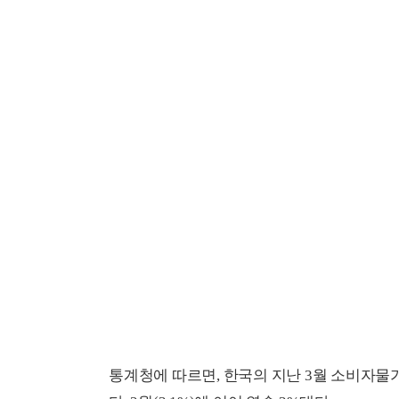
통계청에 따르면, 한국의 지난 3월 소비자물가지수는