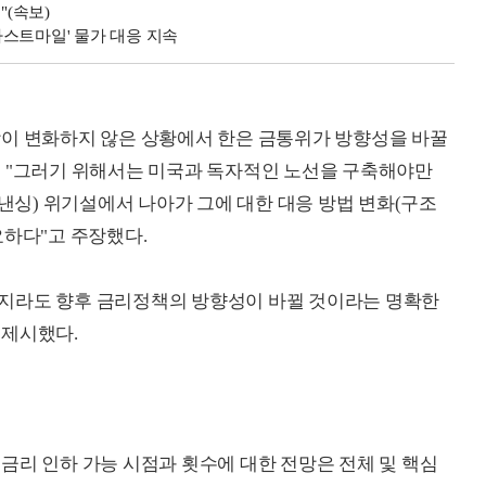
"(속보)
'라스트마일' 물가 대응 지속
장이 변화하지 않은 상황에서 한은 금통위가 방향성을 바꿀
며 "그러기 위해서는 미국과 독자적인 노선을 구축해야만
이낸싱) 위기설에서 나아가 그에 대한 대응 방법 변화(구조
요하다"고 주장했다.
지라도 향후 금리정책의 방향성이 바뀔 것이라는 명확한
 제시했다.
금리 인하 가능 시점과 횟수에 대한 전망은 전체 및 핵심