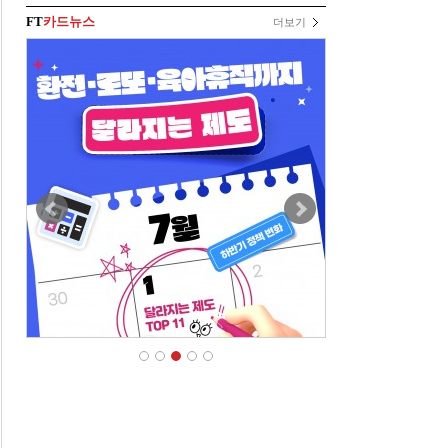
FT
카드뉴스
더보기