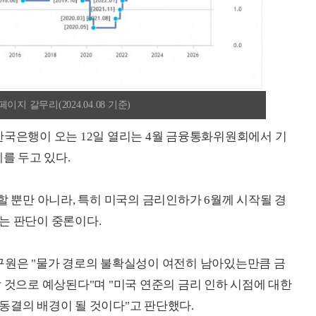
 갈무리(2024.04.08 기준)
한국은행이 오는 12일 열리는 4월 금융통화위원회에서 기
를 두고 있다.
할 뿐만 아니라, 특히 미국의 금리인하가 6월께 시작될 경
는 판단이 중론이다.
구원은 "물가 경로의 불확실성이 여전히 남아있는만큼 금
 것으로 예상된다"며 "미국 연준의 금리 인하 시점에 대한
동결의 배경이 될 것이다"고 판단했다.