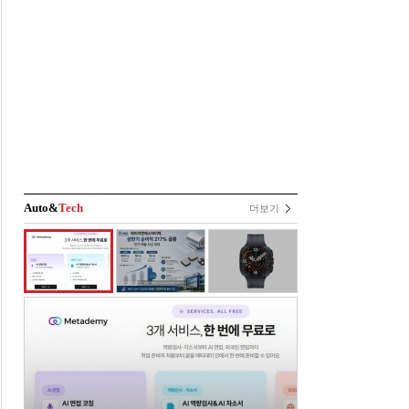
Auto&
Tech
더보기