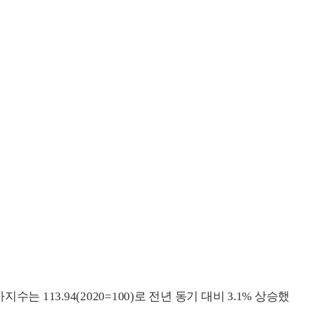
 113.94(2020=100)로 전년 동기 대비 3.1% 상승했