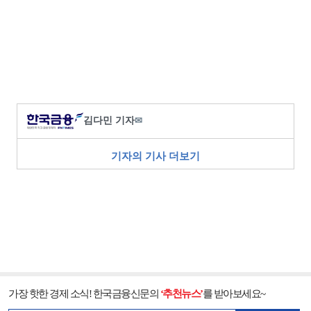
김다민 기자
✉
기자의 기사 더보기
가장 핫한 경제 소식! 한국금융신문의
‘추천뉴스’
를 받아보세요~