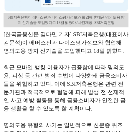
SBI저축은행이 에버스핀과 나이스평가정보와 협업해 휴대폰 명의도용 방
지 신기술을 도입했다고 18일 밝혔다./사진제공=SBI저축은행
[한국금융신문 김다민 기자] SBI저축은행(대표이사
김문석)이 에버스핀과 나이스평가정보와 협업해
명의도용 방지 신기술을 도입했다고 18일 밝혔다.
최근 모바일 뱅킹 이용자가 급증함에 따라 명의도
용, 피싱 등 관련 범죄 수법이 다양화돼 금융소비자
들을 위협하고 있다. 이에 SBI저축은행은 관련 전
문기관과 적극적으로 협업해 피해 발생 전 선제적
인 사고 예방 활동을 통해 금융소비자가 안전한 금
융 생활을 할 수 있도록 할 계획이다.
명의도용 유형의 사기는 일반적으로 신분증 위조