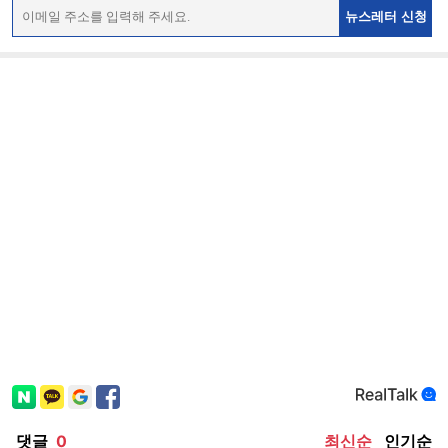
뉴스레터 신청