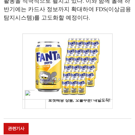
활동을 적극적으로 펼치고 있다. 이와 함께 올해 하
반기에는 카드사 정보까지 확대하여 FDS(이상금융
탐지시스템)를 고도화할 예정이다.
관련기사