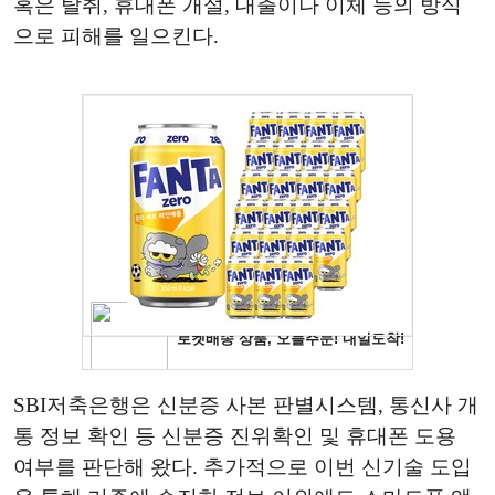
혹은 탈취, 휴대폰 개설, 대출이나 이체 등의 방식
으로 피해를 일으킨다.
SBI저축은행은 신분증 사본 판별시스템, 통신사 개
통 정보 확인 등 신분증 진위확인 및 휴대폰 도용
여부를 판단해 왔다. 추가적으로 이번 신기술 도입