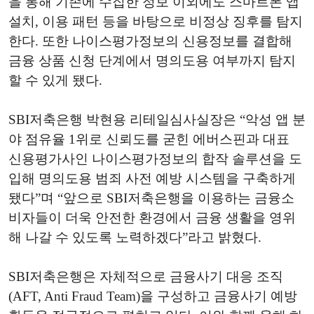
을 통해 기존에 수집한 정보 이외에도 스마트폰 앱
설치, 이용 패턴 등을 바탕으로 비정상 징후를 탐지
한다. 또한 나이스평가정보의 신용정보를 결합해
금융 상품 신청 단계에서 명의도용 여부까지 탐지
할 수 있게 됐다.
SBI저축은행 박현용 리테일심사실장은 “악성 앱 분
야 점유율 1위로 신뢰도를 굳힌 에버스핀과 대표
신용평가사인 나이스평가정보의 합작 솔루션을 도
입해 명의도용 범죄 사전 예방 시스템을 구축하게
됐다”며 “앞으로 SBI저축은행을 이용하는 금융소
비자들이 더욱 안전한 환경에서 금융 생활을 영위
해 나갈 수 있도록 노력하겠다”라고 밝혔다.
SBI저축은행은 자체적으로 금융사기 대응 조직
(AFT, Anti Fraud Team)을 구성하고 금융사기 예방