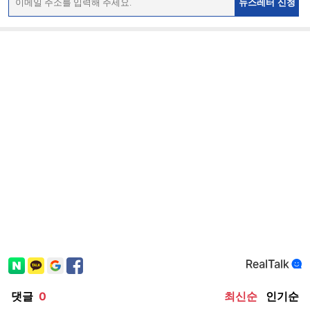
뉴스레터 신청