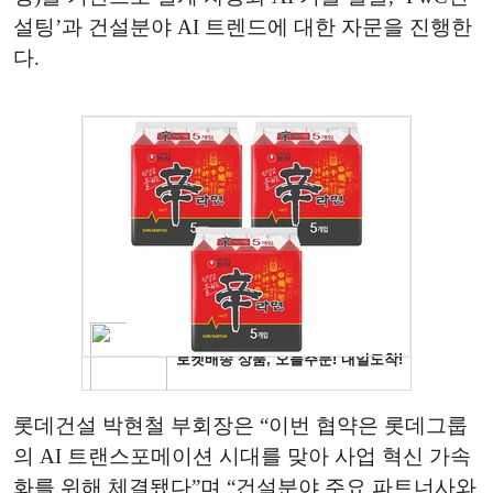
설팅’과 건설분야 AI 트렌드에 대한 자문을 진행한
다.
롯데건설 박현철 부회장은 “이번 협약은 롯데그룹
의 AI 트랜스포메이션 시대를 맞아 사업 혁신 가속
화를 위해 체결됐다”며 “건설분야 주요 파트너사와