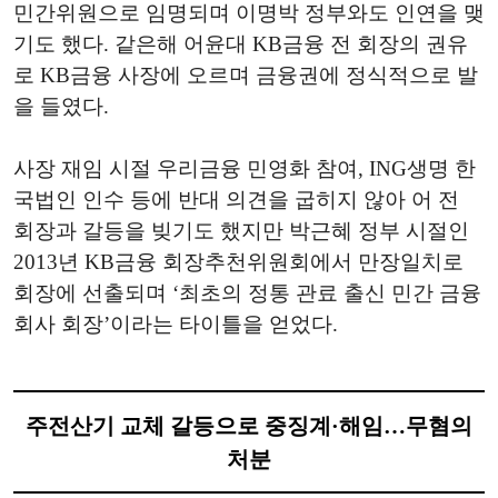
민간위원으로 임명되며 이명박 정부와도 인연을 맺
기도 했다. 같은해 어윤대 KB금융 전 회장의 권유
로 KB금융 사장에 오르며 금융권에 정식적으로 발
을 들였다.
사장 재임 시절 우리금융 민영화 참여, ING생명 한
국법인 인수 등에 반대 의견을 굽히지 않아 어 전
회장과 갈등을 빚기도 했지만 박근혜 정부 시절인
2013년 KB금융 회장추천위원회에서 만장일치로
회장에 선출되며 ‘최초의 정통 관료 출신 민간 금융
회사 회장’이라는 타이틀을 얻었다.
주전산기 교체 갈등으로 중징계·해임…무혐의
처분