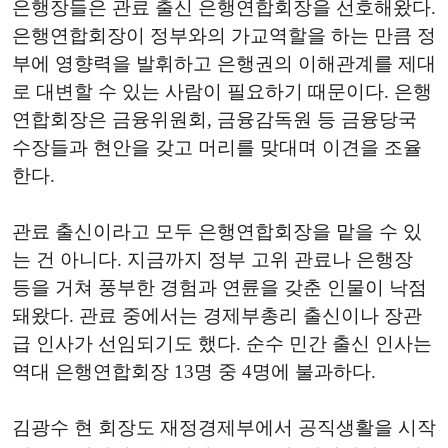
은행장들은 관료 출신 은행연합회장을 선호해왔다.
은행연합회장이 정부와의 가교역할을 하는 만큼 정
부에 영향력을 발휘하고 은행권의 이해관계를 제대
로 대변할 수 있는 사람이 필요하기 때문이다. 은행
연합회장은 금융위원회, 금융감독원 등 금융당국
수장들과 현안을 갖고 머리를 맞대며 이견을 조율
한다.
관료 출신이라고 모두 은행연합회장을 맡을 수 있
는 건 아니다. 지금까지 정부 고위 관료나 은행장
등을 거쳐 풍부한 경험과 연륜을 갖춘 인물이 낙점
돼왔다. 관료 중에서는 경제부총리 출신이나 장관
급 인사가 선임되기도 했다. 순수 민간 출신 인사는
역대 은행연합회장 13명 중 4명에 불과하다.
김광수 현 회장도 재정경제부에서 공직생활을 시작