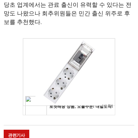
당초 업계에서는 관료 출신이 유력할 수 있다는 전
망도 나왔으나 회추위원들은 민간 출신 위주로 후
보를 추천했다.
관련기사