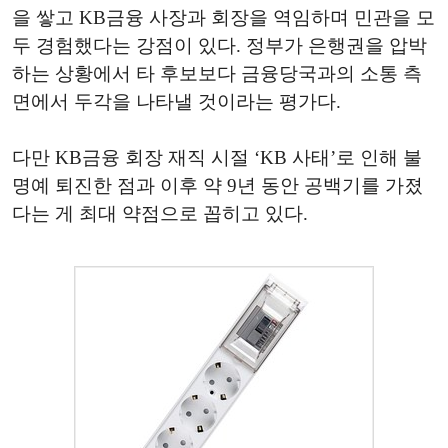
을 쌓고 KB금융 사장과 회장을 역임하며 민관을 모
두 경험했다는 강점이 있다. 정부가 은행권을 압박
하는 상황에서 타 후보보다 금융당국과의 소통 측
면에서 두각을 나타낼 것이라는 평가다.
다만 KB금융 회장 재직 시절 ‘KB 사태’로 인해 불
명예 퇴진한 점과 이후 약 9년 동안 공백기를 가졌
다는 게 최대 약점으로 꼽히고 있다.