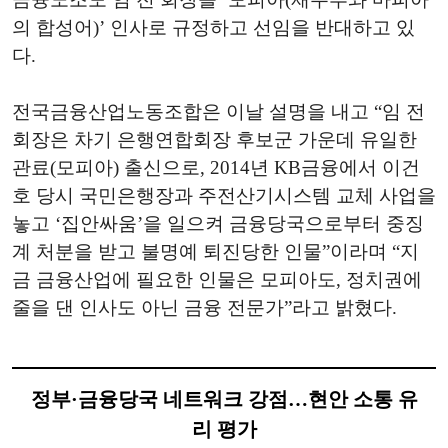
의 합성어)’ 인사로 규정하고 선임을 반대하고 있
다.
전국금융산업노동조합은 이날 설명을 내고 “임 전
회장은 차기 은행연합회장 후보군 가운데 유일한
관료(모피아) 출신으로, 2014년 KB금융에서 이건
호 당시 국민은행장과 주전산기시스템 교체 사업을
놓고 ‘집안싸움’을 일으켜 금융당국으로부터 중징
계 처분을 받고 불명예 퇴진당한 인물”이라며 “지
금 금융산업에 필요한 인물은 모피아도, 정치권에
줄을 댄 인사도 아닌 금융 전문가”라고 밝혔다.
정부·금융당국 네트워크 강점…현안 소통 유
리 평가