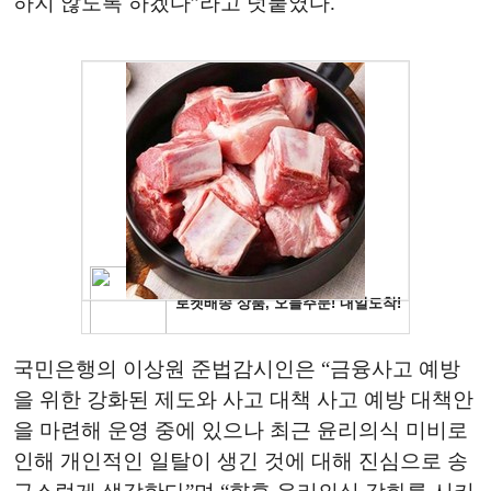
하지 않도록 하겠다”라고 덧붙였다.
국민은행의 이상원 준법감시인은 “금융사고 예방
을 위한 강화된 제도와 사고 대책 사고 예방 대책안
을 마련해 운영 중에 있으나 최근 윤리의식 미비로
인해 개인적인 일탈이 생긴 것에 대해 진심으로 송