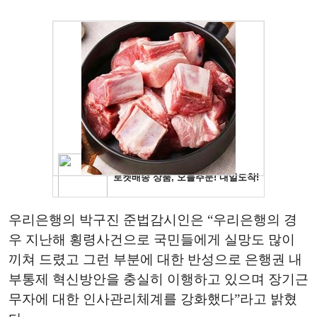
우리은행의 박구진 준법감시인은 “우리은행의 경
우 지난해 횡령사건으로 국민들에게 실망도 많이
끼쳐 드렸고 그런 부분에 대한 반성으로 은행권 내
부통제 혁신방안을 충실히 이행하고 있으며 장기근
무자에 대한 인사관리체계를 강화했다”라고 밝혔