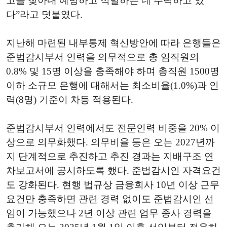
고를 찾아내 예방하고 적발하는 데 주력하고 있
다”라고 덧붙였다.
지난해 마련된 내부통제 혁신방안에 따라 은행들은
준법감시부서 인력을 의무적으로 총 임직원의
0.8% 및 15명 이상을 충족해야 하며 총직원 1500명
이하 소규모 은행에 대해서는 최소비율(1.0%)과 인
력(8명) 기준이 차등 적용된다.
준법감시부서 인력에서도 전문인력 비중을 20% 이
상으로 의무화했다. 의무비율 등은 오는 2027년까
지 단계적으로 추진하고 추진 경과는 지배구조 연
차보고서에 공시하도록 했다. 준법감시인 자격요건
도 강화된다. 현행 법규상 금융회사 10년 이상 근무
요건만 충족하면 관련 경력 없이도 준법감시인 선
임이 가능했으나 2년 이상 관련 업무 종사 경력을