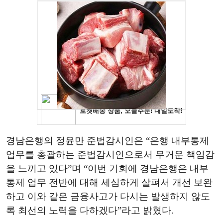
경남은행의 정윤만 준법감시인은 “은행 내부통제
업무를 총괄하는 준법감시인으로서 무거운 책임감
을 느끼고 있다”며 “이번 기회에 경남은행은 내부
통제 업무 전반에 대해 세심하게 살펴서 개선 보완
하고 이와 같은 금융사고가 다시는 발생하지 않도
록 최선의 노력을 다하겠다”라고 밝혔다.