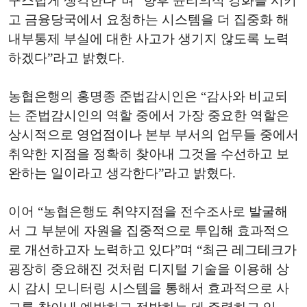
구스럽게 생각한다”며 “향후 윤리의식 강화를 시키
고 금융당국에서 요청하는 시스템을 더 집중화 해
내부통제 부실에 대한 사고가 생기지 않도록 노력
하겠다”라고 밝혔다.
농협은행의 홍명종 준법감시인은 “감사와 비교되
는 준법감시인의 역할 중에서 가장 중요한 역할은
상시적으로 영업점이나 본부 부서의 업무들 중에서
취약한 지점을 정확히 찾아내 그것을 수선하고 보
완하는 일이라고 생각한다”라고 밝혔다.
이어 “농협은행도 취약지점을 전수조사로 발굴해
서 그 부분에 자원을 집중적으로 투입해 효과적으
로 개선하고자 노력하고 있다”며 “최근 레그테크가
굉장히 중요해진 것처럼 디지털 기술을 이용해 상
시 감시 모니터링 시스템을 통해서 효과적으로 사