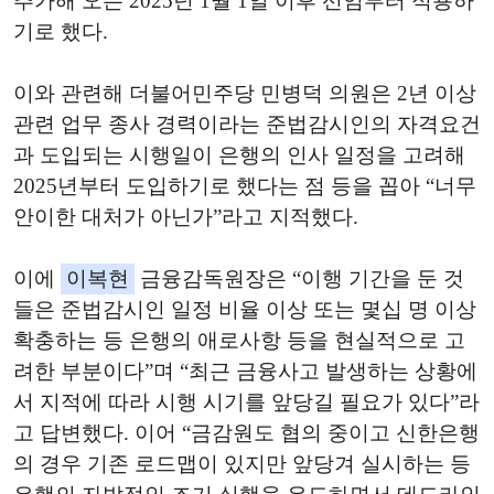
추가해 오는 2025년 1월 1일 이후 선임부터 적용하
기로 했다.
이와 관련해 더불어민주당 민병덕 의원은 2년 이상
관련 업무 종사 경력이라는 준법감시인의 자격요건
과 도입되는 시행일이 은행의 인사 일정을 고려해
2025년부터 도입하기로 했다는 점 등을 꼽아 “너무
안이한 대처가 아닌가”라고 지적했다.
이에
이복현
금융감독원장은 “이행 기간을 둔 것
들은 준법감시인 일정 비율 이상 또는 몇십 명 이상
확충하는 등 은행의 애로사항 등을 현실적으로 고
려한 부분이다”며 “최근 금융사고 발생하는 상황에
서 지적에 따라 시행 시기를 앞당길 필요가 있다”라
고 답변했다. 이어 “금감원도 협의 중이고 신한은행
의 경우 기존 로드맵이 있지만 앞당겨 실시하는 등