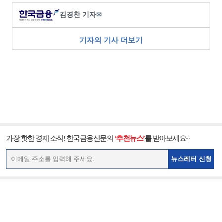
김경찬 기자
✉
기자의 기사 더보기
가장 핫한 경제 소식! 한국금융신문의
‘추천뉴스’
를 받아보세요~
뉴스레터 신청