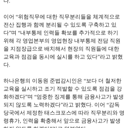
다.
이어 “위험직무에 대한 직무분리들을 체계적으로
전산 집행과 함께 분리될 수 있도록 구축하고 있
다”며 “내부통제 인력들 확보를 추가적으로 하기
위해 각 영업본부의 영업현장 내부통제 전담 직원
을 지점장급으로 배치해서 현장의 직원들에 대한
교육과 점검을 동시에 실시를 하고 있다”라고 밝혔
다.
하나은행의 이동원 준법감시인은 “보다 더 철저한
교육을 실시하고 조기 적발할 수 있도록 점검을 강
화하겠다”며 “엄중한 징계를 통해 금융사고가 발생
되지 않도록 노력하겠다”라고 밝혔다. 이어 “감독
당국에서 제정한 태스크포스에 따라 직무분리와 명
령휴가, 인력을 확충해서 앞으로 금융사고가 발생