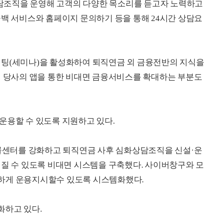
담조직을 운영해 고객의 다양한 목소리를 듣고자 노력하고
콜백 서비스와 홈페이지 문의하기 등을 통해 24시간 상담요
설팅(세미나)을 활성화하여 퇴직연금 외 금융전반의 지식을
된 당사의 앱을 통한 비대면 금융서비스를 확대하는 부분도
운용할 수 있도록 지원하고 있다.
센터를 강화하고 퇴직연금 사후 심화상담조직을 신설·운
뤄질 수 있도록 비대면 시스템을 구축했다. 사이버창구와 모
하게 운용지시할수 있도록 시스템화했다.
화하고 있다.