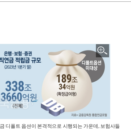
직연금 디폴트 옵션이 본격적으로 시행되는 가운데, 보험사들