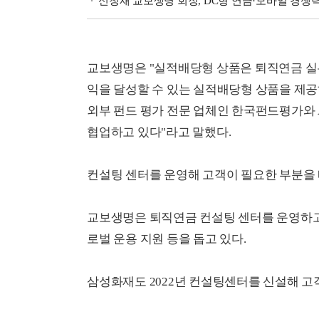
신창재 교보생명 회장, DC형 연금·모바일 경쟁
교보생명은 "실적배당형 상품은 퇴직연금 실
익을 달성할 수 있는 실적배당형 상품을 제공
외부 펀드 평가 전문 업체인 한국펀드평가와 
협업하고 있다"라고 말했다.
컨설팅 센터를 운영해 고객이 필요한 부분을 
교보생명은 퇴직연금 컨설팅 센터를 운영하고 있
로벌 운용 지원 등을 돕고 있다.
삼성화재도 2022년 컨설팅센터를 신설해 