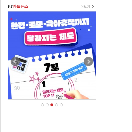
FT
카드뉴스
더보기