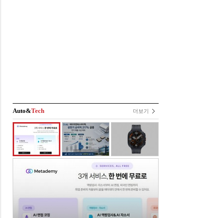
Auto&
Tech
더보기