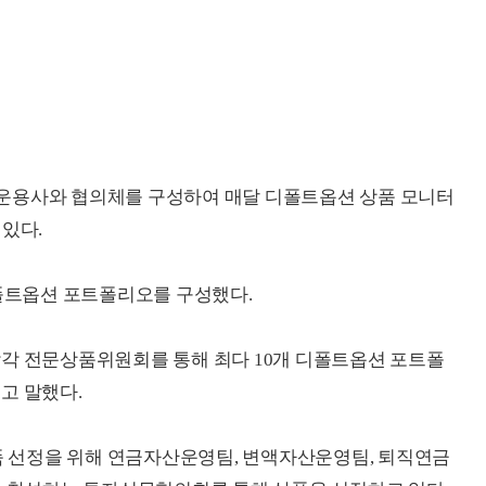
운용사와 협의체를 구성하여 매달 디폴트옵션 상품 모니터
있다.
트옵션 포트폴리오를 구성했다.
각각 전문상품위원회를 통해 최다 10개 디폴트옵션 포트폴
고 말했다.
 선정을 위해 연금자산운영팀, 변액자산운영팀, 퇴직연금