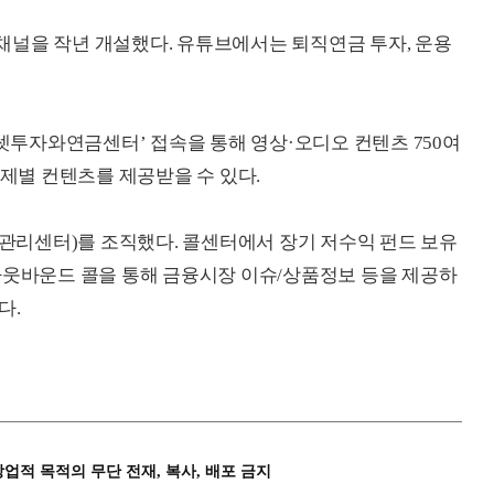
채널을 작년 개설했다. 유튜브에서는 퇴직연금 투자, 운용
투자와연금센터’ 접속을 통해 영상·오디오 컨텐츠 750여
주제별 컨텐츠를 제공받을 수 있다.
산관리센터)를 조직했다. 콜센터에서 장기 저수익 펀드 보유
아웃바운드 콜을 통해 금융시장 이슈/상품정보 등을 제공하
다.
상업적 목적의 무단 전재, 복사, 배포 금지