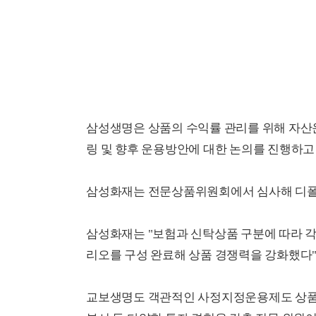
삼성생명은 상품의 수익률 관리를 위해 자산
링 및 향후 운용방안에 대한 논의를 진행하고 
삼성화재는 전문상품위원회에서 심사해 디폴
삼성화재는 "보험과 신탁상품 구분에 따라 
리오를 구성 완료해 상품 경쟁력을 강화했다"
교보생명도 객관적인 사정지정운용제도 상품