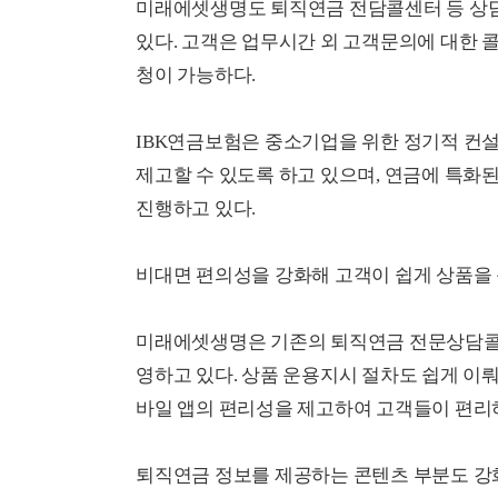
미래에셋생명도 퇴직연금 전담콜센터 등 상
있다. 고객은 업무시간 외 고객문의에 대한 
청이 가능하다.
IBK연금보험은 중소기업을 위한 정기적 컨
제고할 수 있도록 하고 있으며, 연금에 특화
진행하고 있다.
비대면 편의성을 강화해 고객이 쉽게 상품을 
미래에셋생명은 기존의 퇴직연금 전문상담콜
영하고 있다. 상품 운용지시 절차도 쉽게 이
바일 앱의 편리성을 제고하여 고객들이 편리
퇴직연금 정보를 제공하는 콘텐츠 부분도 강