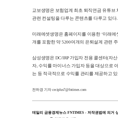
교보생명은 보험업계 최초 퇴직연금 유튜브 
관련 컨설팅을 다루는 콘텐츠를 다루고 있다.
미래에셋생명은 홈페이지를 이용한 ‘미래에셋
개를 포함한 약 5200여개의 은퇴설계 관련 
삼성생명은 DC/IRP 가입자 전용 콜센터(자
자, 수익률 마이너스 가입자 등을 대상으로 
는 등 적극적으로 수익률 관리를 제공하고 있
전하경 기자 ceciplus7@fntimes.com
데일리 금융경제뉴스 FNTIMES - 저작권법에 의거 