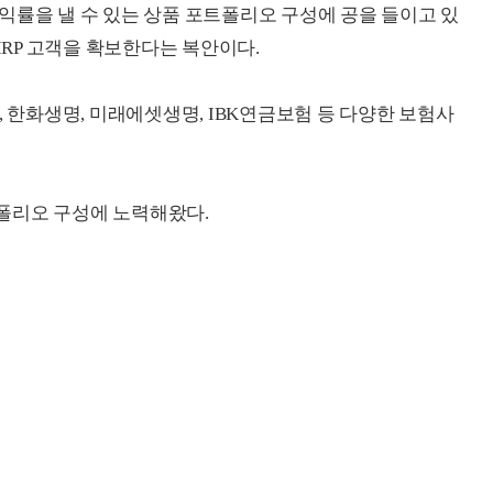
익률을 낼 수 있는 상품 포트폴리오 구성에 공을 들이고 있
IRP 고객을 확보한다는 복안이다.
, 한화생명, 미래에셋생명, IBK연금보험 등 다양한 보험사
폴리오 구성에 노력해왔다.